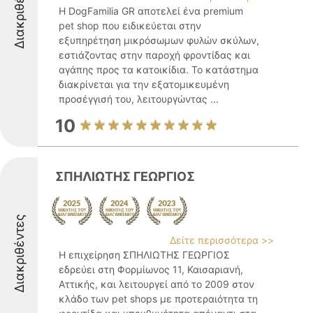
Διακριθέντες
Η DogFamilia GR αποτελεί ένα premium
pet shop που ειδικεύεται στην
εξυπηρέτηση μικρόσωμων φυλών σκύλων,
εστιάζοντας στην παροχή φροντίδας και
αγάπης προς τα κατοικίδια. Το κατάστημα
διακρίνεται για την εξατομικευμένη
προσέγγισή του, λειτουργώντας ...
10
ΣΠΗΛΙΩΤΗΣ ΓΕΩΡΓΙΟΣ
Διακριθέντες
Δείτε περισσότερα >>
Η επιχείρηση ΣΠΗΛΙΩΤΗΣ ΓΕΩΡΓΙΟΣ
εδρεύει στη Φορμίωνος 11, Καισαριανή,
Αττικής, και λειτουργεί από το 2009 στον
κλάδο των pet shops με προτεραιότητα τη