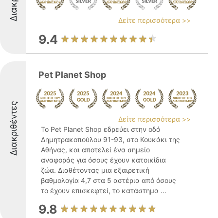
Δείτε περισσότερα >>
9.4
Pet Planet Shop
Διακριθέντες
Δείτε περισσότερα >>
Το Pet Planet Shop εδρεύει στην οδό
Δημητρακοπούλου 91-93, στο Κουκάκι της
Αθήνας, και αποτελεί ένα σημείο
αναφοράς για όσους έχουν κατοικίδια
ζώα. Διαθέτοντας μια εξαιρετική
βαθμολογία 4,7 στα 5 αστέρια από όσους
το έχουν επισκεφτεί, το κατάστημα ...
9.8