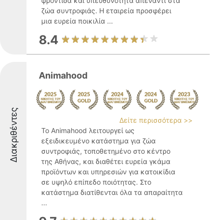
φροντίδα και υπευθυνότητα απέναντι στα
ζώα συντροφιάς. Η εταιρεία προσφέρει
μια ευρεία ποικιλία ...
8.4
Animahood
Διακριθέντες
Δείτε περισσότερα >>
Το Animahood λειτουργεί ως
εξειδικευμένο κατάστημα για ζώα
συντροφιάς, τοποθετημένο στο κέντρο
της Αθήνας, και διαθέτει ευρεία γκάμα
προϊόντων και υπηρεσιών για κατοικίδια
σε υψηλό επίπεδο ποιότητας. Στο
κατάστημα διατίθενται όλα τα απαραίτητα
...