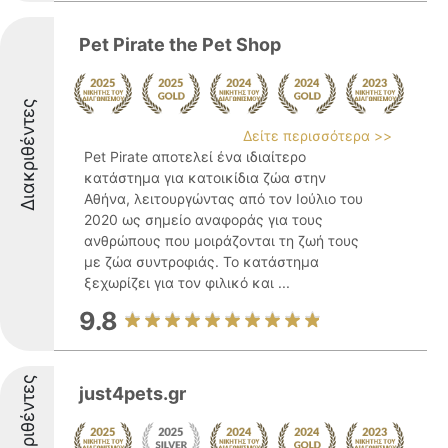
Pet Pirate the Pet Shop
Διακριθέντες
Δείτε περισσότερα >>
Pet Pirate αποτελεί ένα ιδιαίτερο
κατάστημα για κατοικίδια ζώα στην
Αθήνα, λειτουργώντας από τον Ιούλιο του
2020 ως σημείο αναφοράς για τους
ανθρώπους που μοιράζονται τη ζωή τους
με ζώα συντροφιάς. Το κατάστημα
ξεχωρίζει για τον φιλικό και ...
9.8
Διακριθέντες
just4pets.gr