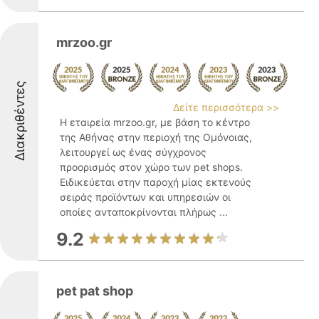
mrzoo.gr
Διακριθέντες
Δείτε περισσότερα >>
Η εταιρεία mrzoo.gr, με βάση το κέντρο
της Αθήνας στην περιοχή της Ομόνοιας,
λειτουργεί ως ένας σύγχρονος
προορισμός στον χώρο των pet shops.
Ειδικεύεται στην παροχή μίας εκτενούς
σειράς προϊόντων και υπηρεσιών οι
οποίες ανταποκρίνονται πλήρως ...
9.2
pet pat shop