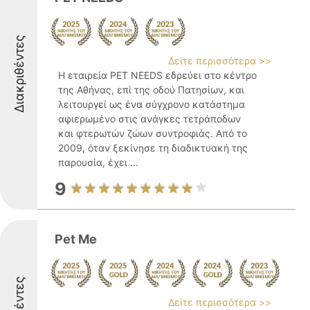
Διακριθέντες
Δείτε περισσότερα >>
Η εταιρεία PET NEEDS εδρεύει στο κέντρο
της Αθήνας, επί της οδού Πατησίων, και
λειτουργεί ως ένα σύγχρονο κατάστημα
αφιερωμένο στις ανάγκες τετράποδων
και φτερωτών ζώων συντροφιάς. Από το
2009, όταν ξεκίνησε τη διαδικτυακή της
παρουσία, έχει ...
9
Pet Me
Δείτε περισσότερα >>