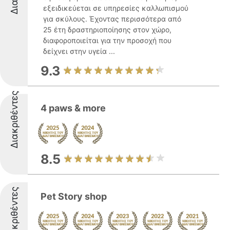
εξειδικεύεται σε υπηρεσίες καλλωπισμού
για σκύλους. Έχοντας περισσότερα από
25 έτη δραστηριοποίησης στον χώρο,
διαφοροποιείται για την προσοχή που
δείχνει στην υγεία ...
9.3
Διακριθέντες
4 paws & more
8.5
Διακριθέντες
Pet Story shop