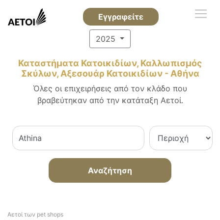
Εγγραφείτε
2025
Καταστήματα Κατοικιδίων, Καλλωπισμός
Σκύλων, Αξεσουάρ Κατοικιδίων - Αθήνα
Όλες οι επιχειρήσεις από τον κλάδο που
βραβεύτηκαν από την κατάταξη Αετοί.
Αναζήτηση
Αετοί των pet shops