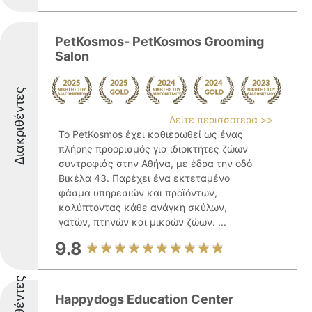
PetKosmos- PetKosmos Grooming
Salon
Διακριθέντες
Δείτε περισσότερα >>
Το PetKosmos έχει καθιερωθεί ως ένας
πλήρης προορισμός για ιδιοκτήτες ζώων
συντροφιάς στην Αθήνα, με έδρα την οδό
Βικέλα 43. Παρέχει ένα εκτεταμένο
φάσμα υπηρεσιών και προϊόντων,
καλύπτοντας κάθε ανάγκη σκύλων,
γατών, πτηνών και μικρών ζώων. ...
9.8
Happydogs Education Center