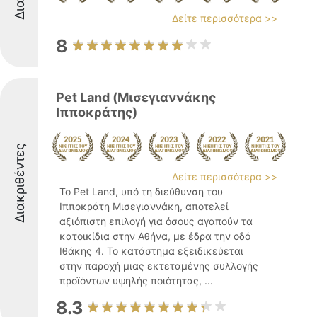
Δείτε περισσότερα >>
8
Pet Land (Μισεγιαννάκης
Ιπποκράτης)
Διακριθέντες
Δείτε περισσότερα >>
Το Pet Land, υπό τη διεύθυνση του
Ιπποκράτη Μισεγιαννάκη, αποτελεί
αξιόπιστη επιλογή για όσους αγαπούν τα
κατοικίδια στην Αθήνα, με έδρα την οδό
Ιθάκης 4. Το κατάστημα εξειδικεύεται
στην παροχή μιας εκτεταμένης συλλογής
προϊόντων υψηλής ποιότητας, ...
8.3