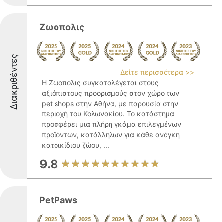
Ζωοπολις
Διακριθέντες
Δείτε περισσότερα >>
Η Ζωοπολις συγκαταλέγεται στους
αξιόπιστους προορισμούς στον χώρο των
pet shops στην Αθήνα, με παρουσία στην
περιοχή του Κολωνακίου. Το κατάστημα
προσφέρει μια πλήρη γκάμα επιλεγμένων
προϊόντων, κατάλληλων για κάθε ανάγκη
κατοικίδιου ζώου, ...
9.8
PetPaws