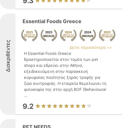
9.3
Essential Foods Greece
Διακριθέντες
Δείτε περισσότερα >>
Η Essential Foods Greece
δραστηριοποιείται στον τομέα των pet
shops και εδρεύει στην Αθήνα,
εξειδικευόμενη στην παρασκευή
κορυφαίας ποιότητας ξηράς τροφής για
ζώα συντροφιάς. Η εταιρεία θεμελιώνει τη
φιλοσοφία της στην αρχή BOF (Behavioural
...
9.2
PET NEEDS