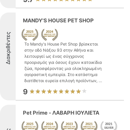
MANDY'S HOUSE PET SHOP
Διακριθέντες
Το Mandy's House Pet Shop βρίσκεται
στην οδό Νάξου 93 στην Αθήνα και
λειτουργεί ως ένας σύγχρονος
προορισμός για όσους έχουν κατοικίδια
ζώα, προσφέροντας μια ολοκληρωμένη
αγοραστική εμπειρία. Στο κατάστημα
διατίθεται ευρεία επιλογή προϊόντων, ...
9
Pet Prime - ΛΑΒΑΡΗ ΙΟΥΛΙΕΤΑ