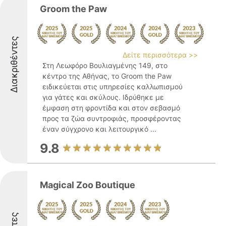
Groom the Paw
Διακριθέντες
Δείτε περισσότερα >>
Στη Λεωφόρο Βουλιαγμένης 149, στο
κέντρο της Αθήνας, το Groom the Paw
ειδικεύεται στις υπηρεσίες καλλωπισμού
για γάτες και σκύλους. Ιδρύθηκε με
έμφαση στη φροντίδα και στον σεβασμό
προς τα ζώα συντροφιάς, προσφέροντας
έναν σύγχρονο και λειτουργικό ...
9.8
Magical Zoo Boutique