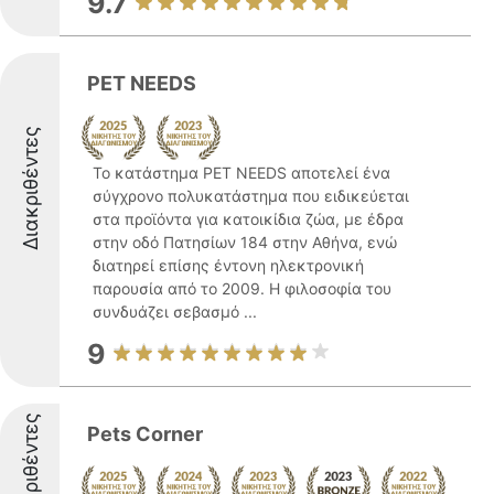
9.7
PET NEEDS
Διακριθέντες
Το κατάστημα PET NEEDS αποτελεί ένα
σύγχρονο πολυκατάστημα που ειδικεύεται
στα προϊόντα για κατοικίδια ζώα, με έδρα
στην οδό Πατησίων 184 στην Αθήνα, ενώ
διατηρεί επίσης έντονη ηλεκτρονική
παρουσία από το 2009. Η φιλοσοφία του
συνδυάζει σεβασμό ...
9
Διακριθέντες
Pets Corner