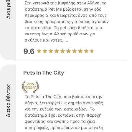
Διακριθέντες
Στη γειτονιά της Κυψέλης στην Αθήνα, το
κατάστημα Pet Me βρίσκεται στην οδό
Κερκύρας 5 και θεωρείται ένας από τους
βασικούς προορισμούς για όσους αγαπούν
τα κατοικίδια. Το pet shop διαθέτει μια
εκτεταμένη συλλογή προϊόντων για
σκύλους και γάτες, ...
9.6
Pets In The City
Διακριθέντες
Το Pets In The City, που βρίσκεται στην
Αθήνα, λειτουργεί ως σημείο αναφοράς
για την ευζωία των κατοικιδίων. Το
κατάστημα έχει εστιάσει στην παροχή
φροντίδας και αγάπης προς τα ζώα
συντροφιάς, προσφέροντας μια μεγάλη