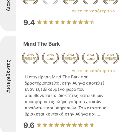
Δείτε περισσότερα >>
9.4
Mind The Bark
Διακριθέντες
Δείτε περισσότερα >>
Η επιχείρηση Mind The Bark που
δραστηριοποιείται στην Αθήνα αποτελεί
έναν εξειδικευμένο χώρο που
απευθύνεται σε ιδιοκτήτες κατοικίδιων,
προσφέροντας πλήρη γκάμα σχετικών
προϊόντων και υπηρεσιών. Το κατάστημα
βρίσκεται κεντρικά στην Αθήνα και ...
9.6