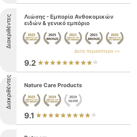
Λιώσης - Εμπορία Ανθοκομικών
Διακριθέντες
ειδών & γενικό εμπόριο
Δείτε περισσότερα >>
9.2
Διακριθέντες
Nature Care Products
9.1