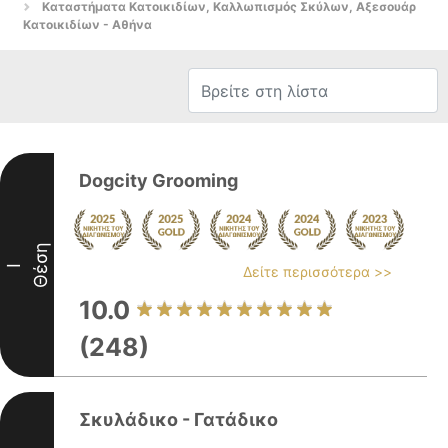
Καταστήματα Κατοικιδίων, Καλλωπισμός Σκύλων, Αξεσουάρ
Κατοικιδίων - Αθήνα
Dogcity Grooming
Θέση
I
Δείτε περισσότερα >>
10.0
(248)
Σκυλάδικο - Γατάδικο