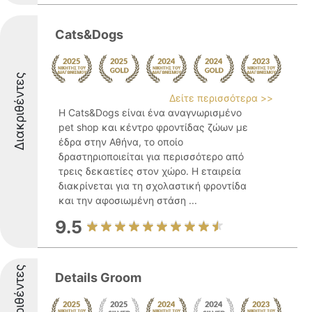
Cats&Dogs
Διακριθέντες
Δείτε περισσότερα >>
Η Cats&Dogs είναι ένα αναγνωρισμένο
pet shop και κέντρο φροντίδας ζώων με
έδρα στην Αθήνα, το οποίο
δραστηριοποιείται για περισσότερο από
τρεις δεκαετίες στον χώρο. Η εταιρεία
διακρίνεται για τη σχολαστική φροντίδα
και την αφοσιωμένη στάση ...
9.5
Διακριθέντες
Details Groom