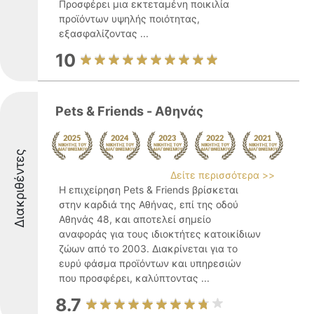
Προσφέρει μια εκτεταμένη ποικιλία
προϊόντων υψηλής ποιότητας,
εξασφαλίζοντας ...
10
Pets & Friends - Αθηνάς
Διακριθέντες
Δείτε περισσότερα >>
Η επιχείρηση Pets & Friends βρίσκεται
στην καρδιά της Αθήνας, επί της οδού
Αθηνάς 48, και αποτελεί σημείο
αναφοράς για τους ιδιοκτήτες κατοικίδιων
ζώων από το 2003. Διακρίνεται για το
ευρύ φάσμα προϊόντων και υπηρεσιών
που προσφέρει, καλύπτοντας ...
8.7