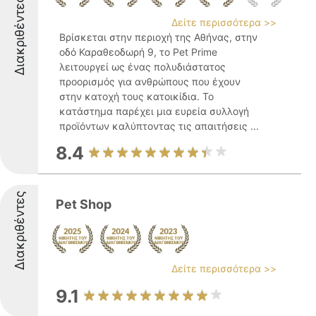
Διακριθέντες
Δείτε περισσότερα >>
Βρίσκεται στην περιοχή της Αθήνας, στην
οδό Καραθεοδωρή 9, το Pet Prime
λειτουργεί ως ένας πολυδιάστατος
προορισμός για ανθρώπους που έχουν
στην κατοχή τους κατοικίδια. Το
κατάστημα παρέχει μια ευρεία συλλογή
προϊόντων καλύπτοντας τις απαιτήσεις ...
8.4
Διακριθέντες
Pet Shop
Δείτε περισσότερα >>
9.1