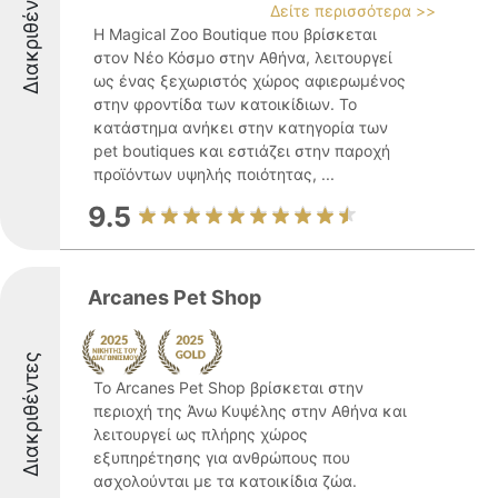
Διακριθέντες
Δείτε περισσότερα >>
Η Magical Zoo Boutique που βρίσκεται
στον Νέο Κόσμο στην Αθήνα, λειτουργεί
ως ένας ξεχωριστός χώρος αφιερωμένος
στην φροντίδα των κατοικίδιων. Το
κατάστημα ανήκει στην κατηγορία των
pet boutiques και εστιάζει στην παροχή
προϊόντων υψηλής ποιότητας, ...
9.5
Arcanes Pet Shop
Διακριθέντες
Το Arcanes Pet Shop βρίσκεται στην
περιοχή της Άνω Κυψέλης στην Αθήνα και
λειτουργεί ως πλήρης χώρος
εξυπηρέτησης για ανθρώπους που
ασχολούνται με τα κατοικίδια ζώα.