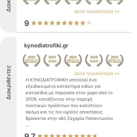
Δείτε περισσότερα >>
9
kynodiatrofiki.gr
Διακριθέντες
Δείτε περισσότερα >>
Η ΚΥΝΟΔΙΑΤΡΟΦΙΚΗ αποτελεί ένα
εξειδικευμένο κατάστημα ειδών για
κατοικίδια με παρουσία στον χώρο από το
2009, εστιάζοντας στην παροχή
ποιοτικών προϊόντων που καλύπτουν
ακόμα και τις πιο υψηλές απαιτήσεις.
Βρίσκεται στην οδό Ζαχαρία Παπαντωνίου
...
9.7