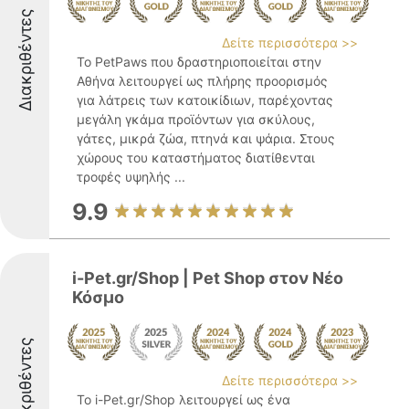
Διακριθέντες
Δείτε περισσότερα >>
Το PetPaws που δραστηριοποιείται στην
Αθήνα λειτουργεί ως πλήρης προορισμός
για λάτρεις των κατοικίδιων, παρέχοντας
μεγάλη γκάμα προϊόντων για σκύλους,
γάτες, μικρά ζώα, πτηνά και ψάρια. Στους
χώρους του καταστήματος διατίθενται
τροφές υψηλής ...
9.9
i-Pet.gr/Shop | Pet Shop στον Νέο
Κόσμο
Διακριθέντες
Δείτε περισσότερα >>
Το i-Pet.gr/Shop λειτουργεί ως ένα