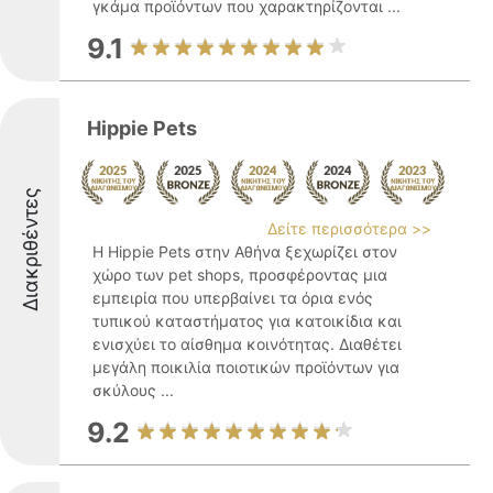
γκάμα προϊόντων που χαρακτηρίζονται ...
9.1
Hippie Pets
Διακριθέντες
Δείτε περισσότερα >>
Η Hippie Pets στην Αθήνα ξεχωρίζει στον
χώρο των pet shops, προσφέροντας μια
εμπειρία που υπερβαίνει τα όρια ενός
τυπικού καταστήματος για κατοικίδια και
ενισχύει το αίσθημα κοινότητας. Διαθέτει
μεγάλη ποικιλία ποιοτικών προϊόντων για
σκύλους ...
9.2