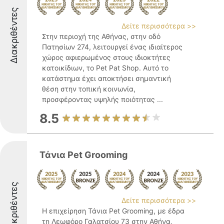
Διακριθέντες
Δείτε περισσότερα >>
Στην περιοχή της Αθήνας, στην οδό
Πατησίων 274, λειτουργεί ένας ιδιαίτερος
χώρος αφιερωμένος στους ιδιοκτήτες
κατοικίδιων, το Pet Pat Shop. Αυτό το
κατάστημα έχει αποκτήσει σημαντική
θέση στην τοπική κοινωνία,
προσφέροντας υψηλής ποιότητας ...
8.5
Τάνια Pet Grooming
Διακριθέντες
Δείτε περισσότερα >>
Η επιχείρηση Τάνια Pet Grooming, με έδρα
τη Λεωφόρο Γαλατσίου 73 στην Αθήνα,