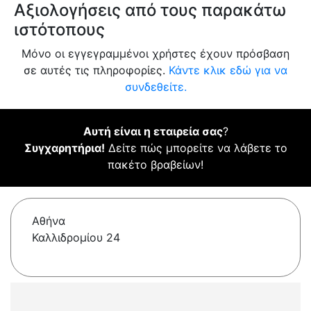
Αξιολογήσεις από τους παρακάτω
ιστότοπους
Μόνο οι εγγεγραμμένοι χρήστες έχουν πρόσβαση
σε αυτές τις πληροφορίες.
Κάντε κλικ εδώ για να
συνδεθείτε.
Αυτή είναι η εταιρεία σας
?
Συγχαρητήρια!
Δείτε πώς μπορείτε να λάβετε το
πακέτο βραβείων!
Αθήνα
Καλλιδρομίου 24