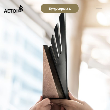
Εγγραφείτε