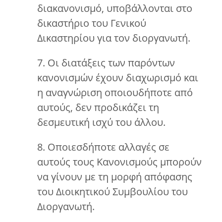
διακανονισμό, υποβάλλονται στο
δικαστήριο του Γενικού
Δικαστηρίου για τον διοργανωτή.
7. Οι διατάξεις των παρόντων
κανονισμών έχουν διαχωρισμό και
η αναγνώριση οποιουδήποτε από
αυτούς, δεν προδικάζει τη
δεσμευτική ισχύ του άλλου.
8. Οποιεσδήποτε αλλαγές σε
αυτούς τους Κανονισμούς μπορούν
να γίνουν με τη μορφή απόφασης
του Διοικητικού Συμβουλίου του
Διοργανωτή.