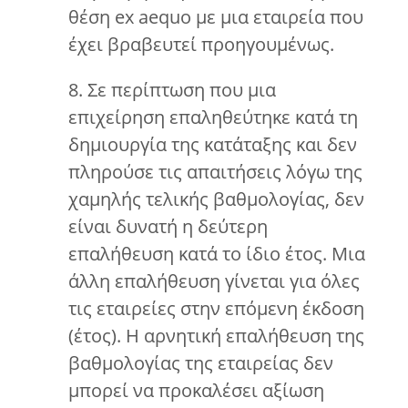
θέση ex aequo με μια εταιρεία που
έχει βραβευτεί προηγουμένως.
8. Σε περίπτωση που μια
επιχείρηση επαληθεύτηκε κατά τη
δημιουργία της κατάταξης και δεν
πληρούσε τις απαιτήσεις λόγω της
χαμηλής τελικής βαθμολογίας, δεν
είναι δυνατή η δεύτερη
επαλήθευση κατά το ίδιο έτος. Μια
άλλη επαλήθευση γίνεται για όλες
τις εταιρείες στην επόμενη έκδοση
(έτος). Η αρνητική επαλήθευση της
βαθμολογίας της εταιρείας δεν
μπορεί να προκαλέσει αξίωση