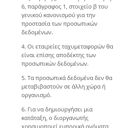
6, παράγραφος 1, στοιχείο β του
γενικού κανονισμού για την
προστασία των προσωπικών
δεδομένων.
4. Οι εταιρείες ταχυμεταφορών θα
είναι επίσης αποδέκτης των
προσωπικών δεδομένων.
5. Τα προσωπικά δεδομένα δεν θα
μεταβιβαστούν σε άλλη χώρα ή
οργανισμό.
6. Για να δημιουργήσει μια
κατάταξη, ο διοργανωτής
χρησιμοποιεί εμπορικά ονόματα