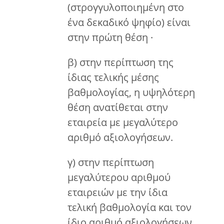
(στρογγυλοποιημένη στο
ένα δεκαδικό ψηφίο) είναι
στην πρώτη θέση ·
β) στην περίπτωση της
ίδιας τελικής μέσης
βαθμολογίας, η υψηλότερη
θέση ανατίθεται στην
εταιρεία με μεγαλύτερο
αριθμό αξιολογήσεων.
γ) στην περίπτωση
μεγαλύτερου αριθμού
εταιρειών με την ίδια
τελική βαθμολογία και τον
ίδιο αριθμό αξιολογήσεων,