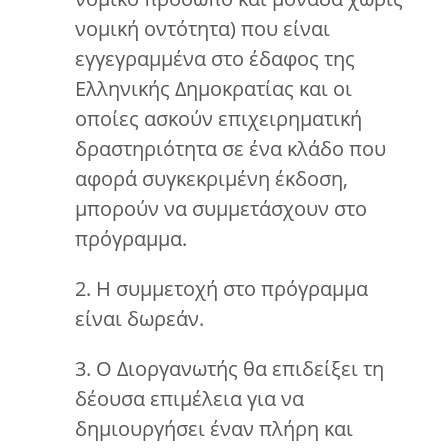
νομική οντότητα) που είναι
εγγεγραμμένα στο έδαφος της
Ελληνικής Δημοκρατίας και οι
οποίες ασκούν επιχειρηματική
δραστηριότητα σε ένα κλάδο που
αφορά συγκεκριμένη έκδοση,
μπορούν να συμμετάσχουν στο
πρόγραμμα.
2. Η συμμετοχή στο πρόγραμμα
είναι δωρεάν.
3. Ο Διοργανωτής θα επιδείξει τη
δέουσα επιμέλεια για να
δημιουργήσει έναν πλήρη και