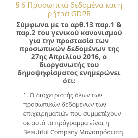
§ 6 Προσωπικά δεδομένα και η
ρήτρα GDPR
Σύμφωνα με το αρθ.13 παρ.1 &
παρ.2 του γενικού κανονισμού
για την προστασία των
προσωπικών δεδομένων της
27ης Απριλίου 2016, ο
διοργανωτής του
δημοψηφίσματος ενημερώνει
ότι:
1. Ο διαχειριστής όλων των
προσωπικών δεδομένων των
επιχειρηματιών που συμμετέχουν
σε αυτό το πρόγραμμα είναι η
Beautiful Company Μονοπρόσωπη