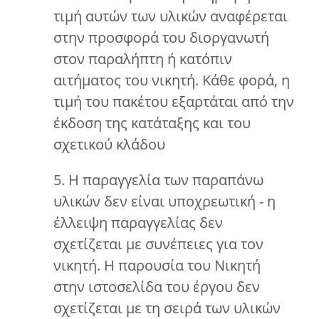
τιμή αυτών των υλικών αναφέρεται
στην προσφορά του διοργανωτή
στον παραλήπτη ή κατόπιν
αιτήματος του νικητή. Κάθε φορά, η
τιμή του πακέτου εξαρτάται από την
έκδοση της κατάταξης και του
σχετικού κλάδου
5. Η παραγγελία των παραπάνω
υλικών δεν είναι υποχρεωτική - η
έλλειψη παραγγελίας δεν
σχετίζεται με συνέπειες για τον
νικητή. Η παρουσία του Νικητή
στην ιστοσελίδα του έργου δεν
σχετίζεται με τη σειρά των υλικών