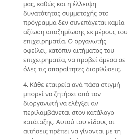
μας, καθώς και η έλλειψη
δυνατότητας συμμετοχής στο
πρόγραμμα δεν συνεπάγεται καμία
αξίωση αποζημίωσης εκ μέρους του
επιχειρηματία. Ο οργανωτής
οφείλει, κατόπιν αιτήματος του
επιχειρηματία, να προβεί άμεσα σε
όλες τις απαραίτητες διορθώσεις.
4. Κάθε εταιρεία ανά πάσα στιγμή
μπορεί να ζητήσει από τον
διοργανωτή να ελέγξει αν
περιλαμβάνεται στον κατάλογο
κατάταξης. Αυτού του είδους οι
αιτήσεις πρέπει να γίνονται με τη