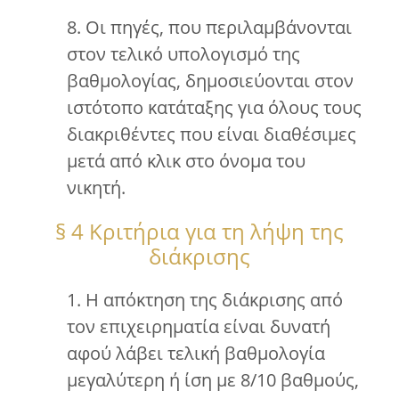
8. Οι πηγές, που περιλαμβάνονται
στον τελικό υπολογισμό της
βαθμολογίας, δημοσιεύονται στον
ιστότοπο κατάταξης για όλους τους
διακριθέντες που είναι διαθέσιμες
μετά από κλικ στο όνομα του
νικητή.
§ 4 Κριτήρια για τη λήψη της
διάκρισης
1. Η απόκτηση της διάκρισης από
τον επιχειρηματία είναι δυνατή
αφού λάβει τελική βαθμολογία
μεγαλύτερη ή ίση με 8/10 βαθμούς,