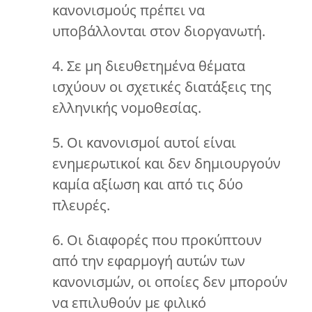
κανονισμούς πρέπει να
υποβάλλονται στον διοργανωτή.
4. Σε μη διευθετημένα θέματα
ισχύουν οι σχετικές διατάξεις της
ελληνικής νομοθεσίας.
5. Οι κανονισμοί αυτοί είναι
ενημερωτικοί και δεν δημιουργούν
καμία αξίωση και από τις δύο
πλευρές.
6. Οι διαφορές που προκύπτουν
από την εφαρμογή αυτών των
κανονισμών, οι οποίες δεν μπορούν
να επιλυθούν με φιλικό