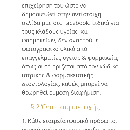
επιχείρηση του ώστε να
δημοσιευθεί στην αντίστοιχη
σελίδα μας στο facebook. Ειδικά για
τους κλάδους υγείας και
φαρμακείων, δεν αναρτούμε
φωτογραφικό υλικό από
επαγγελματίες υγείας & φαρμακεία,
όπως αυτό ορίζεται από τον κώδικα
ιατρικής & φαρμακευτικής
δεοντολογίας, καθώς μπορεί να
θεωρηθεί έμμεση διαφήμιση.
§ 2 Όροι συμμετοχής
1. Κάθε εταιρεία (φυσικό πρόσωπο,
νομικό πρόσωπο και μονάδα χωρίς