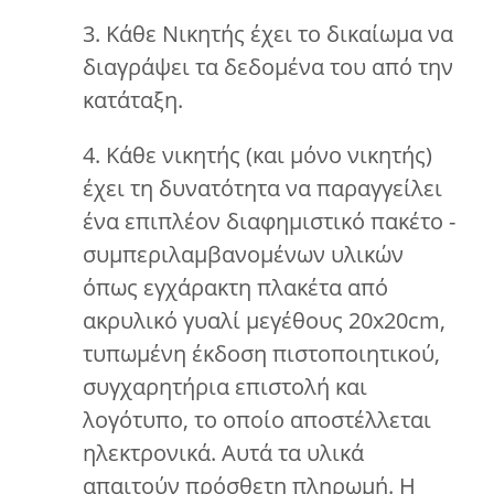
3. Κάθε Νικητής έχει το δικαίωμα να
διαγράψει τα δεδομένα του από την
κατάταξη.
4. Κάθε νικητής (και μόνο νικητής)
έχει τη δυνατότητα να παραγγείλει
ένα επιπλέον διαφημιστικό πακέτο -
συμπεριλαμβανομένων υλικών
όπως εγχάρακτη πλακέτα από
ακρυλικό γυαλί μεγέθους 20x20cm,
τυπωμένη έκδοση πιστοποιητικού,
συγχαρητήρια επιστολή και
λογότυπο, το οποίο αποστέλλεται
ηλεκτρονικά. Αυτά τα υλικά
απαιτούν πρόσθετη πληρωμή. Η