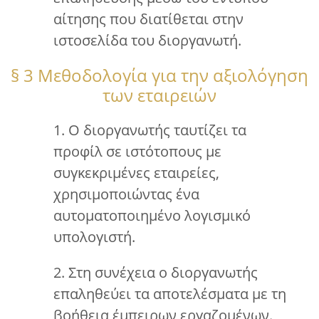
αίτησης που διατίθεται στην
ιστοσελίδα του διοργανωτή.
§ 3 Μεθοδολογία για την αξιολόγηση
των εταιρειών
1. Ο διοργανωτής ταυτίζει τα
προφίλ σε ιστότοπους με
συγκεκριμένες εταιρείες,
χρησιμοποιώντας ένα
αυτοματοποιημένο λογισμικό
υπολογιστή.
2. Στη συνέχεια ο διοργανωτής
επαληθεύει τα αποτελέσματα με τη
βοήθεια έμπειρων εργαζομένων.