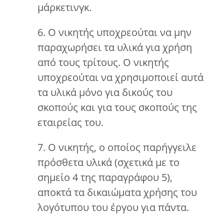
μάρκετινγκ.
6. Ο νικητής υποχρεούται να μην
παραχωρήσει τα υλικά για χρήση
από τους τρίτους. Ο νικητής
υποχρεούται να χρησιμοποιεί αυτά
τα υλικά μόνο για δικούς του
σκοπούς και για τους σκοπούς της
εταιρείας του.
7. Ο νικητής, ο οποίος παρήγγειλε
πρόσθετα υλικά (σχετικά με το
σημείο 4 της παραγράφου 5),
αποκτά τα δικαιώματα χρήσης του
λογότυπου του έργου για πάντα.