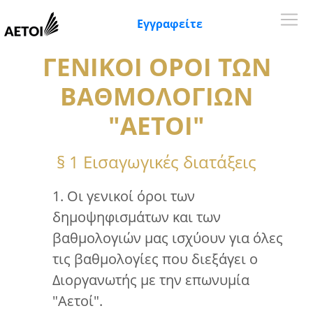
Εγγραφείτε
ΓΕΝΙΚΟΙ ΟΡΟΙ ΤΩΝ
ΒΑΘΜΟΛΟΓΙΩΝ
"ΑΕΤΟΙ"
§ 1 Εισαγωγικές διατάξεις
1. Οι γενικοί όροι των
δημοψηφισμάτων και των
βαθμολογιών μας ισχύουν για όλες
τις βαθμολογίες που διεξάγει ο
Διοργανωτής με την επωνυμία
"Αετοί".