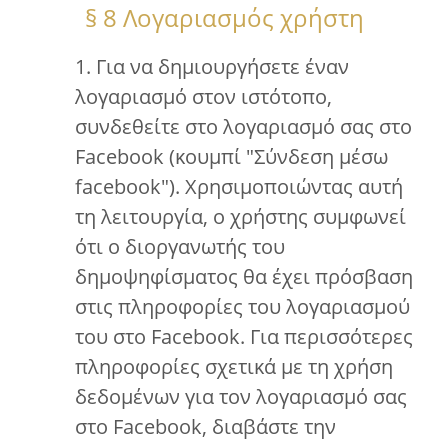
§ 8 Λογαριασμός χρήστη
1. Για να δημιουργήσετε έναν
λογαριασμό στον ιστότοπο,
συνδεθείτε στο λογαριασμό σας στο
Facebook (κουμπί "Σύνδεση μέσω
facebook"). Χρησιμοποιώντας αυτή
τη λειτουργία, ο χρήστης συμφωνεί
ότι ο διοργανωτής του
δημοψηφίσματος θα έχει πρόσβαση
στις πληροφορίες του λογαριασμού
του στο Facebook. Για περισσότερες
πληροφορίες σχετικά με τη χρήση
δεδομένων για τον λογαριασμό σας
στο Facebook, διαβάστε την