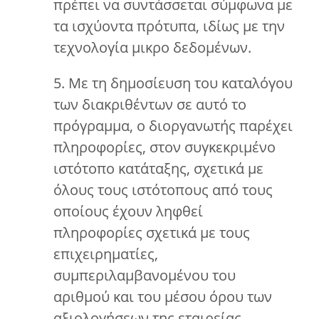
πρέπει να συντάσσεται σύμφωνα με
τα ισχύοντα πρότυπα, ιδίως με την
τεχνολογία μικρο δεδομένων.
5. Με τη δημοσίευση του καταλόγου
των διακριθέντων σε αυτό το
πρόγραμμα, ο διοργανωτής παρέχει
πληροφορίες, στον συγκεκριμένο
ιστότοπο κατάταξης, σχετικά με
όλους τους ιστότοπους από τους
οποίους έχουν ληφθεί
πληροφορίες σχετικά με τους
επιχειρηματίες,
συμπεριλαμβανομένου του
αριθμού και του μέσου όρου των
αξιολογήσεων της εταιρείας.