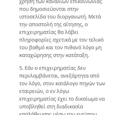
χρήση των καναλιών επικοινωνίας
που δημοσιεύονται στην
ιστοσελίδα του διοργανωτή. Μετά
την αποστολή της αίτησης, ο
επιχειρηματίας θα λάβει
πληροφορίες σχετικά με τον τελικό
του βαθμό και τον πιθανό λόγο μη
καταχώρησης στην κατάταξη.
5. Εάν ο επιχειρηματίας δεν
περιλαμβάνεται, ανεξάρτητα από
τον λόγο, στον κατάλογο πηγών των
εταιρειών, ο εν λόγω
επιχειρηματίας έχει το δικαίωμα να
υποβληθεί στη διαδικασία
επαλήθευσης μέσω του εντύπου