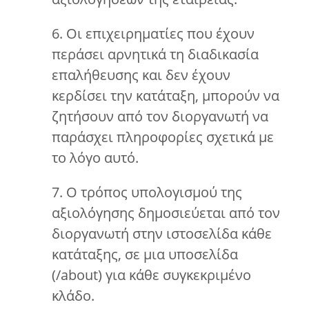
6. Οι επιχειρηματίες που έχουν
περάσει αρνητικά τη διαδικασία
επαλήθευσης και δεν έχουν
κερδίσει την κατάταξη, μπορούν να
ζητήσουν από τον διοργανωτή να
παράσχει πληροφορίες σχετικά με
το λόγο αυτό.
7. Ο τρόπος υπολογισμού της
αξιολόγησης δημοσιεύεται από τον
διοργανωτή στην ιστοσελίδα κάθε
κατάταξης, σε μια υποσελίδα
(/about) για κάθε συγκεκριμένο
κλάδο.