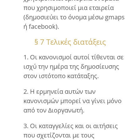
που χρησιμοποιεί μια εταιρεία
(δημοσιεύει το όνομα μέσω gmaps
ή facebook).
§ 7 Τελικές διατάξεις
1. Οι κανονισμοί αυτοί τίθενται σε
ισχύ την ημέρα της δημοσίευσης
στον ιστότοπο κατάταξης.
2. Η ερμηνεία αυτών των
κανονισμών μπορεί να γίνει μόνο
από τον Διοργανωτή.
3. Οι καταγγελίες και οι αιτήσεις
που σχετίζονται με τους