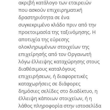
ακριβή κατάλογο των εταιρειών
που ασκούν επιχειρηματική
δραστηριότητα σε ένα
συγκεκριμένο κλάδο πριν από την
προετοιμασία της ταξινόμησης. Η
αποτυχία της εύρεσης
ολοκληρωμένων στοιχείων της
επιχείρησής από τον Οργανωτή
λόγω έλλειψης καταχώρησης στους
διαθέσιμους καταλόγους
επιχειρήσεων, ή διαφορετικές
καταχωρήσεις σε διάφορες
δημόσιες σελίδες στο διαδίκτυο, η
έλλειψη κάποιων στοιχείων, ή η
λάθος πληροφορία στην ιστοσελίδα