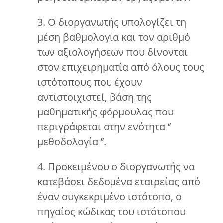
3. Ο διοργανωτής υπολογίζει τη
μέση βαθμολογία και τον αριθμό
των αξιολογήσεων που δίνονται
στον επιχειρηματία από όλους τους
ιστότοπους που έχουν
αντιστοιχιστεί, βάση της
μαθηματικής φόρμουλας που
περιγράφεται στην ενότητα ‘’
μεθοδολογία ’’.
4. Προκειμένου ο διοργανωτής να
κατεβάσει δεδομένα εταιρείας από
έναν συγκεκριμένο ιστότοπο, ο
πηγαίος κώδικας του ιστότοπου