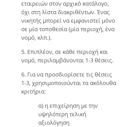
εταιρειών στον αρχικό κατάλογο,
όχι στη λίστα διακριθέντων. Ένας
νικητής μπορεί να εμφανιστεί μόνο
σε μία τοποθεσία (μία περιοχή, ένα
νομό, κλπ.).
5. Επιπλέον, σε κάθε περιοχή και
νομό, περιλαμβάνονται 1-3 θέσεις.
6. Για να προσδιορίσετε τις θέσεις
1-3, χρησιμοποιούνται τα ακόλουθα
κριτήρια:
α) η επιχείρηση με την
υψηλότερη τελική
αξιολόγηση