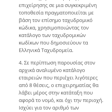
επιχείρησης σε μια συγκεκριμένη
τοποθεσία πραγματοποιείται με
βάση τον επίσημο ταχυδρομικό
κώδικα, χρησιμοποιώντας τον
κατάλογο των ταχυδρομικών
κωδίκων που δημοσιεύουν τα
Ελληνικά Ταχυδρομεία.
4. Σε περίπτωση παρουσίας στον
αρχικά αναλυμένο κατάλογο
εταιρειών που περιέχει λιγότερες
από 8 θέσεις, ο επιχειρηματίας θα
λάβει μέρος στην κατάταξη που
αφορά το νομό, και όχι την περιοχή.
Ισχύει για τον αριθμό των