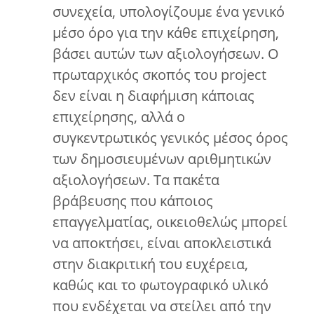
συνεχεία, υπολογίζουμε ένα γενικό
μέσο όρο για την κάθε επιχείρηση,
βάσει αυτών των αξιολογήσεων. Ο
πρωταρχικός σκοπός του project
δεν είναι η διαφήμιση κάποιας
επιχείρησης, αλλά ο
συγκεντρωτικός γενικός μέσος όρος
των δημοσιευμένων αριθμητικών
αξιολογήσεων. Τα πακέτα
βράβευσης που κάποιος
επαγγελματίας, οικειοθελώς μπορεί
να αποκτήσει, είναι αποκλειστικά
στην διακριτική του ευχέρεια,
καθώς και το φωτογραφικό υλικό
που ενδέχεται να στείλει από την