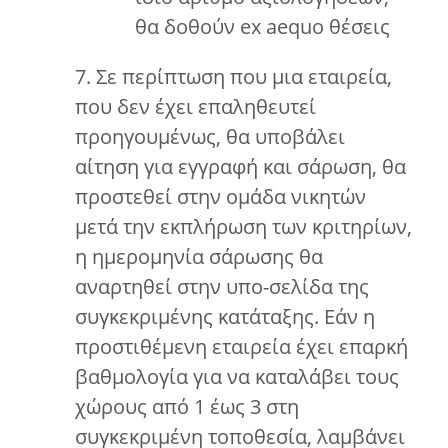
θα δοθούν ex aequo θέσεις
7. Σε περίπτωση που μια εταιρεία,
που δεν έχει επαληθευτεί
προηγουμένως, θα υποβάλει
αίτηση για εγγραφή και σάρωση, θα
προστεθεί στην ομάδα νικητών
μετά την εκπλήρωση των κριτηρίων,
η ημερομηνία σάρωσης θα
αναρτηθεί στην υπο-σελίδα της
συγκεκριμένης κατάταξης. Εάν η
προστιθέμενη εταιρεία έχει επαρκή
βαθμολογία για να καταλάβει τους
χώρους από 1 έως 3 στη
συγκεκριμένη τοποθεσία, λαμβάνει