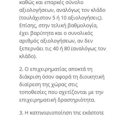
καθώς και επαρκές σύνολο
αξιολογήσεων, αναλόγως τον κλάδο
(τουλάχιστον 5 ή 10 αξιολογήσεις).
Επίσης, στην τελική βαθμολογία,
έχει βαρύτητα και ο συνολικός
αριθμός αξιολογήσεων, αν δεν
ξεπερνάει τις 40 ή 80 (αναλόγως τον
κλάδο).
2. Ο επιχειρηματίας αποκτά τη
διάκριση όσον αφορά τη διοικητική
διαίρεση της χώρας στις
τοποθεσίες που σχετίζονται με την
επιχειρηματική δραστηριότητα.
3. Η κατηγοριοποίηση της εκάστοτε