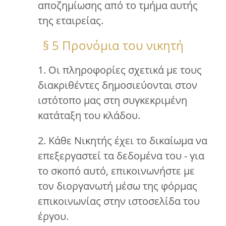
αποζημίωσης από το τμήμα αυτής
της εταιρείας.
§ 5 Προνόμια του νικητή
1. Οι πληροφορίες σχετικά με τους
διακριθέντες δημοσιεύονται στον
ιστότοπο μας στη συγκεκριμένη
κατάταξη του κλάδου.
2. Κάθε Νικητής έχει το δικαίωμα να
επεξεργαστεί τα δεδομένα του - για
το σκοπό αυτό, επικοινωνήστε με
τον διοργανωτή μέσω της φόρμας
επικοινωνίας στην ιστοσελίδα του
έργου.