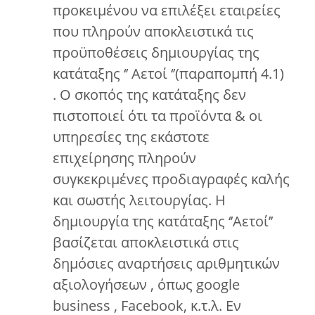
προκειμένου να επιλέξει εταιρείες
που πληρούν αποκλειστικά τις
προϋποθέσεις δημιουργίας της
κατάταξης ‘’ Αετοί ‘’(παραπομπή 4.1)
. Ο σκοπός της κατάταξης δεν
πιστοποιεί ότι τα προϊόντα & οι
υπηρεσίες της εκάστοτε
επιχείρησης πληρούν
συγκεκριμένες προδιαγραφές καλής
και σωστής λειτουργίας. Η
δημιουργία της κατάταξης ‘’Αετοί’’
βασίζεται αποκλειστικά στις
δημόσιες αναρτήσεις αριθμητικών
αξιολογήσεων , όπως google
business , Facebook, κ.τ.λ. Εν