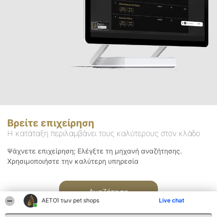
Βρείτε επιχείρηση
Η κατάταξη περιλαμβάνει τους καλύτερους στον κλάδο
Ψάχνετε επιχείρηση; Ελέγξτε τη μηχανή αναζήτησης.
Χρησιμοποιήστε την καλύτερη υπηρεσία
Αναζήτηση
ΑΕΤΟΊ των pet shops
Live chat