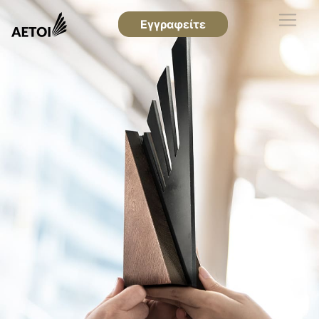
Εγγραφείτε