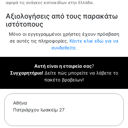
αφορά τις ανάγκες κατοικιδίων στην Ελλάδα.
Αξιολογήσεις από τους παρακάτω
ιστότοπους
Μόνο οι εγγεγραμμένοι χρήστες έχουν πρόσβαση
σε αυτές τις πληροφορίες.
Κάντε κλικ εδώ για να
συνδεθείτε.
Αυτή είναι η εταιρεία σας
?
Συγχαρητήρια!
Δείτε πώς μπορείτε να λάβετε το
πακέτο βραβείων!
Αθήνα
Πατριάρχου Ιωακείμ 27