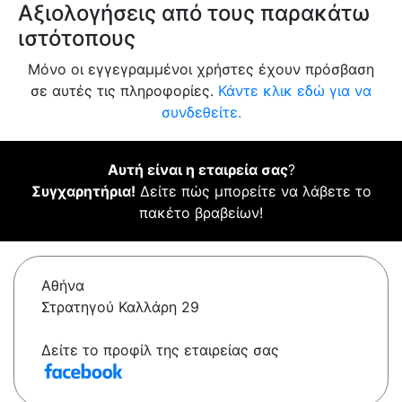
Αξιολογήσεις από τους παρακάτω
ιστότοπους
Μόνο οι εγγεγραμμένοι χρήστες έχουν πρόσβαση
σε αυτές τις πληροφορίες.
Κάντε κλικ εδώ για να
συνδεθείτε.
Αυτή είναι η εταιρεία σας
?
Συγχαρητήρια!
Δείτε πώς μπορείτε να λάβετε το
πακέτο βραβείων!
Αθήνα
Στρατηγού Καλλάρη 29
Δείτε το προφίλ της εταιρείας σας