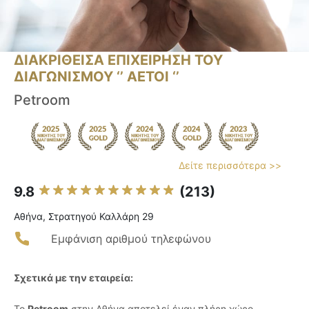
ΔΙΑΚΡΙΘΕΙΣΑ ΕΠΙΧΕΙΡΗΣΗ ΤΟΥ
ΔΙΑΓΩΝΙΣΜΟΥ ‘’ ΑΕΤΟΙ ‘’
Petroom
Δείτε περισσότερα >>
9.8
(213)
Αθήνα, Στρατηγού Καλλάρη 29
Εμφάνιση αριθμού τηλεφώνου
Σχετικά με την εταιρεία:
Το
Petroom
στην Αθήνα αποτελεί έναν πλήρη χώρο