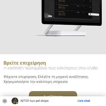
Βρείτε επιχείρηση
Η κατάταξη περιλαμβάνει τους καλύτερους στον κλάδο
Ψάχνετε επιχείρηση; Ελέγξτε τη μηχανή αναζήτησης.
Χρησιμοποιήστε την καλύτερη υπηρεσία
Αναζήτηση
ΑΕΤΟΊ των pet shops
Live chat