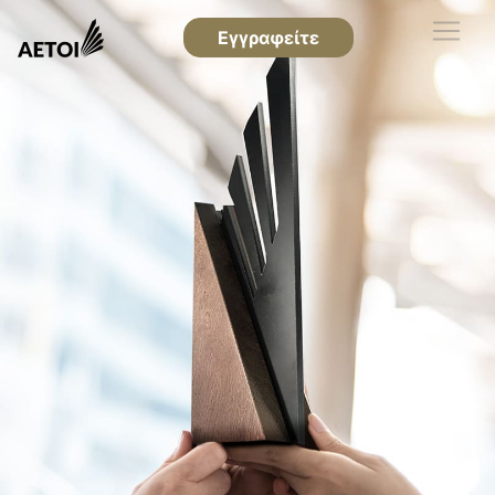
Εγγραφείτε