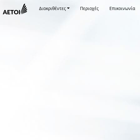
Διακριθέντες
Περιοχές
Επικοινωνία