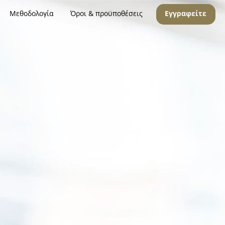
Μεθοδολογία
Όροι & προϋποθέσεις
Εγγραφείτε