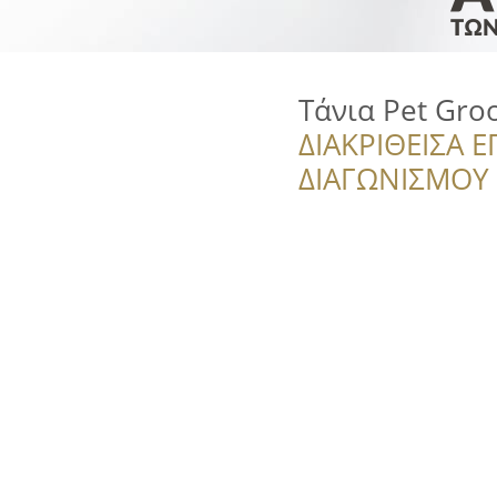
Τάνια Pet Gro
ΔΙΑΚΡΙΘΕΙΣΑ Ε
ΔΙΑΓΩΝΙΣΜΟΥ ‘’