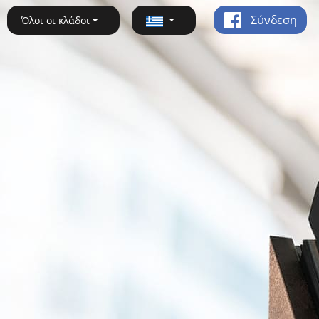
Σύνδεση
Όλοι οι κλάδοι