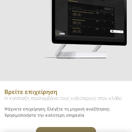
Βρείτε επιχείρηση
Η κατάταξη περιλαμβάνει τους καλύτερους στον κλάδο
Ψάχνετε επιχείρηση; Ελέγξτε τη μηχανή αναζήτησης.
Χρησιμοποιήστε την καλύτερη υπηρεσία