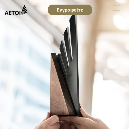
Εγγραφείτε