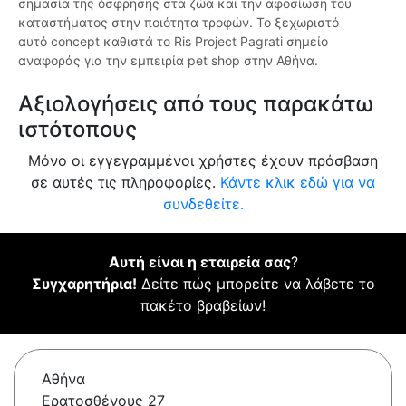
σημασία της όσφρησης στα ζώα και την αφοσίωση του
καταστήματος στην ποιότητα τροφών. Το ξεχωριστό
αυτό concept καθιστά το Ris Project Pagrati σημείο
αναφοράς για την εμπειρία pet shop στην Αθήνα.
Αξιολογήσεις από τους παρακάτω
ιστότοπους
Μόνο οι εγγεγραμμένοι χρήστες έχουν πρόσβαση
σε αυτές τις πληροφορίες.
Κάντε κλικ εδώ για να
συνδεθείτε.
Αυτή είναι η εταιρεία σας
?
Συγχαρητήρια!
Δείτε πώς μπορείτε να λάβετε το
πακέτο βραβείων!
Αθήνα
Ερατοσθένους 27