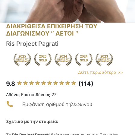
ΔΙΑΚΡΙΘΕΙΣΑ ΕΠΙΧΕΙΡΗΣΗ ΤΟΥ
ΔΙΑΓΩΝΙΣΜΟΥ ‘’ ΑΕΤΟΙ ‘’
Ris Project Pagrati
Δείτε περισσότερα >>
9.8
(114)
Αθήνα, Ερατοσθένους 27
Εμφάνιση αριθμού τηλεφώνου
Σχετικά με την εταιρεία:
Το
Ris Project Pagrati
βρίσκεται στη συνοικία Παγκράτι