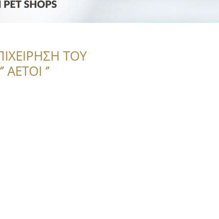
ΠΙΧΕΙΡΗΣΗ ΤΟΥ
 ΑΕΤΟΙ ‘’