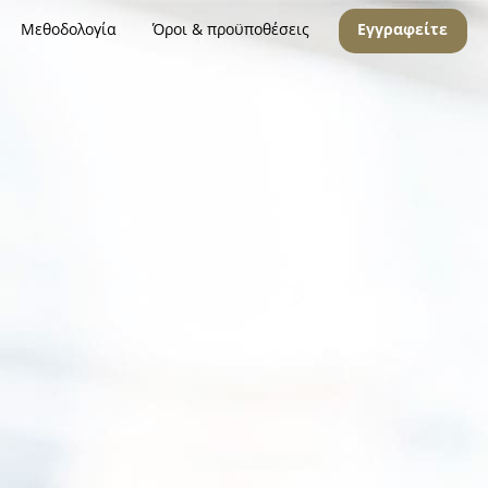
Μεθοδολογία
Όροι & προϋποθέσεις
Εγγραφείτε