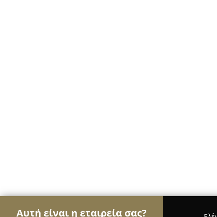
Αυτή είναι η εταιρεία σας?
Ελέ