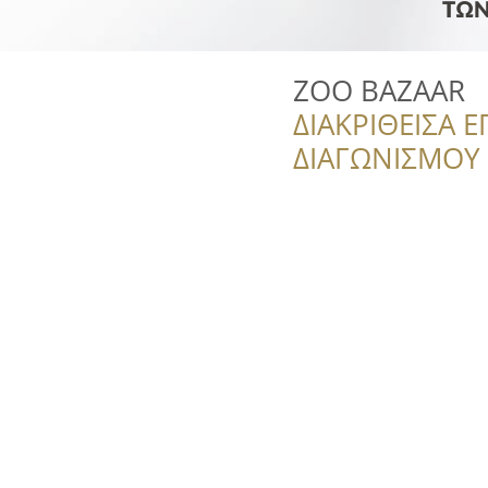
ZOO BAZAAR
ΔΙΑΚΡΙΘΕΙΣΑ Ε
ΔΙΑΓΩΝΙΣΜΟΥ ‘’