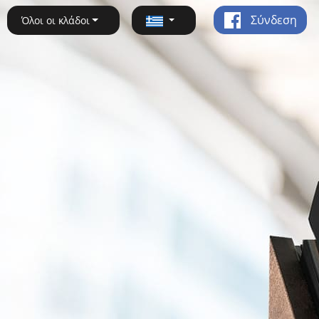
Σύνδεση
Όλοι οι κλάδοι