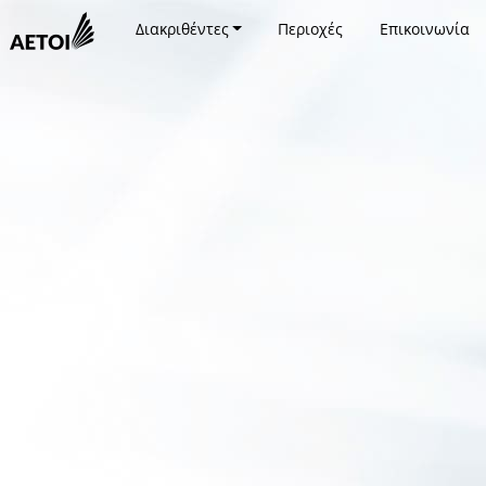
Διακριθέντες
Περιοχές
Επικοινωνία