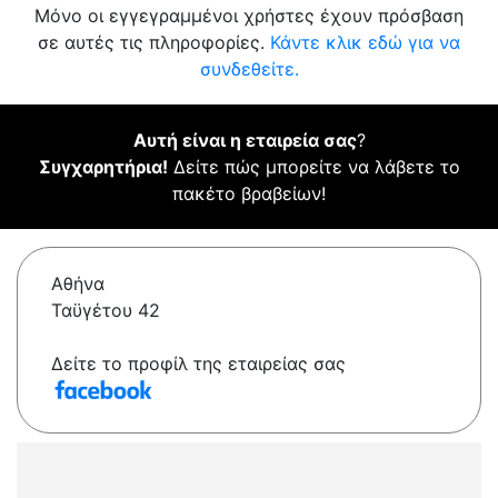
Μόνο οι εγγεγραμμένοι χρήστες έχουν πρόσβαση
σε αυτές τις πληροφορίες.
Κάντε κλικ εδώ για να
συνδεθείτε.
Αυτή είναι η εταιρεία σας
?
Συγχαρητήρια!
Δείτε πώς μπορείτε να λάβετε το
πακέτο βραβείων!
Αθήνα
Ταϋγέτου 42
Δείτε το προφίλ της εταιρείας σας