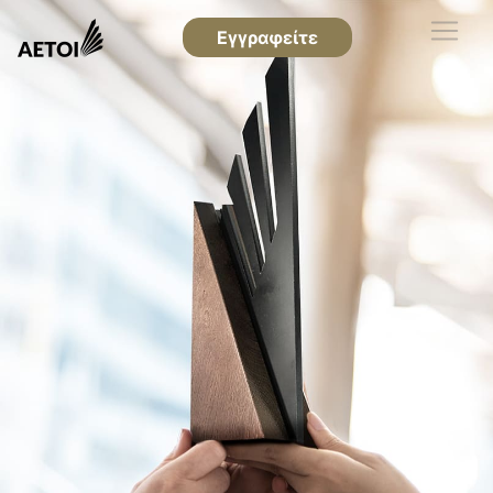
Εγγραφείτε