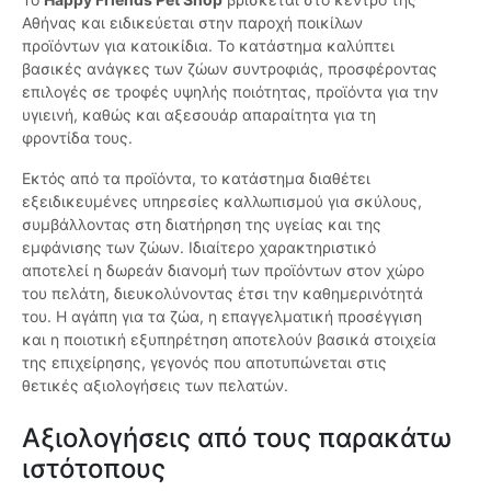
Αθήνας και ειδικεύεται στην παροχή ποικίλων
προϊόντων για κατοικίδια. Το κατάστημα καλύπτει
βασικές ανάγκες των ζώων συντροφιάς, προσφέροντας
επιλογές σε τροφές υψηλής ποιότητας, προϊόντα για την
υγιεινή, καθώς και αξεσουάρ απαραίτητα για τη
φροντίδα τους.
Εκτός από τα προϊόντα, το κατάστημα διαθέτει
εξειδικευμένες υπηρεσίες καλλωπισμού για σκύλους,
συμβάλλοντας στη διατήρηση της υγείας και της
εμφάνισης των ζώων. Ιδιαίτερο χαρακτηριστικό
αποτελεί η δωρεάν διανομή των προϊόντων στον χώρο
του πελάτη, διευκολύνοντας έτσι την καθημερινότητά
του. Η αγάπη για τα ζώα, η επαγγελματική προσέγγιση
και η ποιοτική εξυπηρέτηση αποτελούν βασικά στοιχεία
της επιχείρησης, γεγονός που αποτυπώνεται στις
θετικές αξιολογήσεις των πελατών.
Αξιολογήσεις από τους παρακάτω
ιστότοπους