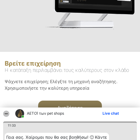
Βρείτε επιχείρηση
Η κατάταξη περιλαμβάνει τους καλύτερους στον κλάδο
Ψάχνετε επιχείρηση; Ελέγξτε τη μηχανή αναζήτησης.
Χρησιμοποιήστε την καλύτερη υπηρεσία
Αναζήτηση
ΑΕΤΟΊ των pet shops
Live chat
11:33
Γεια σας. Χαίρομαι που θα σας βοηθήσω! 🙂 Κάντε