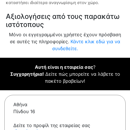
καταστήσει ιδιαίτερα αναγνωρίσιμη στον χώρο.
Αξιολογήσεις από τους παρακάτω
ιστότοπους
Μόνο οι εγγεγραμμένοι χρήστες έχουν πρόσβαση
σε αυτές τις πληροφορίες.
Κάντε κλικ εδώ για να
συνδεθείτε.
Αυτή είναι η εταιρεία σας
?
Συγχαρητήρια!
Δείτε πώς μπορείτε να λάβετε το
πακέτο βραβείων!
Αθήνα
Πίνδου 16
Δείτε το προφίλ της εταιρείας σας