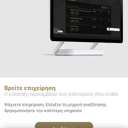
Βρείτε επιχείρηση
Η κατάταξη περιλαμβάνει τους καλύτερους στον κλάδο
Ψάχνετε επιχείρηση; Ελέγξτε τη μηχανή αναζήτησης.
Χρησιμοποιήστε την καλύτερη υπηρεσία