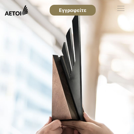
Εγγραφείτε