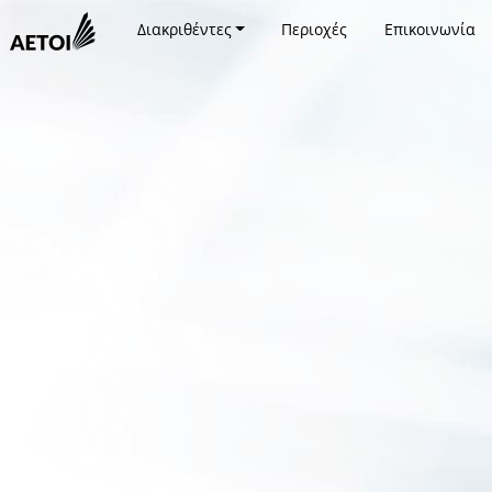
Διακριθέντες
Περιοχές
Επικοινωνία