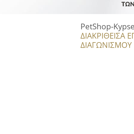
PetShop-Kypse
ΔΙΑΚΡΙΘΕΙΣΑ Ε
ΔΙΑΓΩΝΙΣΜΟΥ ‘’