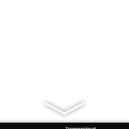
Συγχαρητήρια!