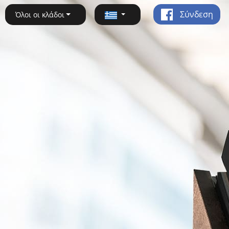
Σύνδεση
Όλοι οι κλάδοι