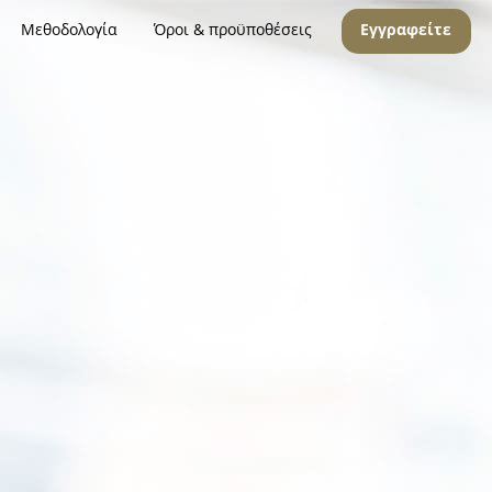
Μεθοδολογία
Όροι & προϋποθέσεις
Εγγραφείτε