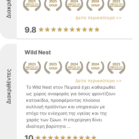
Διακριθέντες
Δείτε περισσότερα >>
9.8
Wild Nest
Διακριθέντες
Δείτε περισσότερα >>
Το Wild Nest στον Πειραιά έχει καθιερωθεί
ως χώρος αναφοράς για όσους φροντίζουν
κατοικίδια, προσφέροντας πλούσια
συλλογή προϊόντων και υπηρεσιών με
στόχο την ενίσχυση της υγείας και της
χαράς των ζώων. Η επιχείρηση δίνει
ιδιαίτερη βαρύτητα ...
10