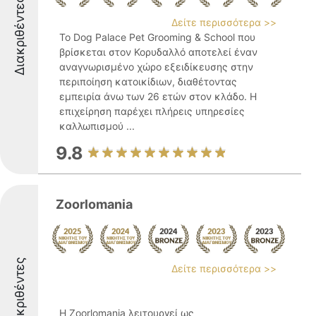
Διακριθέντες
Δείτε περισσότερα >>
Το Dog Palace Pet Grooming & School που
βρίσκεται στον Κορυδαλλό αποτελεί έναν
αναγνωρισμένο χώρο εξειδίκευσης στην
περιποίηση κατοικίδιων, διαθέτοντας
εμπειρία άνω των 26 ετών στον κλάδο. Η
επιχείρηση παρέχει πλήρεις υπηρεσίες
καλλωπισμού ...
9.8
Zoorlomania
Διακριθέντες
Δείτε περισσότερα >>
Η Zoorlomania λειτουργεί ως