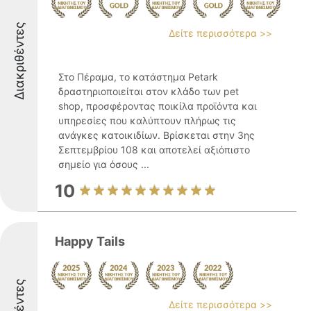
Διακριθέντες
Δείτε περισσότερα >>
Στο Πέραμα, το κατάστημα Petark
δραστηριοποιείται στον κλάδο των pet
shop, προσφέροντας ποικίλα προϊόντα και
υπηρεσίες που καλύπτουν πλήρως τις
ανάγκες κατοικιδίων. Βρίσκεται στην 3ης
Σεπτεμβρίου 108 και αποτελεί αξιόπιστο
σημείο για όσους ...
10
Happy Tails
Δείτε περισσότερα >>