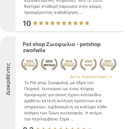
εξειδικευμένες υπηρεσίες. Από το 2002
διατηρεί σταθερή παρουσία στην αγορά,
προσφέροντας καθοδήγηση ...
10
Pet shop Ζωοφωλια - petshop
zwofwlia
Διακριθέντες
Δείτε περισσότερα >>
Το Pet shop Ζωοφωλιά, με έδρα τον
Πειραιά, λειτουργεί ως ένας πλήρης
προορισμός για όσους έχουν κατοικίδια.
Διαθέτει εκτενή συλλογή προϊόντων και
υπηρεσιών, σχεδιασμένη να καλύψει κάθε
ανάγκη των ζώων συντροφιάς. Η γκάμα
του περιλαμβάνει ξηρά ...