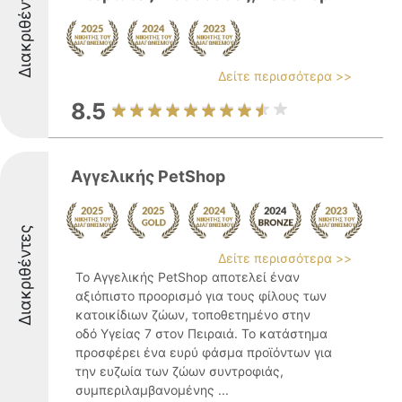
Διακριθέντες
Δείτε περισσότερα >>
8.5
Αγγελικής PetShop
Διακριθέντες
Δείτε περισσότερα >>
Το Αγγελικής PetShop αποτελεί έναν
αξιόπιστο προορισμό για τους φίλους των
κατοικίδιων ζώων, τοποθετημένο στην
οδό Υγείας 7 στον Πειραιά. Το κατάστημα
προσφέρει ένα ευρύ φάσμα προϊόντων για
την ευζωία των ζώων συντροφιάς,
συμπεριλαμβανομένης ...