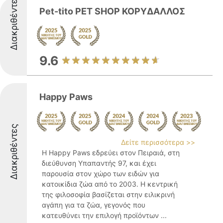
Διακριθέντες
Pet-tito PET SHOP ΚΟΡΥΔΑΛΛΟΣ
9.6
Happy Paws
Διακριθέντες
Δείτε περισσότερα >>
Η Happy Paws εδρεύει στον Πειραιά, στη
διεύθυνση Υπαπαντής 97, και έχει
παρουσία στον χώρο των ειδών για
κατοικίδια ζώα από το 2003. Η κεντρική
της φιλοσοφία βασίζεται στην ειλικρινή
αγάπη για τα ζώα, γεγονός που
κατευθύνει την επιλογή προϊόντων ...