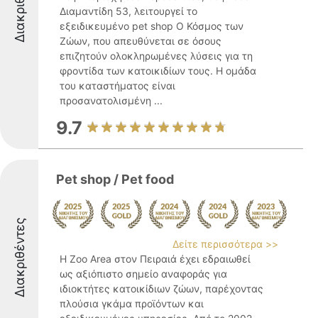
Διακριθέντες
Διαμαντίδη 53, λειτουργεί το
εξειδικευμένο pet shop Ο Κόσμος των
Ζώων, που απευθύνεται σε όσους
επιζητούν ολοκληρωμένες λύσεις για τη
φροντίδα των κατοικιδίων τους. Η ομάδα
του καταστήματος είναι
προσανατολισμένη ...
9.7
Pet shop / Pet food
Διακριθέντες
Δείτε περισσότερα >>
Η Zoo Area στον Πειραιά έχει εδραιωθεί
ως αξιόπιστο σημείο αναφοράς για
ιδιοκτήτες κατοικίδιων ζώων, παρέχοντας
πλούσια γκάμα προϊόντων και