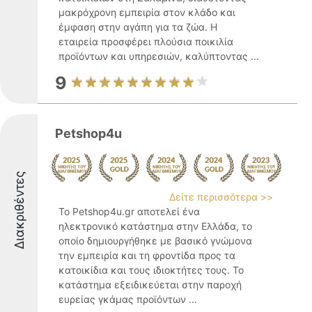
μακρόχρονη εμπειρία στον κλάδο και
έμφαση στην αγάπη για τα ζώα. Η
εταιρεία προσφέρει πλούσια ποικιλία
προϊόντων και υπηρεσιών, καλύπτοντας ...
9
Petshop4u
Διακριθέντες
Δείτε περισσότερα >>
Το Petshop4u.gr αποτελεί ένα
ηλεκτρονικό κατάστημα στην Ελλάδα, το
οποίο δημιουργήθηκε με βασικό γνώμονα
την εμπειρία και τη φροντίδα προς τα
κατοικίδια και τους ιδιοκτήτες τους. Το
κατάστημα εξειδικεύεται στην παροχή
ευρείας γκάμας προϊόντων ...