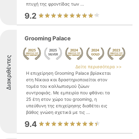
πτυχή της φροντίδας των ...
9.2
Grooming Palace
Διακριθέντες
Δείτε περισσότερα >>
Η επιχείρηση Grooming Palace βρίσκεται
στη Νίκαια και δραστηριοποιείται στον
τομέα του καλλωπισμού ζώων
συντροφιάς. Με εμπειρία που φθάνει τα
25 έτη στον χώρο του grooming, η
υπεύθυνη της επιχείρησης διαθέτει εις
βάθος γνώση σχετικά με τις ...
9.4