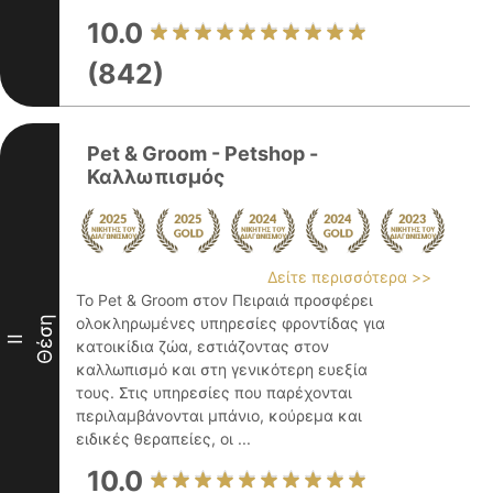
10.0
(842)
Pet & Groom - Petshop -
Καλλωπισμός
Δείτε περισσότερα >>
Το Pet & Groom στον Πειραιά προσφέρει
Θέση
ολοκληρωμένες υπηρεσίες φροντίδας για
II
κατοικίδια ζώα, εστιάζοντας στον
καλλωπισμό και στη γενικότερη ευεξία
τους. Στις υπηρεσίες που παρέχονται
περιλαμβάνονται μπάνιο, κούρεμα και
ειδικές θεραπείες, οι ...
10.0