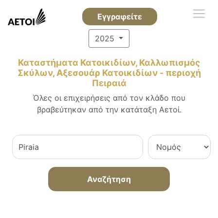
Εγγραφείτε
2025
Καταστήματα Κατοικιδίων, Καλλωπισμός
Σκύλων, Αξεσουάρ Κατοικιδίων - περιοχή
Πειραιά
Όλες οι επιχειρήσεις από τον κλάδο που
βραβεύτηκαν από την κατάταξη Αετοί.
Αναζήτηση