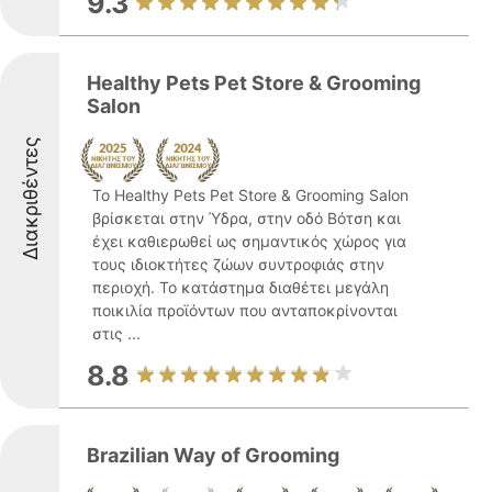
9.3
Healthy Pets Pet Store & Grooming
Salon
Διακριθέντες
Το Healthy Pets Pet Store & Grooming Salon
βρίσκεται στην Ύδρα, στην οδό Βότση και
έχει καθιερωθεί ως σημαντικός χώρος για
τους ιδιοκτήτες ζώων συντροφιάς στην
περιοχή. Το κατάστημα διαθέτει μεγάλη
ποικιλία προϊόντων που ανταποκρίνονται
στις ...
8.8
Brazilian Way of Grooming