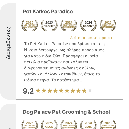
Pet Karkos Paradise
Διακριθέντες
Δείτε περισσότερα >>
Το Pet Karkos Paradise που βρίσκεται στη
Νίκαια λειτουργεί ως πλήρης προορισμός
για κατοικίδια ζώα. Προσφέρει ευρεία
ποικιλία προϊόντων και καλύπτει
διαφοροποιημένες ανάγκες σκύλων,
γατών και άλλων κατοικίδιων, όπως τα
ωδικά πτηνά. Το κατάστημα ...
9.2
Dog Palace Pet Grooming & School