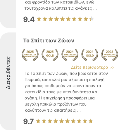
και φροντίδα των κατοικιδίων, ενώ
ταυτόχρονα καλύπτει τις ανάγκες ...
9.4
Το Σπίτι των Ζώων
Διακριθέντες
Δείτε περισσότερα >>
Το Το Σπίτι των Ζώων, που βρίσκεται στον
Πειραιά, αποτελεί μια αξιόπιστη επιλογή
για όσους επιθυμούν να φροντίσουν τα
κατοικίδιά τους με υπευθυνότητα και
αγάπη. Η επιχείρηση προσφέρει μια
μεγάλη ποικιλία προϊόντων που
καλύπτουν τις απαιτήσεις ...
9.7