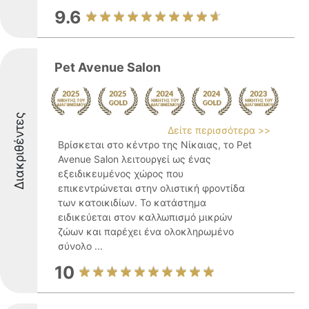
9.6
Pet Avenue Salon
Διακριθέντες
Δείτε περισσότερα >>
Βρίσκεται στο κέντρο της Νίκαιας, το Pet
Avenue Salon λειτουργεί ως ένας
εξειδικευμένος χώρος που
επικεντρώνεται στην ολιστική φροντίδα
των κατοικιδίων. Το κατάστημα
ειδικεύεται στον καλλωπισμό μικρών
ζώων και παρέχει ένα ολοκληρωμένο
σύνολο ...
10