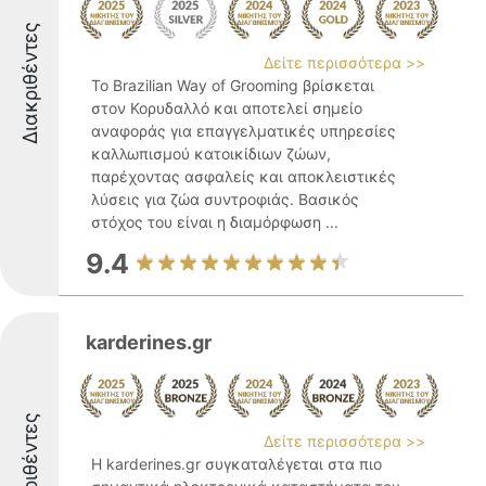
Διακριθέντες
Δείτε περισσότερα >>
Το Brazilian Way of Grooming βρίσκεται
στον Κορυδαλλό και αποτελεί σημείο
αναφοράς για επαγγελματικές υπηρεσίες
καλλωπισμού κατοικίδιων ζώων,
παρέχοντας ασφαλείς και αποκλειστικές
λύσεις για ζώα συντροφιάς. Βασικός
στόχος του είναι η διαμόρφωση ...
9.4
karderines.gr
Διακριθέντες
Δείτε περισσότερα >>
Η karderines.gr συγκαταλέγεται στα πιο