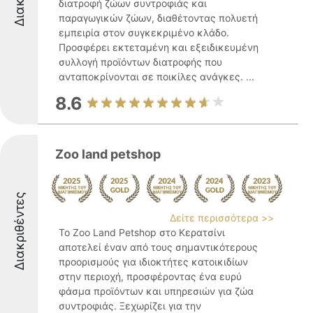
διατροφή ζώων συντροφιάς και
παραγωγικών ζώων, διαθέτοντας πολυετή
εμπειρία στον συγκεκριμένο κλάδο.
Προσφέρει εκτεταμένη και εξειδικευμένη
συλλογή προϊόντων διατροφής που
ανταποκρίνονται σε ποικίλες ανάγκες. ...
8.6
Zoo land petshop
Διακριθέντες
Δείτε περισσότερα >>
Το Zoo Land Petshop στο Κερατσίνι
αποτελεί έναν από τους σημαντικότερους
προορισμούς για ιδιοκτήτες κατοικιδίων
στην περιοχή, προσφέροντας ένα ευρύ
φάσμα προϊόντων και υπηρεσιών για ζώα
συντροφιάς. Ξεχωρίζει για την