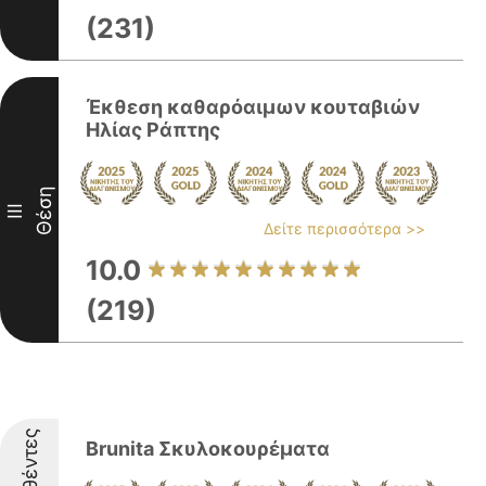
(231)
Έκθεση καθαρόαιμων κουταβιών
Ηλίας Ράπτης
Θέση
III
Δείτε περισσότερα >>
10.0
(219)
Brunita Σκυλοκουρέματα