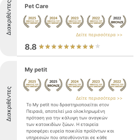
Διακριθέντες
Pet Care
Δείτε περισσότερα >>
8.8
My petit
Διακριθέντες
Δείτε περισσότερα >>
Το My petit που δραστηριοποιείται στον
Πειραιά, αποτελεί μια ολοκληρωμένη
πρόταση για την κάλυψη των αναγκών
των κατοικιδίων ζώων. Η εταιρεία
προσφέρει ευρεία ποικιλία προϊόντων και
υπηρεσιών που απευθύνονται σε κάθε