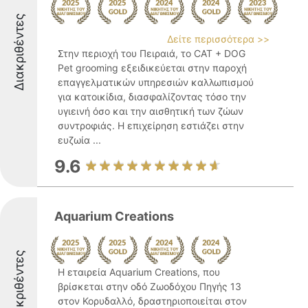
Διακριθέντες
Δείτε περισσότερα >>
Στην περιοχή του Πειραιά, το CAT + DOG
Pet grooming εξειδικεύεται στην παροχή
επαγγελματικών υπηρεσιών καλλωπισμού
για κατοικίδια, διασφαλίζοντας τόσο την
υγιεινή όσο και την αισθητική των ζώων
συντροφιάς. Η επιχείρηση εστιάζει στην
ευζωία ...
9.6
Aquarium Creations
Διακριθέντες
Η εταιρεία Aquarium Creations, που
βρίσκεται στην οδό Ζωοδόχου Πηγής 13
στον Κορυδαλλό, δραστηριοποιείται στον