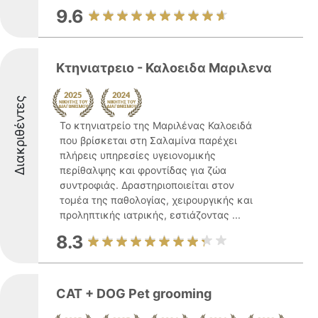
9.6
Κτηνιατρειο - Καλοειδα Μαριλενα
Διακριθέντες
Το κτηνιατρείο της Μαριλένας Καλοειδά
που βρίσκεται στη Σαλαμίνα παρέχει
πλήρεις υπηρεσίες υγειονομικής
περίθαλψης και φροντίδας για ζώα
συντροφιάς. Δραστηριοποιείται στον
τομέα της παθολογίας, χειρουργικής και
προληπτικής ιατρικής, εστιάζοντας ...
8.3
CAT + DOG Pet grooming