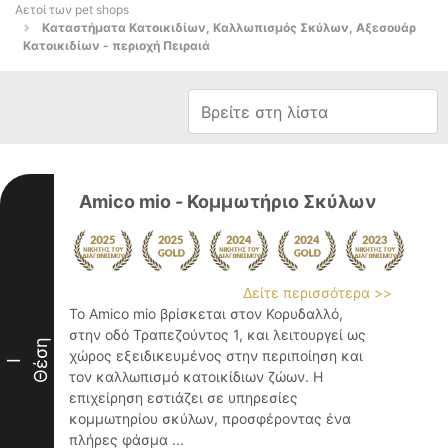
Αετοί των pet shops
Καταστήματα Κατοικιδίων, Καλλωπισμός Σκύλων, Αξεσουάρ
Κατοικιδίων - περιοχή Πειραιά
Amico mio - Κομμωτήριο Σκύλων
Δείτε περισσότερα >>
Το Amico mio βρίσκεται στον Κορυδαλλό,
στην οδό Τραπεζούντος 1, και λειτουργεί ως
Θέση
χώρος εξειδικευμένος στην περιποίηση και
I
τον καλλωπισμό κατοικίδιων ζώων. Η
επιχείρηση εστιάζει σε υπηρεσίες
κομμωτηρίου σκύλων, προσφέροντας ένα
πλήρες φάσμα ...