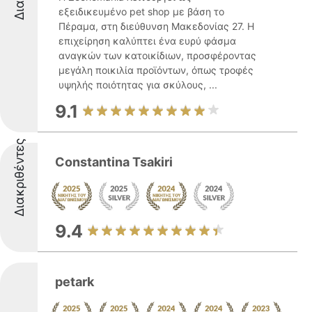
εξειδικευμένο pet shop με βάση το
Πέραμα, στη διεύθυνση Μακεδονίας 27. Η
επιχείρηση καλύπτει ένα ευρύ φάσμα
αναγκών των κατοικίδιων, προσφέροντας
μεγάλη ποικιλία προϊόντων, όπως τροφές
υψηλής ποιότητας για σκύλους, ...
9.1
Διακριθέντες
Constantina Tsakiri
9.4
petark