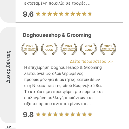
εκτεταμένη ποικιλία σε τροφές, ...
9.6
Doghouseshop & Grooming
Διακριθέντες
Δείτε περισσότερα >>
Η επιχείρηση Doghouseshop & Grooming
λειτουργεί ως ολοκληρωμένος
προορισμός για ιδιοκτήτες κατοικιδίων
στη Νίκαια, επί της οδού Βουρνοβα 28α.
Το κατάστημα προσφέρει μια ευρεία και
επιλεγμένη συλλογή προϊόντων και
αξεσουάρ που ανταποκρίνονται ...
9.8