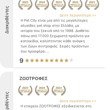
Διακριθέντες
Δείτε περισσότερα >>
Η Pet City είναι μια από τις μεγαλύτερες
αλυσίδες pet shop στην Ελλάδα, με
ιστορία που ξεκινά από το 1988. Διαθέτει
πάνω από 17.000 ξεχωριστά προϊόντα για
κατοικίδια, καλύπτοντας κάθε ανάγκη
των ζώων συντροφιάς. Σειρές προϊόντων
που προσφέρει ...
9
ΖΩΟΤΡΟΦΕΣ
Διακριθέντες
Δείτε περισσότερα >>
Η εταιρεία ΖΩΟΤΡΟΦΕΣ εξειδικεύεται στη