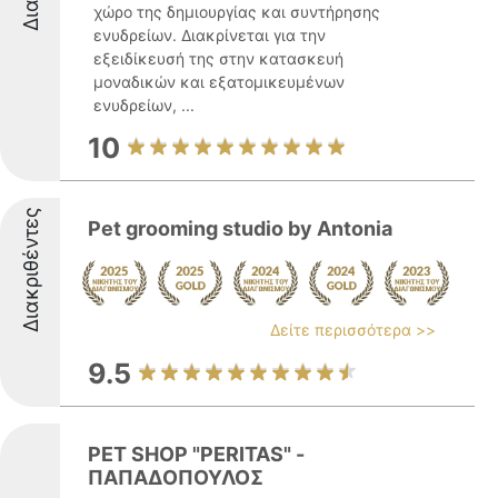
χώρο της δημιουργίας και συντήρησης
ενυδρείων. Διακρίνεται για την
εξειδίκευσή της στην κατασκευή
μοναδικών και εξατομικευμένων
ενυδρείων, ...
10
Διακριθέντες
Pet grooming studio by Antonia
Δείτε περισσότερα >>
9.5
PET SHOP "PERITAS" -
ΠΑΠΑΔΟΠΟΥΛΟΣ