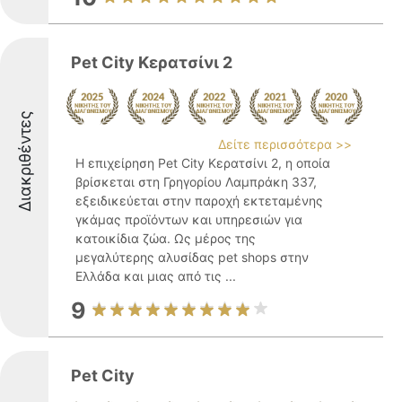
Pet City Κερατσίνι 2
Διακριθέντες
Δείτε περισσότερα >>
Η επιχείρηση Pet City Κερατσίνι 2, η οποία
βρίσκεται στη Γρηγορίου Λαμπράκη 337,
εξειδικεύεται στην παροχή εκτεταμένης
γκάμας προϊόντων και υπηρεσιών για
κατοικίδια ζώα. Ως μέρος της
μεγαλύτερης αλυσίδας pet shops στην
Ελλάδα και μιας από τις ...
9
Pet City