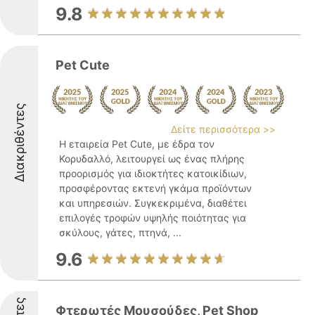
9.8
Pet Cute
Διακριθέντες
Δείτε περισσότερα >>
Η εταιρεία Pet Cute, με έδρα τον
Κορυδαλλό, λειτουργεί ως ένας πλήρης
προορισμός για ιδιοκτήτες κατοικίδιων,
προσφέροντας εκτενή γκάμα προϊόντων
και υπηρεσιών. Συγκεκριμένα, διαθέτει
επιλογές τροφών υψηλής ποιότητας για
σκύλους, γάτες, πτηνά, ...
9.6
Φτερωτές Μουσούδες, Pet Shop