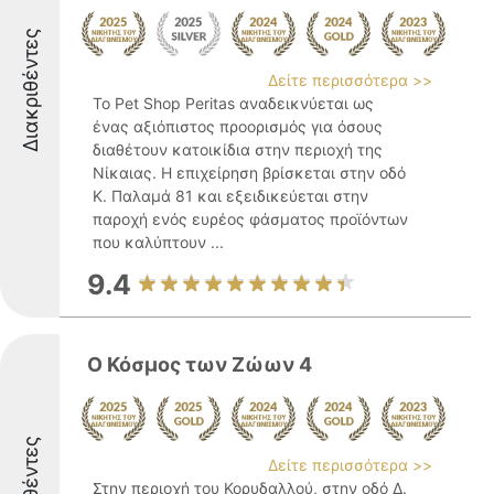
Διακριθέντες
Δείτε περισσότερα >>
Το Pet Shop Peritas αναδεικνύεται ως
ένας αξιόπιστος προορισμός για όσους
διαθέτουν κατοικίδια στην περιοχή της
Νίκαιας. Η επιχείρηση βρίσκεται στην οδό
Κ. Παλαμά 81 και εξειδικεύεται στην
παροχή ενός ευρέος φάσματος προϊόντων
που καλύπτουν ...
9.4
Ο Κόσμος των Ζώων 4
Δείτε περισσότερα >>
Στην περιοχή του Κορυδαλλού, στην οδό Δ.