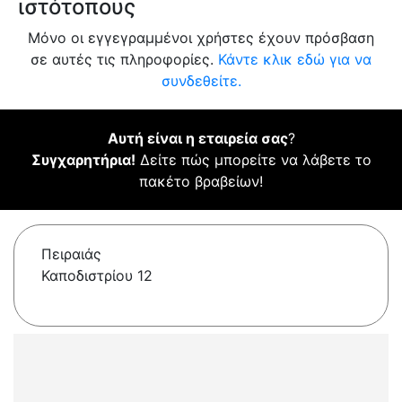
ιστότοπους
Μόνο οι εγγεγραμμένοι χρήστες έχουν πρόσβαση
σε αυτές τις πληροφορίες.
Κάντε κλικ εδώ για να
συνδεθείτε.
Αυτή είναι η εταιρεία σας
?
Συγχαρητήρια!
Δείτε πώς μπορείτε να λάβετε το
πακέτο βραβείων!
Πειραιάς
Καποδιστρίου 12