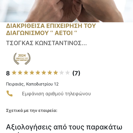
ΔΙΑΚΡΙΘΕΙΣΑ ΕΠΙΧΕΙΡΗΣΗ ΤΟΥ
ΔΙΑΓΩΝΙΣΜΟΥ ‘’ ΑΕΤΟΙ ‘’
ΤΣΟΓΚΑΣ ΚΩΝΣΤΑΝΤΙΝΟΣ...
8
(7)
Πειραιάς, Καποδιστρίου 12
Εμφάνιση αριθμού τηλεφώνου
Σχετικά με την εταιρεία:
Αξιολογήσεις από τους παρακάτω