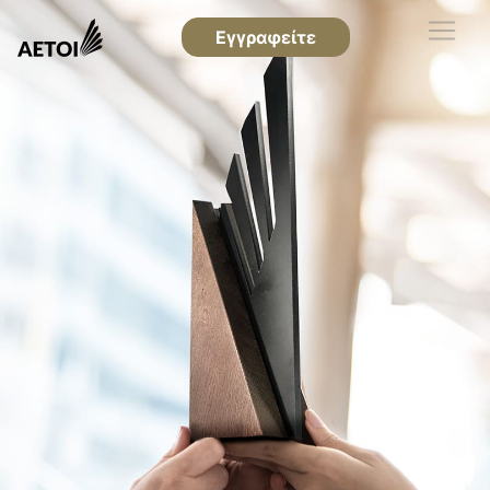
Εγγραφείτε