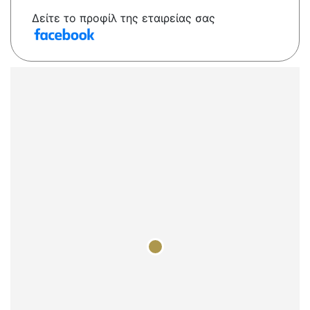
Δείτε το προφίλ της εταιρείας σας