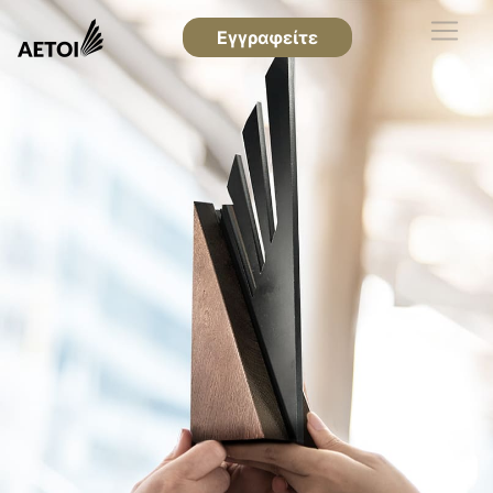
Εγγραφείτε