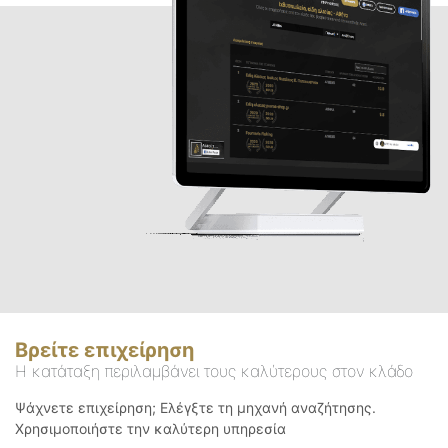
Βρείτε επιχείρηση
Η κατάταξη περιλαμβάνει τους καλύτερους στον κλάδο
Ψάχνετε επιχείρηση; Ελέγξτε τη μηχανή αναζήτησης.
Χρησιμοποιήστε την καλύτερη υπηρεσία