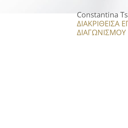
Constantina Ts
ΔΙΑΚΡΙΘΕΙΣΑ Ε
ΔΙΑΓΩΝΙΣΜΟΥ ‘’