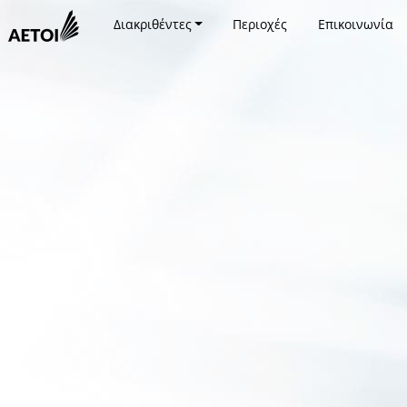
Διακριθέντες
Περιοχές
Επικοινωνία