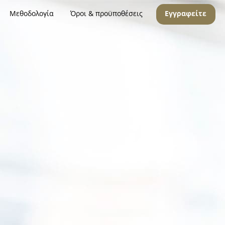
Μεθοδολογία
Όροι & προϋποθέσεις
Εγγραφείτε