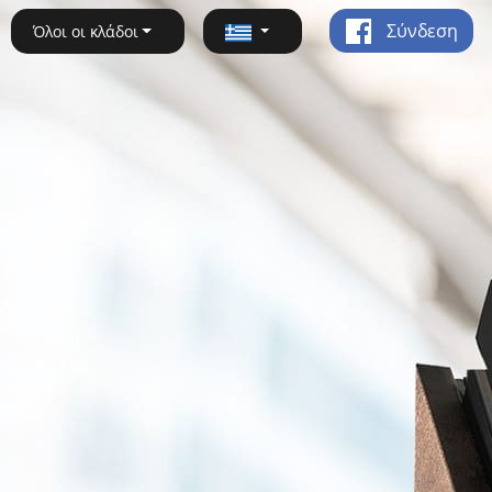
Σύνδεση
Όλοι οι κλάδοι