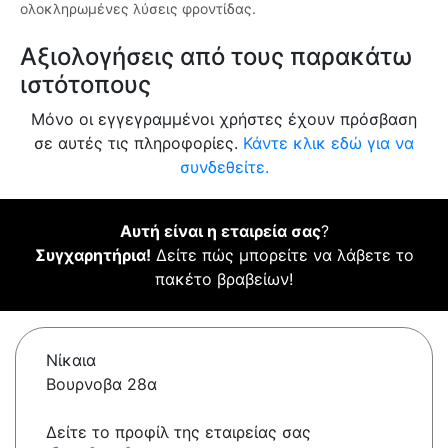
ολοκληρωμένες λύσεις φροντίδας.
Αξιολογήσεις από τους παρακάτω
ιστότοπους
Μόνο οι εγγεγραμμένοι χρήστες έχουν πρόσβαση
σε αυτές τις πληροφορίες.
Κάντε κλικ εδώ για να
συνδεθείτε.
Αυτή είναι η εταιρεία σας
?
Συγχαρητήρια!
Δείτε πώς μπορείτε να λάβετε το
πακέτο βραβείων!
Νίκαια
Βουρνοβα 28α
Δείτε το προφίλ της εταιρείας σας