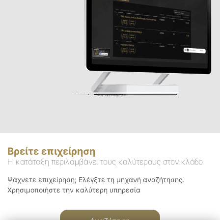
Βρείτε επιχείρηση
Η κατάταξη περιλαμβάνει τους καλύτερους στον κλάδο
Ψάχνετε επιχείρηση; Ελέγξτε τη μηχανή αναζήτησης.
Χρησιμοποιήστε την καλύτερη υπηρεσία