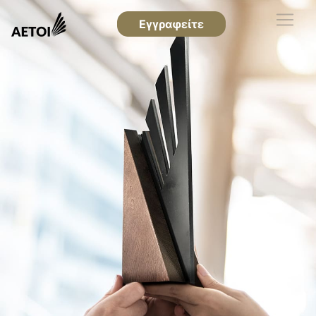
Εγγραφείτε