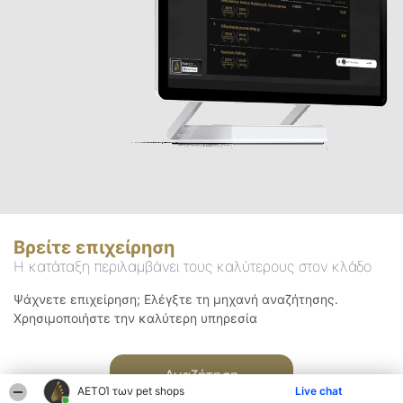
Βρείτε επιχείρηση
Η κατάταξη περιλαμβάνει τους καλύτερους στον κλάδο
Ψάχνετε επιχείρηση; Ελέγξτε τη μηχανή αναζήτησης.
Χρησιμοποιήστε την καλύτερη υπηρεσία
Αναζήτηση
ΑΕΤΟΊ των pet shops
Live chat