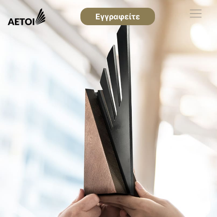
Εγγραφείτε