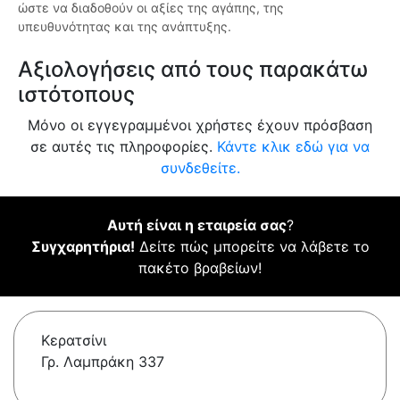
ώστε να διαδοθούν οι αξίες της αγάπης, της
υπευθυνότητας και της ανάπτυξης.
Αξιολογήσεις από τους παρακάτω
ιστότοπους
Μόνο οι εγγεγραμμένοι χρήστες έχουν πρόσβαση
σε αυτές τις πληροφορίες.
Κάντε κλικ εδώ για να
συνδεθείτε.
Αυτή είναι η εταιρεία σας
?
Συγχαρητήρια!
Δείτε πώς μπορείτε να λάβετε το
πακέτο βραβείων!
Κερατσίνι
Γρ. Λαμπράκη 337