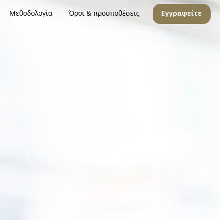
Μεθοδολογία
Όροι & προϋποθέσεις
Εγγραφείτε