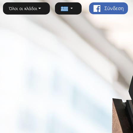
Σύνδεση
Όλοι οι κλάδοι