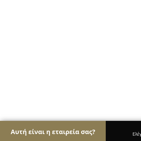
Αυτή είναι η εταιρεία σας?
Ελέ