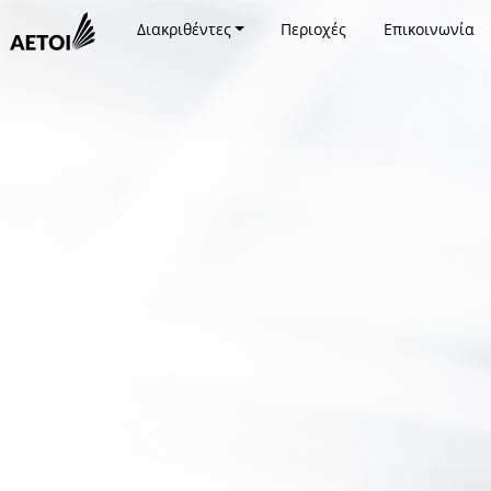
Διακριθέντες
Περιοχές
Επικοινωνία