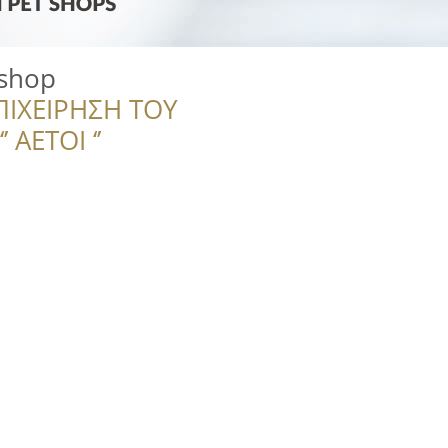
shop
ΠΙΧΕΙΡΗΣΗ ΤΟΥ
 ΑΕΤΟΙ ‘’