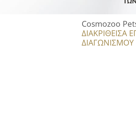
Cosmozoo Pet
ΔΙΑΚΡΙΘΕΙΣΑ Ε
ΔΙΑΓΩΝΙΣΜΟΥ ‘’