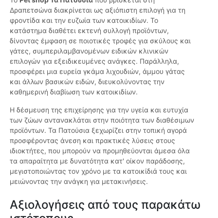
Δραπετσώνα διακρίνεται ως αξιόπιστη επιλογή για τη
φροντίδα και την ευζωία των κατοικιδίων. Το
κατάστημα διαθέτει εκτενή συλλογή προϊόντων,
δίνοντας έμφαση σε ποιοτικές τροφές για σκύλους και
γάτες, συμπεριλαμβανομένων ειδικών κλινικών
επιλογών για εξειδικευμένες ανάγκες. Παράλληλα,
προσφέρει μια ευρεία γκάμα λιχουδιών, άμμου γάτας
και άλλων βασικών ειδών, διευκολύνοντας την
καθημερινή διαβίωση των κατοικιδίων.
Η δέσμευση της επιχείρησης για την υγεία και ευτυχία
των ζώων αντανακλάται στην ποιότητα των διαθέσιμων
προϊόντων. Τα Πατούσια ξεχωρίζει στην τοπική αγορά
προσφέροντας άνεση και πρακτικές λύσεις στους
ιδιοκτήτες, που μπορούν να προμηθεύονται άμεσα όλα
τα απαραίτητα με δυνατότητα κατ' οίκον παράδοσης,
μεγιστοποιώντας τον χρόνο με τα κατοικίδιά τους και
μειώνοντας την ανάγκη για μετακινήσεις.
Αξιολογήσεις από τους παρακάτω