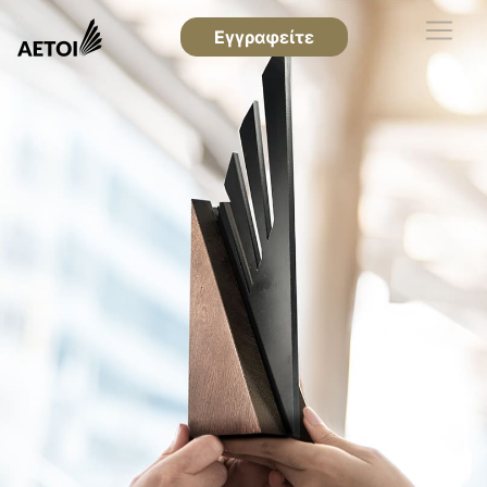
Εγγραφείτε