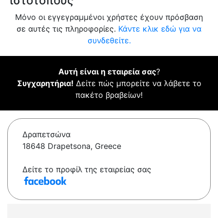
ιστότοπους
Μόνο οι εγγεγραμμένοι χρήστες έχουν πρόσβαση
σε αυτές τις πληροφορίες.
Κάντε κλικ εδώ για να
συνδεθείτε.
Αυτή είναι η εταιρεία σας
?
Συγχαρητήρια!
Δείτε πώς μπορείτε να λάβετε το
πακέτο βραβείων!
Δραπετσώνα
18648 Drapetsona, Greece
Δείτε το προφίλ της εταιρείας σας