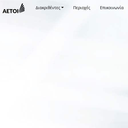
Διακριθέντες
Περιοχές
Επικοινωνία