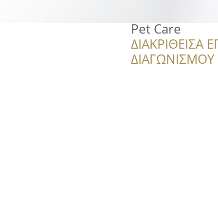
Pet Care
ΔΙΑΚΡΙΘΕΙΣΑ Ε
ΔΙΑΓΩΝΙΣΜΟΥ ‘’