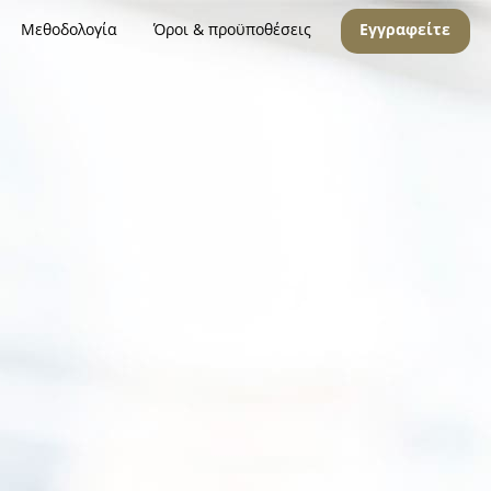
Μεθοδολογία
Όροι & προϋποθέσεις
Εγγραφείτε