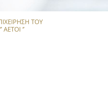
ΠΙΧΕΙΡΗΣΗ ΤΟΥ
 ΑΕΤΟΙ ‘’