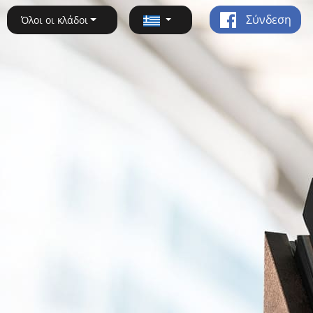
Σύνδεση
Όλοι οι κλάδοι