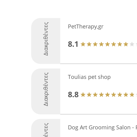
Διακριθέντες
PetTherapy,gr
8.1
Διακριθέντες
Toulias pet shop
8.8
Dog Art Grooming Salon - 