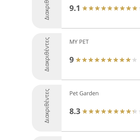
Διακριθέντες
9.1
Διακριθέντες
MY PET
9
Διακριθέντες
Pet Garden
8.3