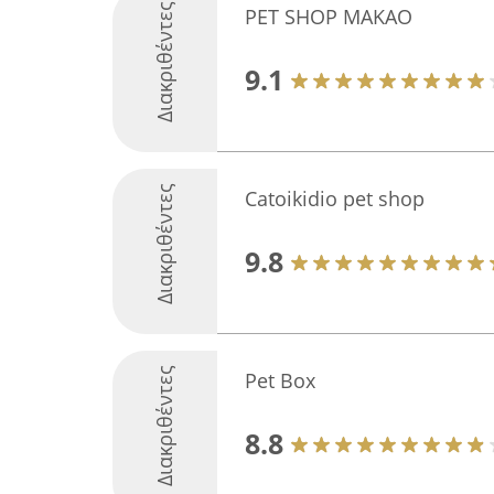
Διακριθέντες
PET SHOP MAKAO
9.1
Διακριθέντες
Catoikidio pet shop
9.8
Διακριθέντες
Pet Box
8.8