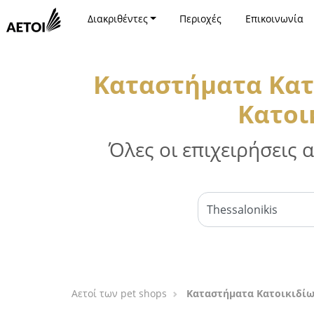
Διακριθέντες
Περιοχές
Επικοινωνία
Καταστήματα Κατ
Κατοι
Όλες οι επιχειρήσεις
Αετοί των pet shops
Καταστήματα Κατοικιδίω