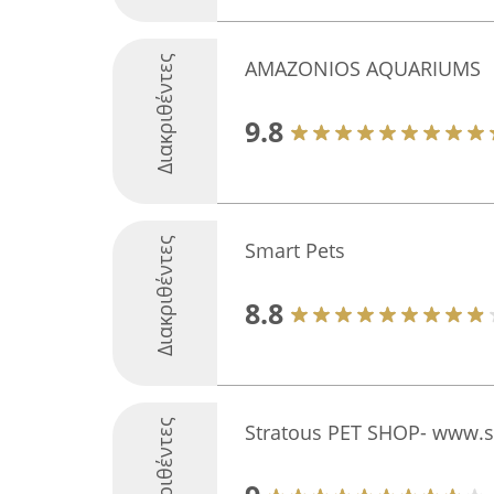
Διακριθέντες
AMAZONIOS AQUARIUMS
9.8
Διακριθέντες
Smart Pets
8.8
Διακριθέντες
Stratous PET SHOP- www.s