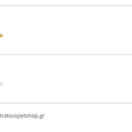
tratouspetshop.gr