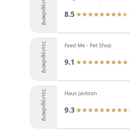
Διακριθέντες
8.5
Διακριθέντες
Feed Me - Pet Shop
9.1
Διακριθέντες
Haus Jackson
9.3