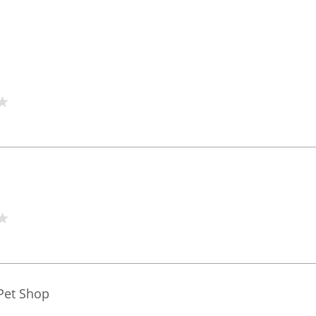
Pet Shop