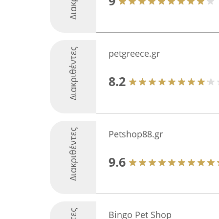
9
Διακριθέντες
petgreece.gr
8.2
Διακριθέντες
Petshop88.gr
9.6
Bingo Pet Shop