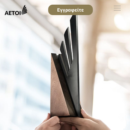
Εγγραφείτε