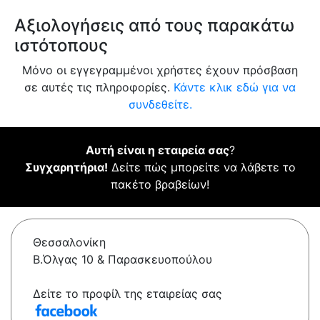
Αξιολογήσεις από τους παρακάτω
ιστότοπους
Μόνο οι εγγεγραμμένοι χρήστες έχουν πρόσβαση
σε αυτές τις πληροφορίες.
Κάντε κλικ εδώ για να
συνδεθείτε.
Αυτή είναι η εταιρεία σας
?
Συγχαρητήρια!
Δείτε πώς μπορείτε να λάβετε το
πακέτο βραβείων!
Θεσσαλονίκη
Β.Όλγας 10 & Παρασκευοπούλου
Δείτε το προφίλ της εταιρείας σας