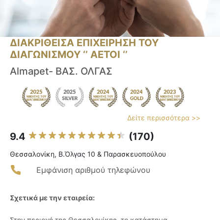
ΔΙΑΚΡΙΘΕΙΣΑ ΕΠΙΧΕΙΡΗΣΗ ΤΟΥ
ΔΙΑΓΩΝΙΣΜΟΥ ‘’ ΑΕΤΟΙ ‘’
Almapet- ΒΑΣ. ΟΛΓΑΣ
Δείτε περισσότερα >>
9.4
(170)
Θεσσαλονίκη, Β.Όλγας 10 & Παρασκευοπούλου
Εμφάνιση αριθμού τηλεφώνου
Σχετικά με την εταιρεία:
Στην περιοχή της Θεσσαλονίκης, το κατάστημα