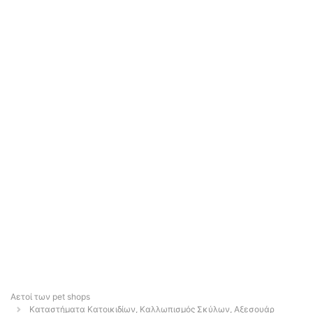
Αετοί των pet shops
Καταστήματα Κατοικιδίων, Καλλωπισμός Σκύλων, Αξεσουάρ