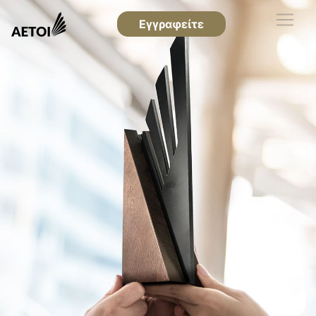
Εγγραφείτε