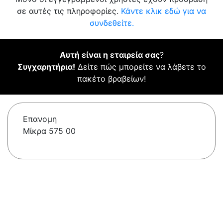
σε αυτές τις πληροφορίες.
Κάντε κλικ εδώ για να
συνδεθείτε.
Αυτή είναι η εταιρεία σας
?
Συγχαρητήρια!
Δείτε πώς μπορείτε να λάβετε το
πακέτο βραβείων!
Επανομη
Μίκρα 575 00