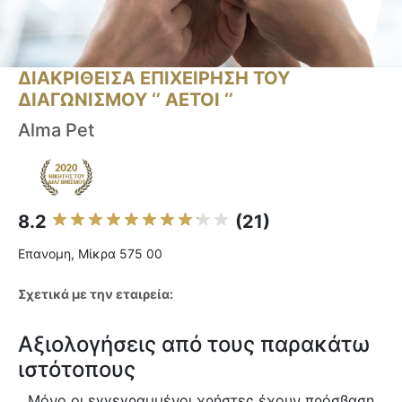
ΔΙΑΚΡΙΘΕΙΣΑ ΕΠΙΧΕΙΡΗΣΗ ΤΟΥ
ΔΙΑΓΩΝΙΣΜΟΥ ‘’ ΑΕΤΟΙ ‘’
Alma Pet
8.2
(21)
Επανομη, Μίκρα 575 00
Σχετικά με την εταιρεία:
Αξιολογήσεις από τους παρακάτω
ιστότοπους
Μόνο οι εγγεγραμμένοι χρήστες έχουν πρόσβαση