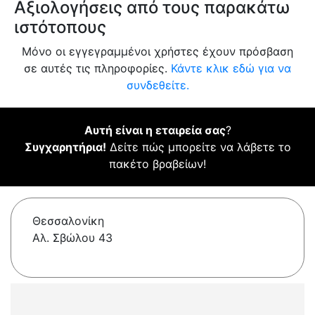
Αξιολογήσεις από τους παρακάτω
ιστότοπους
Μόνο οι εγγεγραμμένοι χρήστες έχουν πρόσβαση
σε αυτές τις πληροφορίες.
Κάντε κλικ εδώ για να
συνδεθείτε.
Αυτή είναι η εταιρεία σας
?
Συγχαρητήρια!
Δείτε πώς μπορείτε να λάβετε το
πακέτο βραβείων!
Θεσσαλονίκη
Αλ. Σβώλου 43