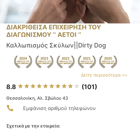
ΔΙΑΚΡΙΘΕΙΣΑ ΕΠΙΧΕΙΡΗΣΗ ΤΟΥ
ΔΙΑΓΩΝΙΣΜΟΥ ‘’ ΑΕΤΟΙ ‘’
Καλλωπισμός Σκύλων||Dirty Dog
Δείτε περισσότερα >>
8.8
(101)
Θεσσαλονίκη, Αλ. Σβώλου 43
Εμφάνιση αριθμού τηλεφώνου
Σχετικά με την εταιρεία: