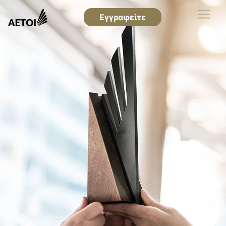
Εγγραφείτε