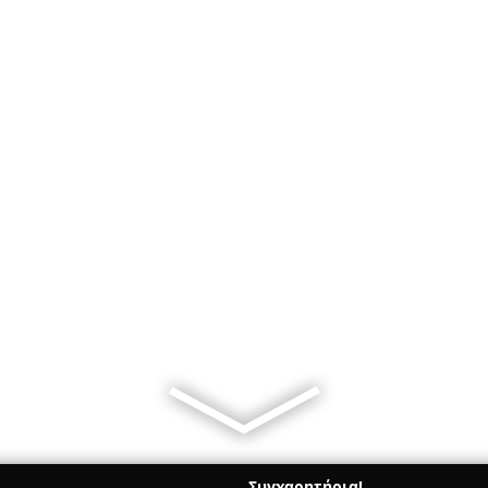
Συγχαρητήρια!