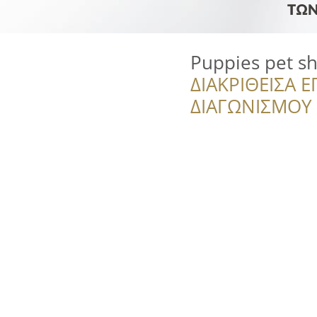
Puppies pet s
ΔΙΑΚΡΙΘΕΙΣΑ Ε
ΔΙΑΓΩΝΙΣΜΟΥ ‘’