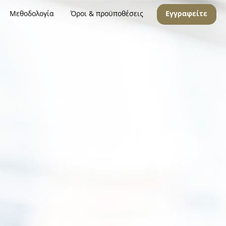
Μεθοδολογία
Όροι & προϋποθέσεις
Εγγραφείτε