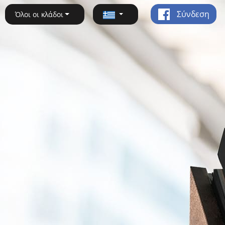
Σύνδεση
Όλοι οι κλάδοι