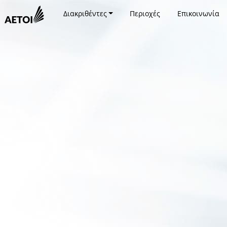
Διακριθέντες
Περιοχές
Επικοινωνία