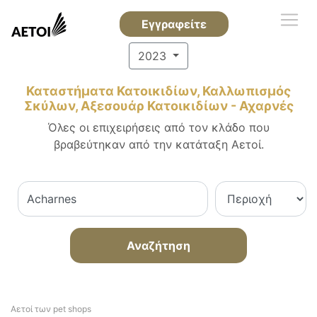
Εγγραφείτε
2023
Καταστήματα Κατοικιδίων, Καλλωπισμός
Σκύλων, Αξεσουάρ Κατοικιδίων - Αχαρνές
Όλες οι επιχειρήσεις από τον κλάδο που
βραβεύτηκαν από την κατάταξη Αετοί.
Αναζήτηση
Αετοί των pet shops