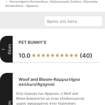
Καταστήματα Κατοικιδίων, Καλλωπισμός Σκύλων, Αξεσουάρ
Κατοικιδίων - Αχαρνές
PET BUNNY'S
Θέση
I
10.0
(40)
Woof and Bloom-Κομμωτήριο
σκύλων/Αχαρναί
Στην περιοχή των Αχαρνών, η Woof and
Bloom διακρίνεται ως ένας εξειδικευμένος
χώρος αφιερωμένος στην περιποίηση