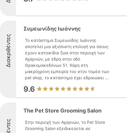
Συμεωνίδης Ιωάννης
Διακριθέντες
Το κατάστημα Συμεωνίδης Ιωάννης
αποτελεί μια αξιόπιστη επιλογή για όσους
έχουν κατοικίδια ζώα στην περιοχή των
Αχαρνών, με έδρα στην οδό
Θρακομακεδόνων 51. Χάρη στη
μακρόχρονη εμπειρία του στον τομέα των
pet shop, το κατάστημα έχει εδραιώσει ...
9.6
The Pet Store Grooming Salon
Στην περιοχή των Αχαρνών, το Pet Store
Grooming Salon εξειδικεύεται σε