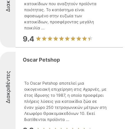
κατοικίδιων που αναζητούν προϊόντα
ποιότητας. Το κατάστημα είναι
αφοσιωμένο στην ευζωία των
κατοικίδιων, προσφέροντας μεγάλη
ποικιλία ...
9.4
Oscar Petshop
Διακριθέντες
Το Oscar Petshop αποτελεί μια
οικογενειακή επιχείρηση στις Αχαρνές, με
έτος ίδρυσης το 1987, η οποία προσφέρει
πλήρεις λύσεις για κατοικίδια ζώα σε
έναν χώρο 250 τετραγωνικών μέτρων στη
Λεωφόρο Θρακομακεδόνων 10. Εκεί
διατίθενται προϊόντα ...