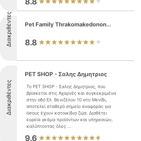
8.8
Διακριθέντες
Pet Family Thrakomakedonon...
8.8
PET SHOP - Σαλης Δημητριος
Διακριθέντες
Το PET SHOP - Σαλης Δημητριος, που
βρίσκεται στις Αχαρνές και συγκεκριμένα
στην οδό Ελ. Βενιζέλου 10 στο Μενίδι,
αποτελεί σταθερό σημείο αναφοράς για
όσους έχουν κατοικίδια ζώα. Διαθέτει
ευρεία γκάμα προϊόντων και υπηρεσιών,
καλύπτοντας όλες ...
9.6