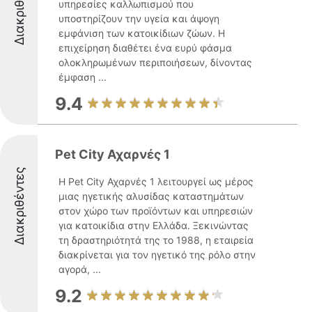
Διακριθέντες
υπηρεσίες καλλωπισμού που
υποστηρίζουν την υγεία και άψογη
εμφάνιση των κατοικίδιων ζώων. Η
επιχείρηση διαθέτει ένα ευρύ φάσμα
ολοκληρωμένων περιποιήσεων, δίνοντας
έμφαση ...
9.4
Pet City Αχαρνές 1
Διακριθέντες
Η Pet City Αχαρνές 1 λειτουργεί ως μέρος
μιας ηγετικής αλυσίδας καταστημάτων
στον χώρο των προϊόντων και υπηρεσιών
για κατοικίδια στην Ελλάδα. Ξεκινώντας
τη δραστηριότητά της το 1988, η εταιρεία
διακρίνεται για τον ηγετικό της ρόλο στην
αγορά, ...
9.2