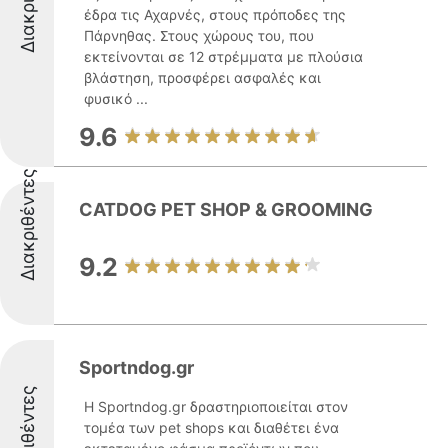
έδρα τις Αχαρνές, στους πρόποδες της
Πάρνηθας. Στους χώρους του, που
εκτείνονται σε 12 στρέμματα με πλούσια
βλάστηση, προσφέρει ασφαλές και
φυσικό ...
9.6
Διακριθέντες
CATDOG PET SHOP & GROOMING
9.2
Sportndog.gr
Διακριθέντες
Η Sportndog.gr δραστηριοποιείται στον
τομέα των pet shops και διαθέτει ένα