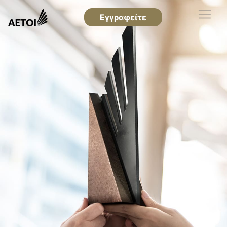
Εγγραφείτε