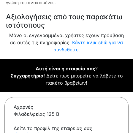
γνώση του αντικειμένου.
Αξιολογήσεις από τους παρακάτω
ιστότοπους
Μόνο οι εγγεγραμμένοι χρήστες έχουν πρόσβαση
σε αυτές τις πληροφορίες.
Κάντε κλικ εδώ για να
συνδεθείτε.
Αυτή είναι η εταιρεία σας
?
Συγχαρητήρια!
Δείτε πώς μπορείτε να λάβετε το
πακέτο βραβείων!
Αχαρνές
Φιλαδελφείας 125 Β
Δείτε το προφίλ της εταιρείας σας