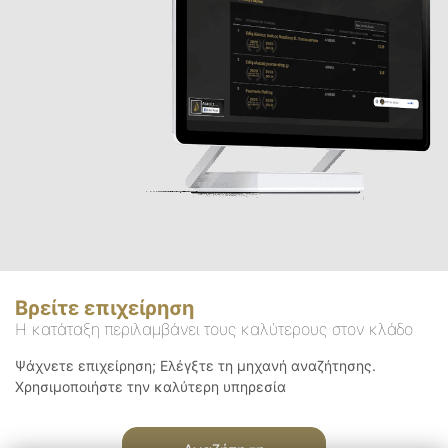
Βρείτε επιχείρηση
Η κατάταξη περιλαμβάνει τους καλύτερους στον κλάδο
Ψάχνετε επιχείρηση; Ελέγξτε τη μηχανή αναζήτησης.
Χρησιμοποιήστε την καλύτερη υπηρεσία