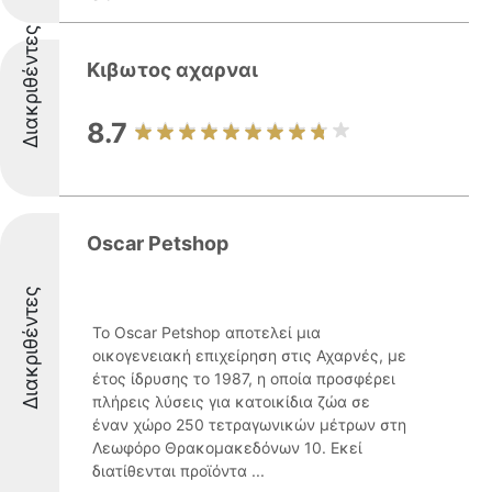
Διακριθέντες
Κιβωτος αχαρναι
8.7
Oscar Petshop
Διακριθέντες
Το Oscar Petshop αποτελεί μια
οικογενειακή επιχείρηση στις Αχαρνές, με
έτος ίδρυσης το 1987, η οποία προσφέρει
πλήρεις λύσεις για κατοικίδια ζώα σε
έναν χώρο 250 τετραγωνικών μέτρων στη
Λεωφόρο Θρακομακεδόνων 10. Εκεί
διατίθενται προϊόντα ...