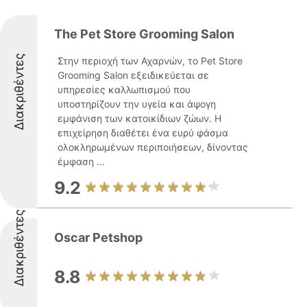
The Pet Store Grooming Salon
Διακριθέντες
Στην περιοχή των Αχαρνών, το Pet Store
Grooming Salon εξειδικεύεται σε
υπηρεσίες καλλωπισμού που
υποστηρίζουν την υγεία και άψογη
εμφάνιση των κατοικίδιων ζώων. Η
επιχείρηση διαθέτει ένα ευρύ φάσμα
ολοκληρωμένων περιποιήσεων, δίνοντας
έμφαση ...
9.2
Διακριθέντες
Oscar Petshop
8.8