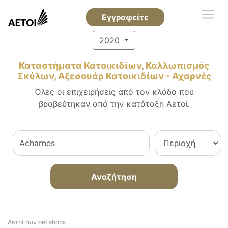
Εγγραφείτε
2020
Καταστήματα Κατοικιδίων, Καλλωπισμός
Σκύλων, Αξεσουάρ Κατοικιδίων - Αχαρνές
Όλες οι επιχειρήσεις από τον κλάδο που
βραβεύτηκαν από την κατάταξη Αετοί.
Αναζήτηση
Αετοί των pet shops