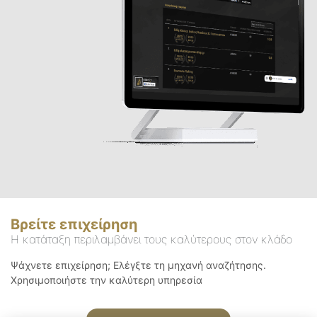
Βρείτε επιχείρηση
Η κατάταξη περιλαμβάνει τους καλύτερους στον κλάδο
Ψάχνετε επιχείρηση; Ελέγξτε τη μηχανή αναζήτησης.
Χρησιμοποιήστε την καλύτερη υπηρεσία