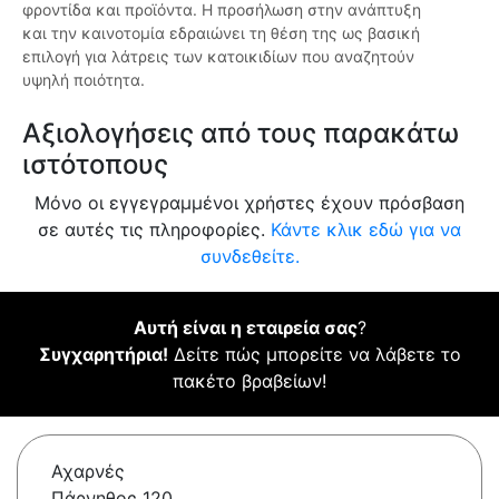
φροντίδα και προϊόντα. Η προσήλωση στην ανάπτυξη
και την καινοτομία εδραιώνει τη θέση της ως βασική
επιλογή για λάτρεις των κατοικιδίων που αναζητούν
υψηλή ποιότητα.
Αξιολογήσεις από τους παρακάτω
ιστότοπους
Μόνο οι εγγεγραμμένοι χρήστες έχουν πρόσβαση
σε αυτές τις πληροφορίες.
Κάντε κλικ εδώ για να
συνδεθείτε.
Αυτή είναι η εταιρεία σας
?
Συγχαρητήρια!
Δείτε πώς μπορείτε να λάβετε το
πακέτο βραβείων!
Αχαρνές
Πάρνηθος 120