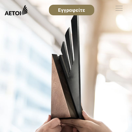
Εγγραφείτε