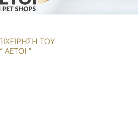
ΠΙΧΕΙΡΗΣΗ ΤΟΥ
 ΑΕΤΟΙ ‘’