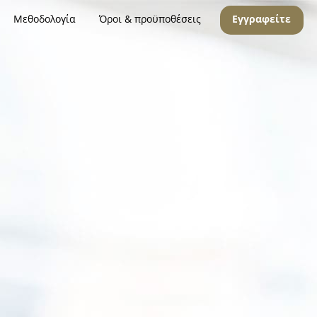
Μεθοδολογία
Όροι & προϋποθέσεις
Εγγραφείτε