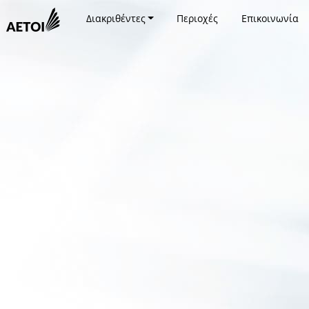
Διακριθέντες
Περιοχές
Επικοινωνία