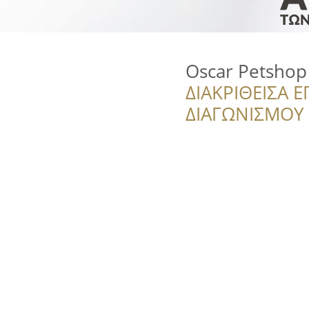
Oscar Petshop
ΔΙΑΚΡΙΘΕΙΣΑ Ε
ΔΙΑΓΩΝΙΣΜΟΥ ‘’