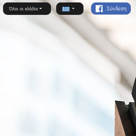
Σύνδεση
Όλοι οι κλάδοι