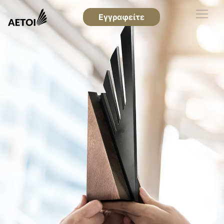
Εγγραφείτε