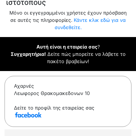
ιστότοπους
Μόνο οι εγγεγραμμένοι χρήστες έχουν πρόσβαση
σε αυτές τις πληροφορίες.
Κάντε κλικ εδώ για να
συνδεθείτε.
Αυτή είναι η εταιρεία σας
?
Συγχαρητήρια!
Δείτε πώς μπορείτε να λάβετε το
πακέτο βραβείων!
Αχαρνές
Λεωφορος Θρακομακεδονων 10
Δείτε το προφίλ της εταιρείας σας