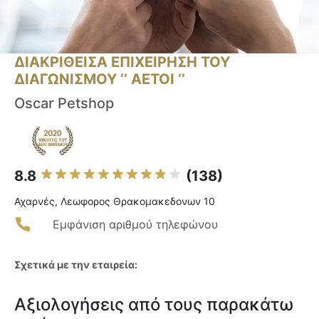
ΔΙΑΚΡΙΘΕΙΣΑ ΕΠΙΧΕΙΡΗΣΗ ΤΟΥ
ΔΙΑΓΩΝΙΣΜΟΥ ‘’ ΑΕΤΟΙ ‘’
Oscar Petshop
8.8
(138)
Αχαρνές, Λεωφορος Θρακομακεδονων 10
Εμφάνιση αριθμού τηλεφώνου
Σχετικά με την εταιρεία:
Αξιολογήσεις από τους παρακάτω