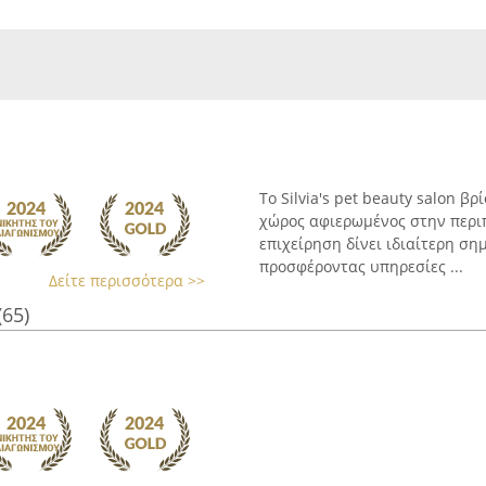
Το Silvia's pet beauty salon β
χώρος αφιερωμένος στην περιπ
επιχείρηση δίνει ιδιαίτερη σ
προσφέροντας υπηρεσίες ...
Δείτε περισσότερα >>
(65)