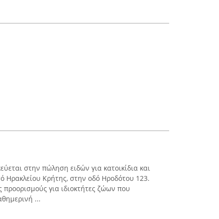
κεύεται στην πώληση ειδών για κατοικίδια και
ό Ηρακλείου Κρήτης, στην οδό Ηροδότου 123.
ς προορισμούς για ιδιοκτήτες ζώων που
θημερινή ...