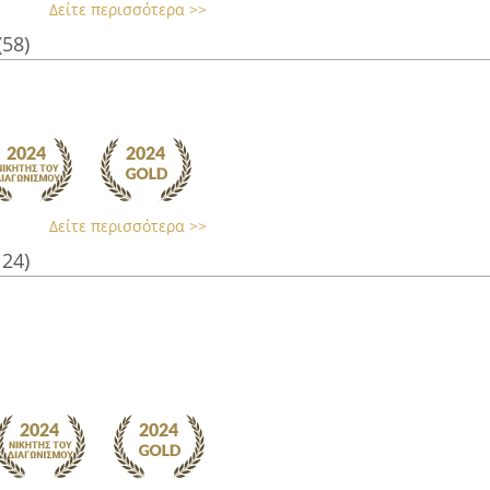
Δείτε περισσότερα >>
(58)
Δείτε περισσότερα >>
124)