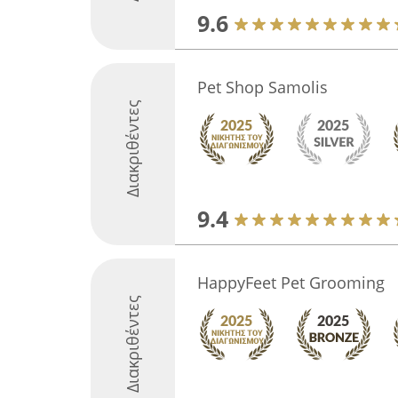
9.6
Pet Shop Samolis
Διακριθέντες
9.4
HappyFeet Pet Grooming
Διακριθέντες