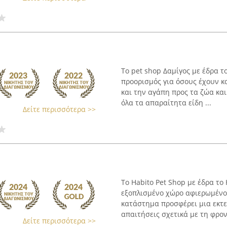
Το pet shop Δαμίγος με έδρα τ
προορισμός για όσους έχουν κ
και την αγάπη προς τα ζώα κα
όλα τα απαραίτητα είδη ...
Δείτε περισσότερα >>
Το Habito Pet Shop με έδρα το
εξοπλισμένο χώρο αφιερωμένο 
κατάστημα προσφέρει μια εκτε
απαιτήσεις σχετικά με τη φροντ
Δείτε περισσότερα >>