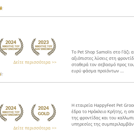
Το Pet Shop Samolis στο Γάζι
αξιόπιστες λύσεις στη φροντίδ
Δείτε περισσότερα >>
σταθερά τον σεβασμό προς του
ευρύ φάσμα προϊόντων ...
Η εταιρεία HappyFeet Pet Groo
έδρα το Ηράκλειο Κρήτης, η οπ
της φροντίδας και του καλλωπ
υπηρεσίες της συμπεριλαμβάνο
Δείτε περισσότερα >>