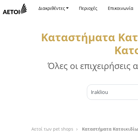
Διακριθέντες
Περιοχές
Επικοινωνία
Καταστήματα Κατ
Κατ
Όλες οι επιχειρήσεις
Αετοί των pet shops
Καταστήματα Κατοικιδίω