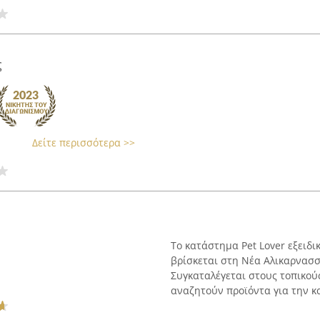
ς
Δείτε περισσότερα >>
Το κατάστημα Pet Lover εξειδι
βρίσκεται στη Νέα Αλικαρνασσ
Συγκαταλέγεται στους τοπικού
αναζητούν προϊόντα για την κα