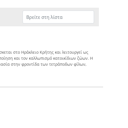
ρίσκεται στο Ηράκλειο Κρήτης και λειτουργεί ως
οίηση και τον καλλωπισμό κατοικίδιων ζώων. Η
ημασία στην φροντίδα των τετράποδων φίλων,