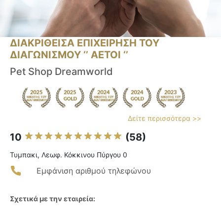
ΔΙΑΚΡΙΘΕΙΣΑ ΕΠΙΧΕΙΡΗΣΗ ΤΟΥ
ΔΙΑΓΩΝΙΣΜΟΥ ‘’ ΑΕΤΟΙ ‘’
Pet Shop Dreamworld
Δείτε περισσότερα >>
10
(58)
Τυμπακι, Λεωφ. Κόκκινου Πύργου 0
Εμφάνιση αριθμού τηλεφώνου
Σχετικά με την εταιρεία: