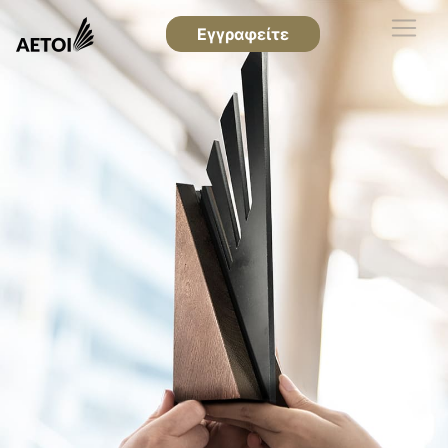
Εγγραφείτε