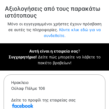
Αξιολογήσεις από τους παρακάτω
ιστότοπους
Μόνο οι εγγεγραμμένοι χρήστες έχουν πρόσβαση
σε αυτές τις πληροφορίες.
Κάντε κλικ εδώ για να
συνδεθείτε.
Αυτή είναι η εταιρεία σας
?
Συγχαρητήρια!
Δείτε πώς μπορείτε να λάβετε το
πακέτο βραβείων!
Ηρακλειο
Ούλαφ Πάλμε 106
Δείτε το προφίλ της εταιρείας σας