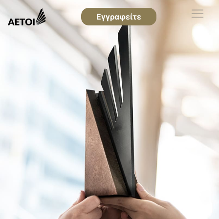
Εγγραφείτε