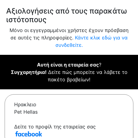
Αξιολογήσεις από τους παρακάτω
ιστότοπους
Μόνο οι εγγεγραμμένοι χρήστες έχουν πρόσβαση
σε αυτές τις πληροφορίες.
Κάντε κλικ εδώ για να
συνδεθείτε.
Αυτή είναι η εταιρεία σας
?
Συγχαρητήρια!
Δείτε πώς μπορείτε να λάβετε το
πακέτο βραβείων!
Ηρακλειο
Pet Hellas
Δείτε το προφίλ της εταιρείας σας