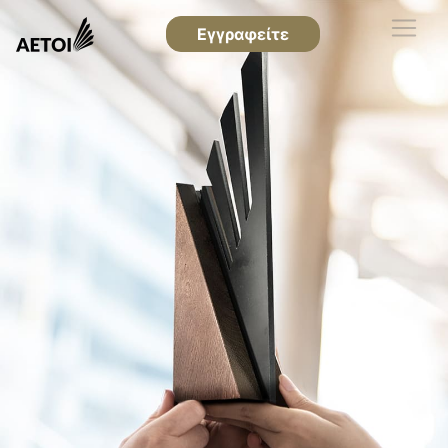
Εγγραφείτε