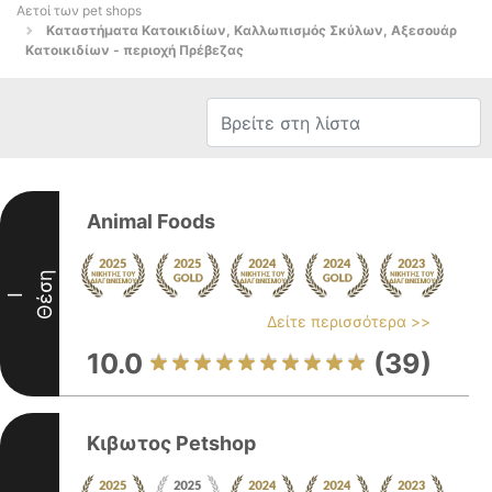
Αετοί των pet shops
Καταστήματα Κατοικιδίων, Καλλωπισμός Σκύλων, Αξεσουάρ
Κατοικιδίων - περιοχή Πρέβεζας
Animal Foods
Θέση
I
Δείτε περισσότερα >>
10.0
(39)
Κιβωτος Petshop