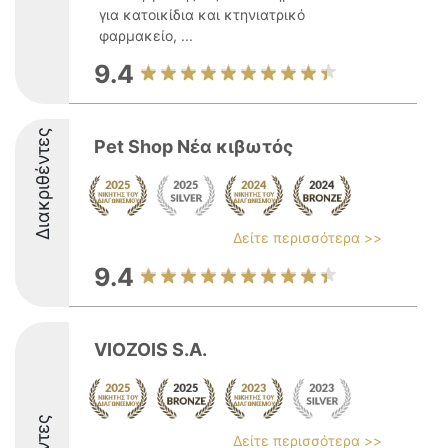
για κατοικίδια και κτηνιατρικό
φαρμακείο, ...
9.4
Διακριθέντες
Pet Shop Νέα κιβωτός
Δείτε περισσότερα >>
9.4
VIOZOIS S.A.
Δείτε περισσότερα >>