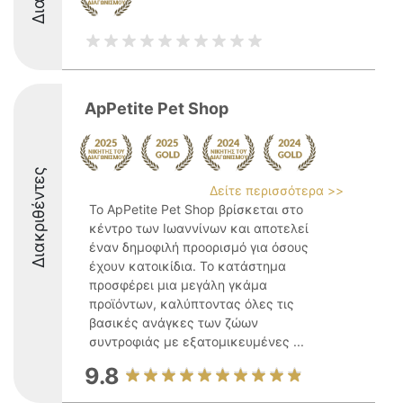
ApPetite Pet Shop
Διακριθέντες
Δείτε περισσότερα >>
Το ApPetite Pet Shop βρίσκεται στο
κέντρο των Ιωαννίνων και αποτελεί
έναν δημοφιλή προορισμό για όσους
έχουν κατοικίδια. Το κατάστημα
προσφέρει μια μεγάλη γκάμα
προϊόντων, καλύπτοντας όλες τις
βασικές ανάγκες των ζώων
συντροφιάς με εξατομικευμένες ...
9.8