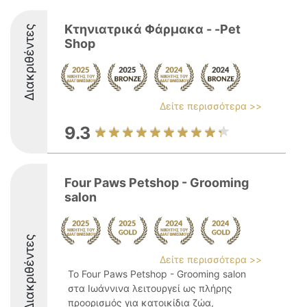
Κτηνιατρικά Φάρμακα - -Pet
Διακριθέντες
Shop
Δείτε περισσότερα >>
9.3
Four Paws Petshop - Grooming
salon
Διακριθέντες
Δείτε περισσότερα >>
Το Four Paws Petshop - Grooming salon
στα Ιωάννινα λειτουργεί ως πλήρης
προορισμός για κατοικίδια ζώα,