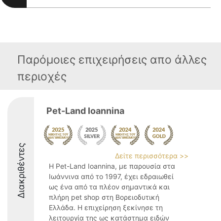
Παρόμοιες επιχειρήσεις απο άλλες
περιοχές
Pet-Land Ioannina
Διακριθέντες
Δείτε περισσότερα >>
Η Pet-Land Ioannina, με παρουσία στα
Ιωάννινα από το 1997, έχει εδραιωθεί
ως ένα από τα πλέον σημαντικά και
πλήρη pet shop στη Βορειοδυτική
Ελλάδα. Η επιχείρηση ξεκίνησε τη
λειτουργία της ως κατάστημα ειδών