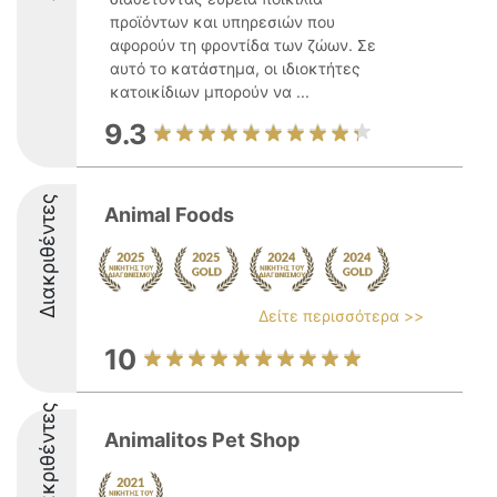
προϊόντων και υπηρεσιών που
αφορούν τη φροντίδα των ζώων. Σε
αυτό το κατάστημα, οι ιδιοκτήτες
κατοικίδιων μπορούν να ...
9.3
Διακριθέντες
Animal Foods
Δείτε περισσότερα >>
10
Διακριθέντες
Animalitos Pet Shop