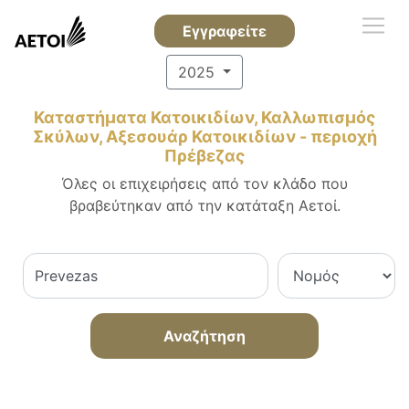
Εγγραφείτε
2025
Καταστήματα Κατοικιδίων, Καλλωπισμός
Σκύλων, Αξεσουάρ Κατοικιδίων - περιοχή
Πρέβεζας
Όλες οι επιχειρήσεις από τον κλάδο που
βραβεύτηκαν από την κατάταξη Αετοί.
Αναζήτηση