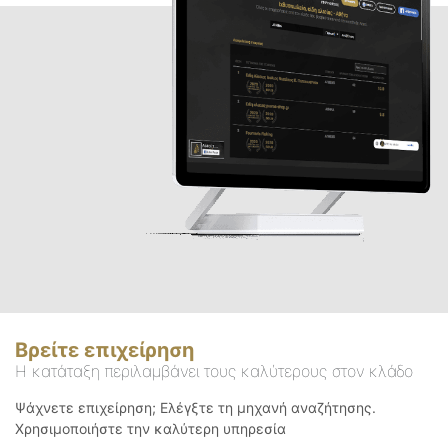
Βρείτε επιχείρηση
Η κατάταξη περιλαμβάνει τους καλύτερους στον κλάδο
Ψάχνετε επιχείρηση; Ελέγξτε τη μηχανή αναζήτησης.
Χρησιμοποιήστε την καλύτερη υπηρεσία