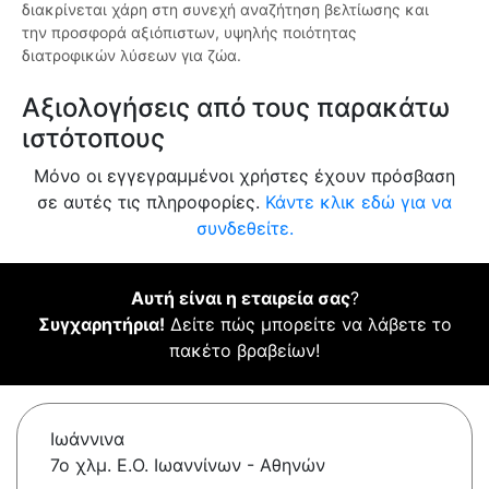
διακρίνεται χάρη στη συνεχή αναζήτηση βελτίωσης και
την προσφορά αξιόπιστων, υψηλής ποιότητας
διατροφικών λύσεων για ζώα.
Αξιολογήσεις από τους παρακάτω
ιστότοπους
Μόνο οι εγγεγραμμένοι χρήστες έχουν πρόσβαση
σε αυτές τις πληροφορίες.
Κάντε κλικ εδώ για να
συνδεθείτε.
Αυτή είναι η εταιρεία σας
?
Συγχαρητήρια!
Δείτε πώς μπορείτε να λάβετε το
πακέτο βραβείων!
Ιωάννινα
7ο χλμ. Ε.Ο. Ιωαννίνων - Αθηνών