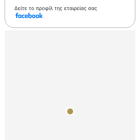
Δείτε το προφίλ της εταιρείας σας