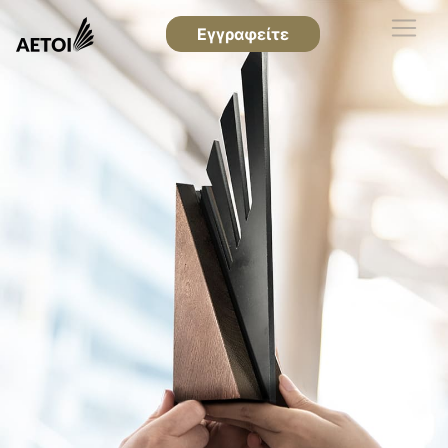
Εγγραφείτε