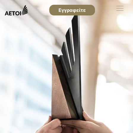
Εγγραφείτε