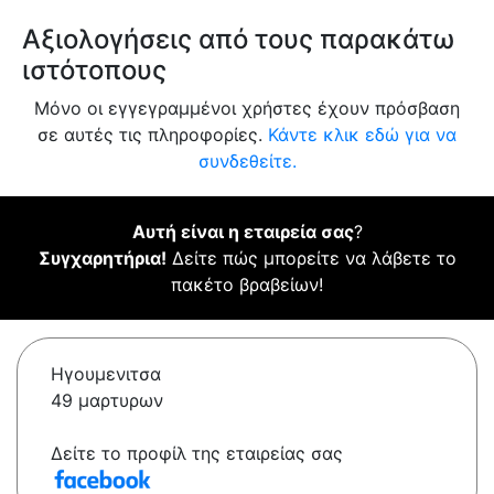
Αξιολογήσεις από τους παρακάτω
ιστότοπους
Μόνο οι εγγεγραμμένοι χρήστες έχουν πρόσβαση
σε αυτές τις πληροφορίες.
Κάντε κλικ εδώ για να
συνδεθείτε.
Αυτή είναι η εταιρεία σας
?
Συγχαρητήρια!
Δείτε πώς μπορείτε να λάβετε το
πακέτο βραβείων!
Ηγουμενιτσα
49 μαρτυρων
Δείτε το προφίλ της εταιρείας σας