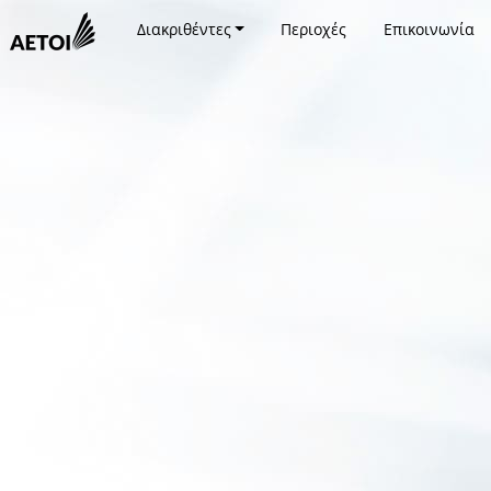
Διακριθέντες
Περιοχές
Επικοινωνία