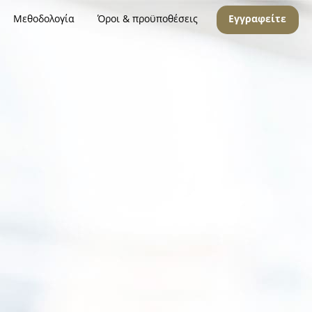
Μεθοδολογία
Όροι & προϋποθέσεις
Εγγραφείτε