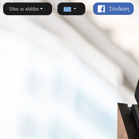
Σύνδεση
Όλοι οι κλάδοι