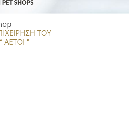
Shop
ΠΙΧΕΙΡΗΣΗ ΤΟΥ
 ΑΕΤΟΙ ‘’