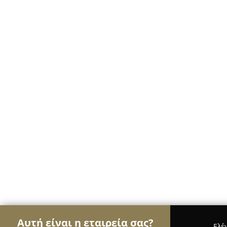
Αυτή είναι η εταιρεία σας?
Ελέ