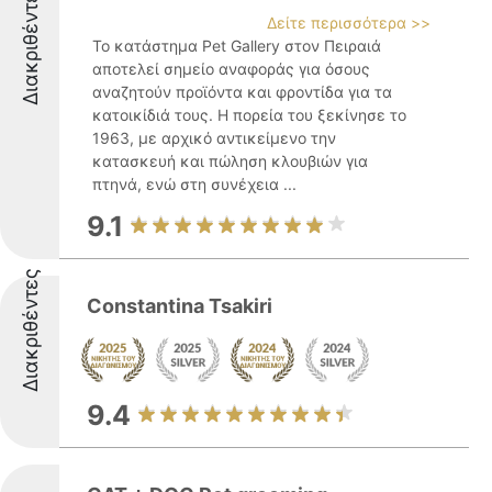
Διακριθέντες
Δείτε περισσότερα >>
Το κατάστημα Pet Gallery στον Πειραιά
αποτελεί σημείο αναφοράς για όσους
αναζητούν προϊόντα και φροντίδα για τα
κατοικίδιά τους. Η πορεία του ξεκίνησε το
1963, με αρχικό αντικείμενο την
κατασκευή και πώληση κλουβιών για
πτηνά, ενώ στη συνέχεια ...
9.1
Διακριθέντες
Constantina Tsakiri
9.4