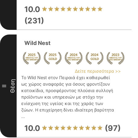
10.0
(231)
Wild Nest
Δείτε περισσότερα >>
Το Wild Nest στον Πειραιά έχει καθιερωθεί
Θέση
ως χώρος αναφοράς για όσους φροντίζουν
II
κατοικίδια, προσφέροντας πλούσια συλλογή
προϊόντων και υπηρεσιών με στόχο την
ενίσχυση της υγείας και της χαράς των
ζώων. Η επιχείρηση δίνει ιδιαίτερη βαρύτητα
...
10.0
(97)