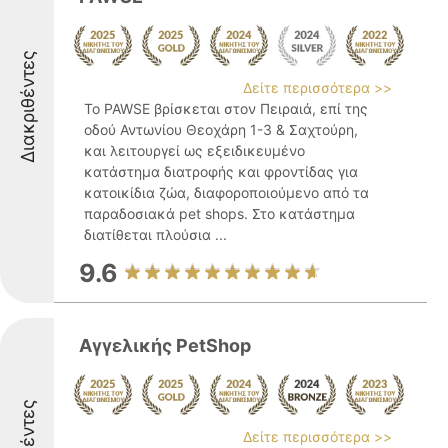
Διακριθέντες
Δείτε περισσότερα >>
Το PAWSE βρίσκεται στον Πειραιά, επί της
οδού Αντωνίου Θεοχάρη 1-3 & Σαχτούρη,
και λειτουργεί ως εξειδικευμένο
κατάστημα διατροφής και φροντίδας για
κατοικίδια ζώα, διαφοροποιούμενο από τα
παραδοσιακά pet shops. Στο κατάστημα
διατίθεται πλούσια ...
9.6
Αγγελικής PetShop
Δείτε περισσότερα >>