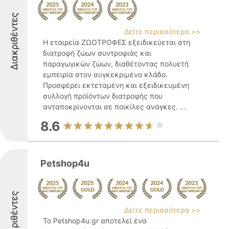
Διακριθέντες
Δείτε περισσότερα >>
Η εταιρεία ΖΩΟΤΡΟΦΕΣ εξειδικεύεται στη
διατροφή ζώων συντροφιάς και
παραγωγικών ζώων, διαθέτοντας πολυετή
εμπειρία στον συγκεκριμένο κλάδο.
Προσφέρει εκτεταμένη και εξειδικευμένη
συλλογή προϊόντων διατροφής που
ανταποκρίνονται σε ποικίλες ανάγκες. ...
8.6
Petshop4u
Διακριθέντες
Δείτε περισσότερα >>
Το Petshop4u.gr αποτελεί ένα