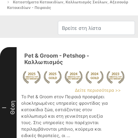
Καταστήματα Κατοικιδίων, Καλλωπισμός Σκύλων, Αξεσουάρ
Κατοικιδίων - Πειραιάς
Pet & Groom - Petshop -
Καλλωπισμός
Δείτε περισσότερα >>
Το Pet & Groom στον Πειραιά προσφέρει
Θέση
ολοκληρωμένες υπηρεσίες φροντίδας για
I
κατοικίδια ζώα, εστιάζοντας στον
καλλωπισμό και στη γενικότερη ευεξία
τους. Στις υπηρεσίες που παρέχονται
περιλαμβάνονται μπάνιο, κούρεμα και
ειδικές θεραπείες, οι ...