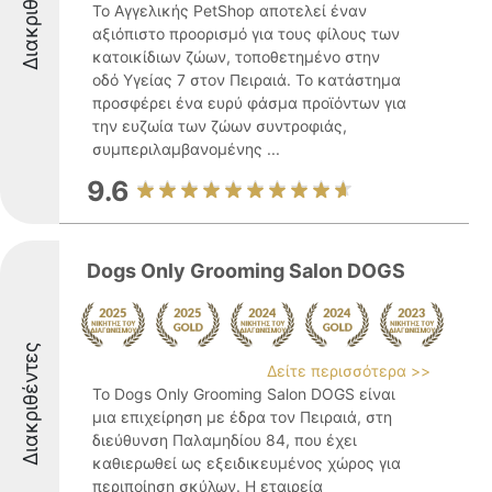
Διακριθέντες
Το Αγγελικής PetShop αποτελεί έναν
αξιόπιστο προορισμό για τους φίλους των
κατοικίδιων ζώων, τοποθετημένο στην
οδό Υγείας 7 στον Πειραιά. Το κατάστημα
προσφέρει ένα ευρύ φάσμα προϊόντων για
την ευζωία των ζώων συντροφιάς,
συμπεριλαμβανομένης ...
9.6
Dogs Only Grooming Salon DOGS
Διακριθέντες
Δείτε περισσότερα >>
Το Dogs Only Grooming Salon DOGS είναι
μια επιχείρηση με έδρα τον Πειραιά, στη
διεύθυνση Παλαμηδίου 84, που έχει
καθιερωθεί ως εξειδικευμένος χώρος για
περιποίηση σκύλων. Η εταιρεία