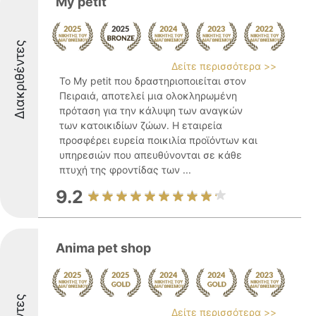
My petit
Διακριθέντες
Δείτε περισσότερα >>
Το My petit που δραστηριοποιείται στον
Πειραιά, αποτελεί μια ολοκληρωμένη
πρόταση για την κάλυψη των αναγκών
των κατοικιδίων ζώων. Η εταιρεία
προσφέρει ευρεία ποικιλία προϊόντων και
υπηρεσιών που απευθύνονται σε κάθε
πτυχή της φροντίδας των ...
9.2
Anima pet shop
Δείτε περισσότερα >>