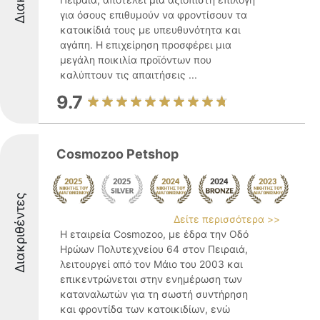
για όσους επιθυμούν να φροντίσουν τα
κατοικίδιά τους με υπευθυνότητα και
αγάπη. Η επιχείρηση προσφέρει μια
μεγάλη ποικιλία προϊόντων που
καλύπτουν τις απαιτήσεις ...
9.7
Cosmozoo Petshop
Διακριθέντες
Δείτε περισσότερα >>
Η εταιρεία Cosmozoo, με έδρα την Οδό
Ηρώων Πολυτεχνείου 64 στον Πειραιά,
λειτουργεί από τον Μάιο του 2003 και
επικεντρώνεται στην ενημέρωση των
καταναλωτών για τη σωστή συντήρηση
και φροντίδα των κατοικιδίων, ενώ