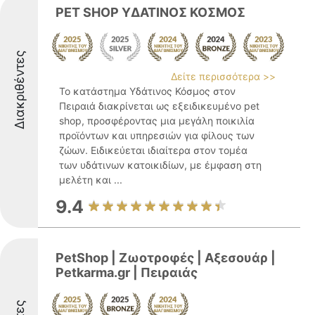
PET SHOP ΥΔΑΤΙΝΟΣ ΚΟΣΜΟΣ
Διακριθέντες
Δείτε περισσότερα >>
Το κατάστημα Υδάτινος Κόσμος στον
Πειραιά διακρίνεται ως εξειδικευμένο pet
shop, προσφέροντας μια μεγάλη ποικιλία
προϊόντων και υπηρεσιών για φίλους των
ζώων. Ειδικεύεται ιδιαίτερα στον τομέα
των υδάτινων κατοικιδίων, με έμφαση στη
μελέτη και ...
9.4
PetShop | Ζωοτροφές | Αξεσουάρ |
Petkarma.gr | Πειραιάς