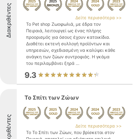
Διακριθέντες
Δείτε περισσότερα >>
Το Pet shop Ζωοφωλιά, με έδρα τον
Πειραιά, λειτουργεί ως ένας πλήρης
προορισμός για όσους έχουν κατοικίδια.
Διαθέτει εκτενή συλλογή προϊόντων και
υπηρεσιών, σχεδιασμένη να καλύψει κάθε
ανάγκη των ζώων συντροφιάς. Η γκάμα
του περιλαμβάνει ξηρά ...
9.3
Το Σπίτι των Ζώων
Διακριθέντες
Δείτε περισσότερα >>
Το Το Σπίτι των Ζώων, που βρίσκεται στον
Πειραιά, αποτελεί μια αξιόπιστη επιλογή