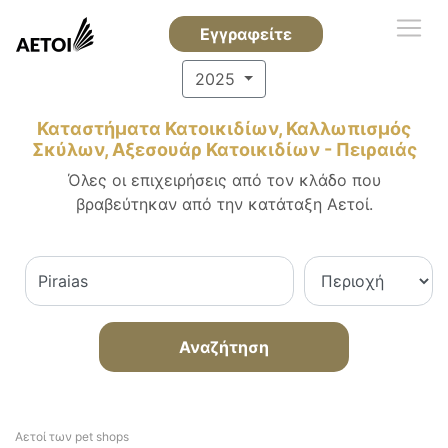
Εγγραφείτε
2025
Καταστήματα Κατοικιδίων, Καλλωπισμός
Σκύλων, Αξεσουάρ Κατοικιδίων - Πειραιάς
Όλες οι επιχειρήσεις από τον κλάδο που
βραβεύτηκαν από την κατάταξη Αετοί.
Αναζήτηση
Αετοί των pet shops