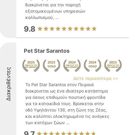
διακρίνεται για την παροχή
εξατομικευμένων υπηρεσιών
καλλωπισμού, ...
9.8
Pet Star Sarantos
Διακριθέντες
Δείτε περισσότερα >>
Το Pet Star Sarantos στον Πειραιά
διακρίνεται ως ένα ιδιαίτερο κατάστημα
για όσους επιθυμούν ποιοτική φροντίδα
για τα κατοικίδιά τους. Βρίσκεται στην
οδό Υψηλάντου 136, στη ζώνη της Ζέας,
και καλύπτει ολοκληρωμένα τις ανάγκες
των κατόχων ζώων ...
9.7