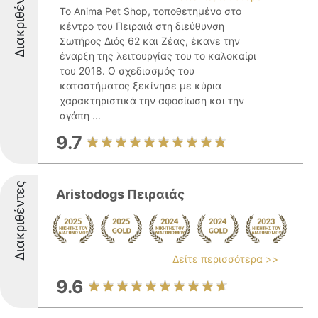
Διακριθέντες
Το Anima Pet Shop, τοποθετημένο στο
κέντρο του Πειραιά στη διεύθυνση
Σωτήρος Διός 62 και Ζέας, έκανε την
έναρξη της λειτουργίας του το καλοκαίρι
του 2018. Ο σχεδιασμός του
καταστήματος ξεκίνησε με κύρια
χαρακτηριστικά την αφοσίωση και την
αγάπη ...
9.7
Διακριθέντες
Aristodogs Πειραιάς
Δείτε περισσότερα >>
9.6