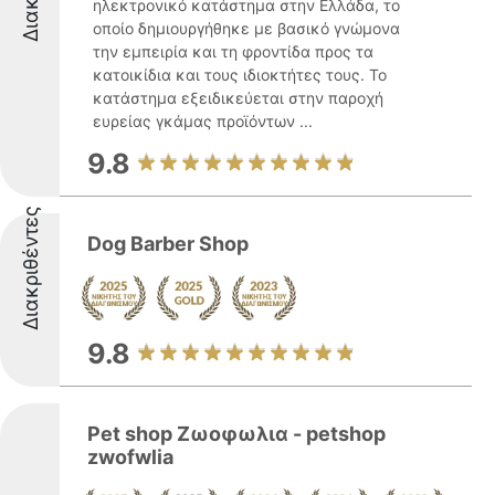
ηλεκτρονικό κατάστημα στην Ελλάδα, το
οποίο δημιουργήθηκε με βασικό γνώμονα
την εμπειρία και τη φροντίδα προς τα
κατοικίδια και τους ιδιοκτήτες τους. Το
κατάστημα εξειδικεύεται στην παροχή
ευρείας γκάμας προϊόντων ...
9.8
Διακριθέντες
Dog Barber Shop
9.8
Pet shop Ζωοφωλια - petshop
zwofwlia