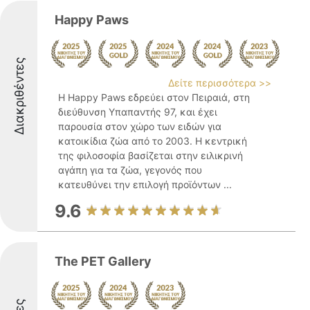
Happy Paws
Διακριθέντες
Δείτε περισσότερα >>
Η Happy Paws εδρεύει στον Πειραιά, στη
διεύθυνση Υπαπαντής 97, και έχει
παρουσία στον χώρο των ειδών για
κατοικίδια ζώα από το 2003. Η κεντρική
της φιλοσοφία βασίζεται στην ειλικρινή
αγάπη για τα ζώα, γεγονός που
κατευθύνει την επιλογή προϊόντων ...
9.6
The PET Gallery