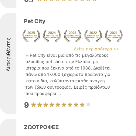
Pet City
Διακριθέντες
Δείτε περισσότερα >>
Η Pet City είναι μια από τις μεγαλύτερες
αλυσίδες pet shop στην Ελλάδα, με
ιστορία που ξεκινά από το 1988. Διαθέτει
πάνω από 17.000 ξεχωριστά προϊόντα για
κατοικίδια, καλύπτοντας κάθε ανάγκη
των ζώων συντροφιάς. Σειρές προϊόντων
που προσφέρει ...
9
ΖΩΟΤΡΟΦΕΣ