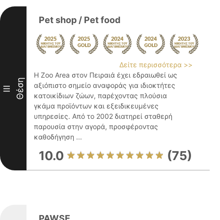
Pet shop / Pet food
Δείτε περισσότερα >>
Η Zoo Area στον Πειραιά έχει εδραιωθεί ως
Θέση
αξιόπιστο σημείο αναφοράς για ιδιοκτήτες
III
κατοικίδιων ζώων, παρέχοντας πλούσια
γκάμα προϊόντων και εξειδικευμένες
υπηρεσίες. Από το 2002 διατηρεί σταθερή
παρουσία στην αγορά, προσφέροντας
καθοδήγηση ...
10.0
(75)
PAWSE