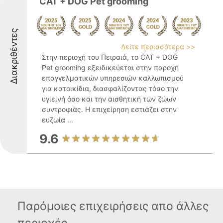
CAT + DOG Pet grooming
Διακριθέντες
Δείτε περισσότερα >>
Στην περιοχή του Πειραιά, το CAT + DOG
Pet grooming εξειδικεύεται στην παροχή
επαγγελματικών υπηρεσιών καλλωπισμού
για κατοικίδια, διασφαλίζοντας τόσο την
υγιεινή όσο και την αισθητική των ζώων
συντροφιάς. Η επιχείρηση εστιάζει στην
ευζωία ...
9.6
Παρόμοιες επιχειρήσεις απο άλλες