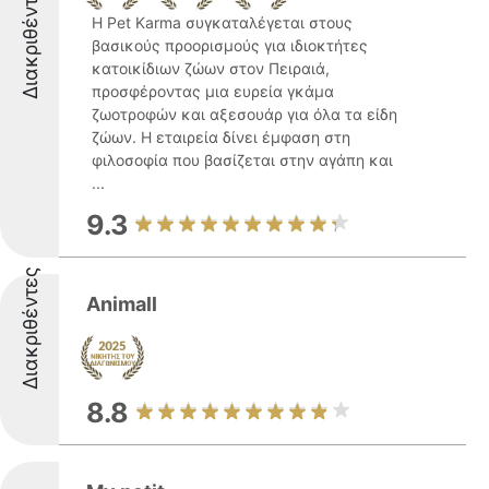
Διακριθέντες
Η Pet Karma συγκαταλέγεται στους
βασικούς προορισμούς για ιδιοκτήτες
κατοικίδιων ζώων στον Πειραιά,
προσφέροντας μια ευρεία γκάμα
ζωοτροφών και αξεσουάρ για όλα τα είδη
ζώων. Η εταιρεία δίνει έμφαση στη
φιλοσοφία που βασίζεται στην αγάπη και
...
9.3
Διακριθέντες
Animall
8.8