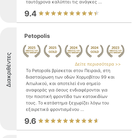
ταυτόχρονα καλύπτει τις ανάγκες ...
9.4
Petopolis
Διακριθέντες
Δείτε περισσότερα >>
Το Petopolis βρίσκεται στον Πειραιά, στη
διασταύρωση των οδών Χορμοβίτου 99 και
Αιτωλικού, και αποτελεί ένα σημείο
αναφοράς για όσους ενδιαφέρονται για
την ποιοτική φροντίδα των κατοικιδίων
τους. Το κατάστημα ξεχωρίζει λόγω του
εξαιρετικά φροντισμένου ...
9.6