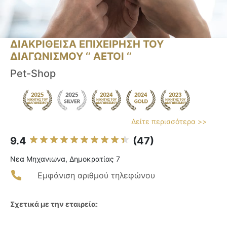
ΔΙΑΚΡΙΘΕΙΣΑ ΕΠΙΧΕΙΡΗΣΗ ΤΟΥ
ΔΙΑΓΩΝΙΣΜΟΥ ‘’ ΑΕΤΟΙ ‘’
Pet-Shop
Δείτε περισσότερα >>
9.4
(47)
Νεα Μηχανιωνα, Δημοκρατίας 7
Εμφάνιση αριθμού τηλεφώνου
Σχετικά με την εταιρεία: