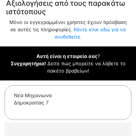
Αξιολογήσεις από τους παρακάτω
ιστότοπους
Μόνο οι εγγεγραμμένοι χρήστες έχουν πρόσβαση
σε αυτές τις πληροφορίες.
Κάντε κλικ εδώ για να
συνδεθείτε.
Αυτή είναι η εταιρεία σας
?
Συγχαρητήρια!
Δείτε πώς μπορείτε να λάβετε το
πακέτο βραβείων!
Νεα Μηχανιωνα
Δημοκρατίας 7