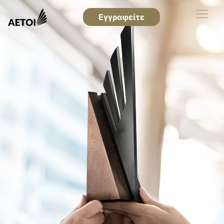
Εγγραφείτε