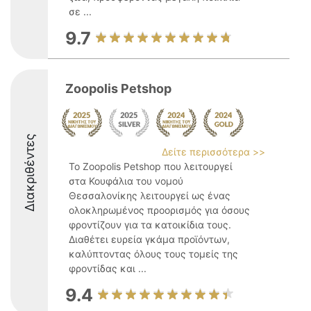
σε ...
9.7
Zoopolis Petshop
Διακριθέντες
Δείτε περισσότερα >>
Το Zoopolis Petshop που λειτουργεί
στα Κουφάλια του νομού
Θεσσαλονίκης λειτουργεί ως ένας
ολοκληρωμένος προορισμός για όσους
φροντίζουν για τα κατοικίδια τους.
Διαθέτει ευρεία γκάμα προϊόντων,
καλύπτοντας όλους τους τομείς της
φροντίδας και ...
9.4