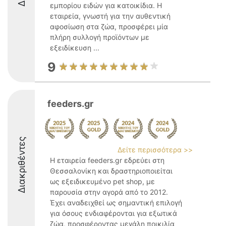
εμπορίου ειδών για κατοικίδια. Η
εταιρεία, γνωστή για την αυθεντική
αφοσίωση στα ζώα, προσφέρει μία
πλήρη συλλογή προϊόντων με
εξειδίκευση ...
9
feeders.gr
Διακριθέντες
Δείτε περισσότερα >>
Η εταιρεία feeders.gr εδρεύει στη
Θεσσαλονίκη και δραστηριοποιείται
ως εξειδικευμένο pet shop, με
παρουσία στην αγορά από το 2012.
Έχει αναδειχθεί ως σημαντική επιλογή
για όσους ενδιαφέρονται για εξωτικά
ζώα, προσφέροντας μεγάλη ποικιλία