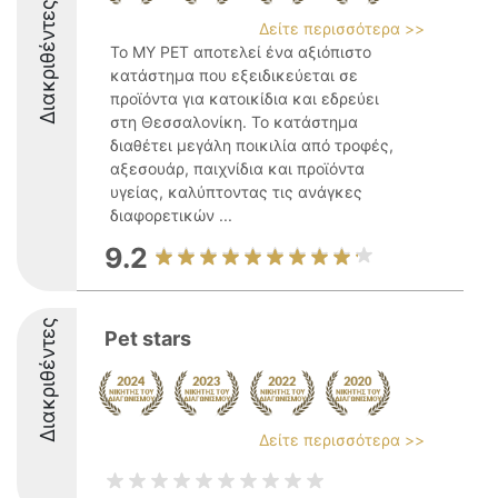
Διακριθέντες
Δείτε περισσότερα >>
Το MY PET αποτελεί ένα αξιόπιστο
κατάστημα που εξειδικεύεται σε
προϊόντα για κατοικίδια και εδρεύει
στη Θεσσαλονίκη. Το κατάστημα
διαθέτει μεγάλη ποικιλία από τροφές,
αξεσουάρ, παιχνίδια και προϊόντα
υγείας, καλύπτοντας τις ανάγκες
διαφορετικών ...
9.2
Διακριθέντες
Pet stars
Δείτε περισσότερα >>