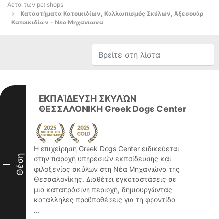
Αετοί των pet shops
Καταστήματα Κατοικιδίων, Καλλωπισμός Σκύλων, Αξεσουάρ
Κατοικιδίων - Νεα Μηχανιωνα
ΕΚΠΑΊΔΕΥΣΗ ΣΚΥΛΏΝ
ΘΕΣΣΑΛΟΝΙΚΗ Greek Dogs Center
Η επιχείρηση Greek Dogs Center ειδικεύεται
Θέση
στην παροχή υπηρεσιών εκπαίδευσης και
I
φιλοξενίας σκύλων στη Νέα Μηχανιώνα της
Θεσσαλονίκης. Διαθέτει εγκαταστάσεις σε
μια καταπράσινη περιοχή, δημιουργώντας
κατάλληλες προϋποθέσεις για τη φροντίδα
...