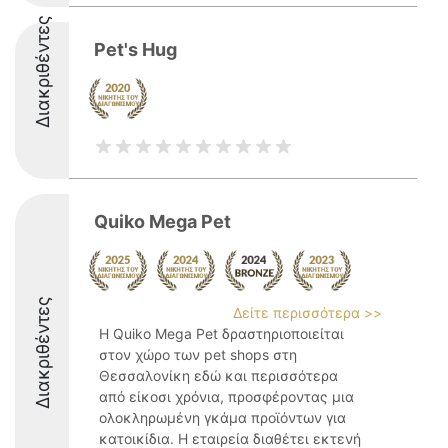
Διακριθέντες
Pet's Hug
Quiko Mega Pet
Διακριθέντες
Δείτε περισσότερα >>
Η Quiko Mega Pet δραστηριοποιείται
στον χώρο των pet shops στη
Θεσσαλονίκη εδώ και περισσότερα
από είκοσι χρόνια, προσφέροντας μια
ολοκληρωμένη γκάμα προϊόντων για
κατοικίδια. Η εταιρεία διαθέτει εκτενή