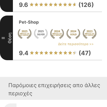
9.6
(126)
Pet-Shop
Θέση
II
Δείτε περισσότερα >>
9.4
(47)
Παρόμοιες επιχειρήσεις απο άλλες
περιοχές