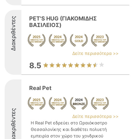
PET'S HUG (ΓΙΑΚΟΜΙΔΗΣ
Διακριθέντες
ΒΑΣΙΛΕΙΟΣ)
Δείτε περισσότερα >>
8.5
Real Pet
Διακριθέντες
Δείτε περισσότερα >>
Η Real Pet εδρεύει στο Ωραιόκαστρο
Θεσσαλονίκης και διαθέτει πολυετή
εμπειρία στον χώρο του χονδρικού