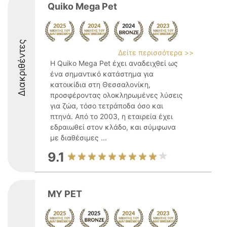
Quiko Mega Pet
Διακριθέντες
Δείτε περισσότερα >>
Η Quiko Mega Pet έχει αναδειχθεί ως
ένα σημαντικό κατάστημα για
κατοικίδια στη Θεσσαλονίκη,
προσφέροντας ολοκληρωμένες λύσεις
για ζώα, τόσο τετράποδα όσο και
πτηνά. Από το 2003, η εταιρεία έχει
εδραιωθεί στον κλάδο, και σύμφωνα
με διαθέσιμες ...
9.1
MY PET