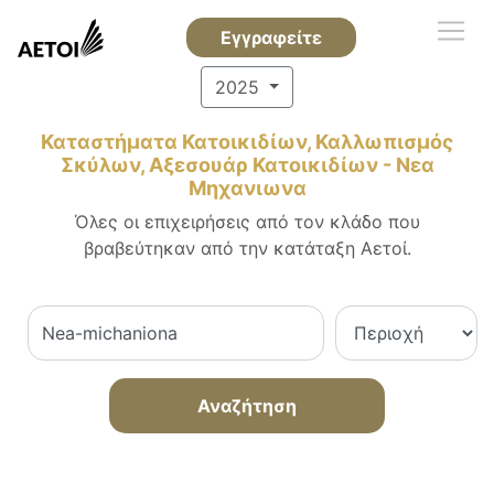
Εγγραφείτε
2025
Καταστήματα Κατοικιδίων, Καλλωπισμός
Σκύλων, Αξεσουάρ Κατοικιδίων - Νεα
Μηχανιωνα
Όλες οι επιχειρήσεις από τον κλάδο που
βραβεύτηκαν από την κατάταξη Αετοί.
Αναζήτηση