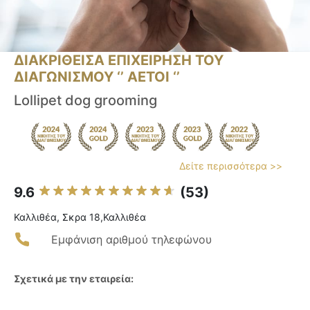
ΔΙΑΚΡΙΘΕΙΣΑ ΕΠΙΧΕΙΡΗΣΗ ΤΟΥ
ΔΙΑΓΩΝΙΣΜΟΥ ‘’ ΑΕΤΟΙ ‘’
Lollipet dog grooming
Δείτε περισσότερα >>
9.6
(53)
Καλλιθέα, Σκρα 18,Καλλιθέα
Εμφάνιση αριθμού τηλεφώνου
Σχετικά με την εταιρεία: