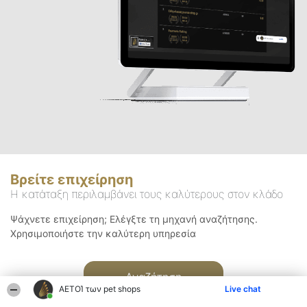
Βρείτε επιχείρηση
Η κατάταξη περιλαμβάνει τους καλύτερους στον κλάδο
Ψάχνετε επιχείρηση; Ελέγξτε τη μηχανή αναζήτησης.
Χρησιμοποιήστε την καλύτερη υπηρεσία
Αναζήτηση
ΑΕΤΟΊ των pet shops
Live chat