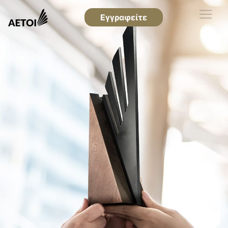
Εγγραφείτε