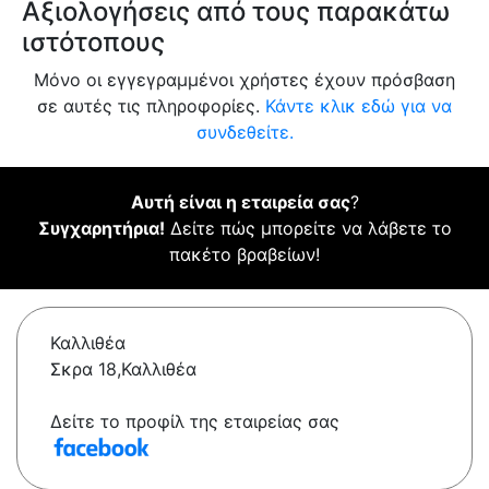
Αξιολογήσεις από τους παρακάτω
ιστότοπους
Μόνο οι εγγεγραμμένοι χρήστες έχουν πρόσβαση
σε αυτές τις πληροφορίες.
Κάντε κλικ εδώ για να
συνδεθείτε.
Αυτή είναι η εταιρεία σας
?
Συγχαρητήρια!
Δείτε πώς μπορείτε να λάβετε το
πακέτο βραβείων!
Καλλιθέα
Σκρα 18,Καλλιθέα
Δείτε το προφίλ της εταιρείας σας