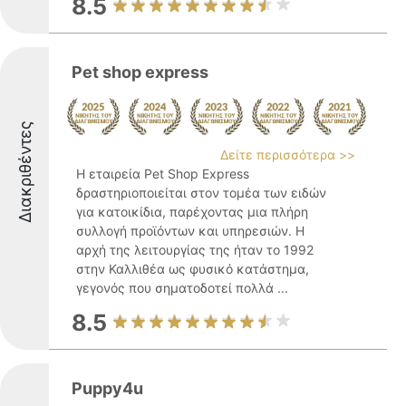
8.5
Pet shop express
Διακριθέντες
Δείτε περισσότερα >>
Η εταιρεία Pet Shop Express
δραστηριοποιείται στον τομέα των ειδών
για κατοικίδια, παρέχοντας μια πλήρη
συλλογή προϊόντων και υπηρεσιών. Η
αρχή της λειτουργίας της ήταν το 1992
στην Καλλιθέα ως φυσικό κατάστημα,
γεγονός που σηματοδοτεί πολλά ...
8.5
Puppy4u