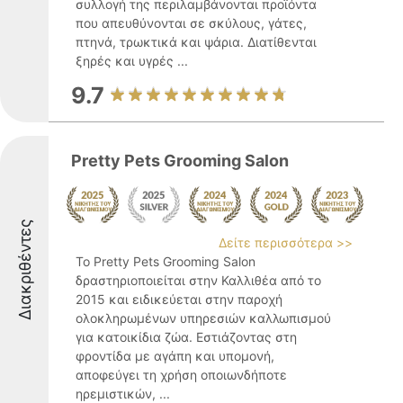
συλλογή της περιλαμβάνονται προϊόντα
που απευθύνονται σε σκύλους, γάτες,
πτηνά, τρωκτικά και ψάρια. Διατίθενται
ξηρές και υγρές ...
9.7
Pretty Pets Grooming Salon
Διακριθέντες
Δείτε περισσότερα >>
Το Pretty Pets Grooming Salon
δραστηριοποιείται στην Καλλιθέα από το
2015 και ειδικεύεται στην παροχή
ολοκληρωμένων υπηρεσιών καλλωπισμού
για κατοικίδια ζώα. Εστιάζοντας στη
φροντίδα με αγάπη και υπομονή,
αποφεύγει τη χρήση οποιωνδήποτε
ηρεμιστικών, ...