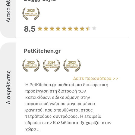
Διακριθέντες
8.5
PetKitchen.gr
Διακριθέντες
Δείτε περισσότερα >>
Η PetKitchen.gr υιοθετεί μια διαφορετική
προσέγγιση στη διατροφή των
κατοικίδιων, ειδικευόμενη στην
παρασκευή γνήσιου μαγειρεμένου
φαγητού, που απευθύνεται στους
τετράποδους συντρόφους. Η εταιρεία
εδρεύει στην Καλλιθέα και ξεχωρίζει στον
χώρο ...