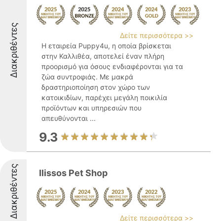
Διακριθέντες
Δείτε περισσότερα >>
Η εταιρεία Puppy4u, η οποία βρίσκεται
στην Καλλιθέα, αποτελεί έναν πλήρη
προορισμό για όσους ενδιαφέρονται για τα
ζώα συντροφιάς. Με μακρά
δραστηριοποίηση στον χώρο των
κατοικιδίων, παρέχει μεγάλη ποικιλία
προϊόντων και υπηρεσιών που
απευθύνονται ...
9.3
Διακριθέντες
Ilissos Pet Shop
Δείτε περισσότερα >>