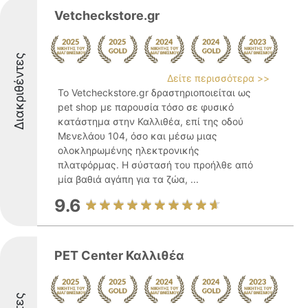
Vetcheckstore.gr
Διακριθέντες
Δείτε περισσότερα >>
Το Vetcheckstore.gr δραστηριοποιείται ως
pet shop με παρουσία τόσο σε φυσικό
κατάστημα στην Καλλιθέα, επί της οδού
Μενελάου 104, όσο και μέσω μιας
ολοκληρωμένης ηλεκτρονικής
πλατφόρμας. Η σύστασή του προήλθε από
μία βαθιά αγάπη για τα ζώα, ...
9.6
PET Center Καλλιθέα