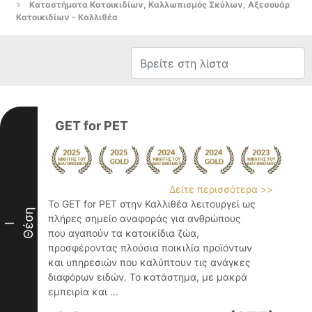
Καταστήματα Κατοικιδίων, Καλλωπισμός Σκύλων, Αξεσουάρ
Κατοικιδίων - Καλλιθέα
GET for PET
Δείτε περισσότερα >>
Το GET for PET στην Καλλιθέα λειτουργεί ως
Θέση
πλήρες σημείο αναφοράς για ανθρώπους
I
που αγαπούν τα κατοικίδια ζώα,
προσφέροντας πλούσια ποικιλία προϊόντων
και υπηρεσιών που καλύπτουν τις ανάγκες
διαφόρων ειδών. Το κατάστημα, με μακρά
εμπειρία και ...