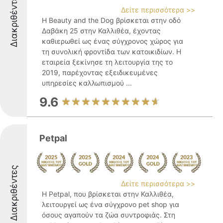
Διακριθέντες
Δείτε περισσότερα >>
Η Beauty and the Dog βρίσκεται στην οδό
Δαβάκη 25 στην Καλλιθέα, έχοντας
καθιερωθεί ως ένας σύγχρονος χώρος για
τη συνολική φροντίδα των κατοικιδίων. Η
εταιρεία ξεκίνησε τη λειτουργία της το
2019, παρέχοντας εξειδικευμένες
υπηρεσίες καλλωπισμού ...
9.6
Petpal
Διακριθέντες
Δείτε περισσότερα >>
Η Petpal, που βρίσκεται στην Καλλιθέα,
λειτουργεί ως ένα σύγχρονο pet shop για
όσους αγαπούν τα ζώα συντροφιάς. Στη