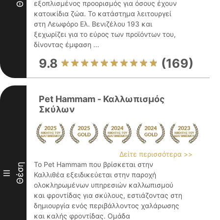
εξοπλισμένος προορισμός για όσους έχουν
κατοικίδια ζώα. Το κατάστημα λειτουργεί
στη Λεωφόρο Ελ. Βενιζέλου 193 και
ξεχωρίζει για το εύρος των προϊόντων του,
δίνοντας έμφαση ...
9.8
(169)
Pet Hammam - Καλλωπισμός
Σκύλων
Δείτε περισσότερα >>
Το Pet Hammam που βρίσκεται στην
Θέση
III
Καλλιθέα εξειδικεύεται στην παροχή
ολοκληρωμένων υπηρεσιών καλλωπισμού
και φροντίδας για σκύλους, εστιάζοντας στη
δημιουργία ενός περιβάλλοντος χαλάρωσης
και καλής φροντίδας. Ομάδα