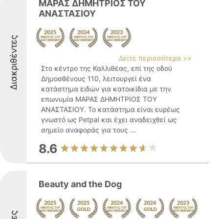
ΜΑΡΑΣ ΔΗΜΗΤΡΙΟΣ ΤΟΥ
ΑΝΑΣΤΑΣΙΟΥ
Διακριθέντες
Δείτε περισσότερα >>
Στο κέντρο της Καλλιθέας, επί της οδού
Δημοσθένους 110, λειτουργεί ένα
κατάστημα ειδών για κατοικίδια με την
επωνυμία ΜΑΡΑΣ ΔΗΜΗΤΡΙΟΣ ΤΟΥ
ΑΝΑΣΤΑΣΙΟΥ. Το κατάστημα είναι ευρέως
γνωστό ως Petpal και έχει αναδειχθεί ως
σημείο αναφοράς για τους ...
8.6
Beauty and the Dog