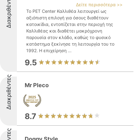
Διακριθέντες
Δείτε περισσότερα >>
Το PET Center Καλλιθέα λειτουργεί ως
αξιόπιστη επιλογή για όσους διαθέτουν
κατοικίδια, εντοπίζεται στην περιοχή της
Καλλιθέας και διαθέτει μακρόχρονη
παρουσία στον κλάδο, καθώς το φυσικό
κατάστημα ξεκίνησε τη λειτουργία του το
1992. Η επιχείρηση ...
9.5
Διακριθέντες
Mr Pleco
8.7
Doggy Style