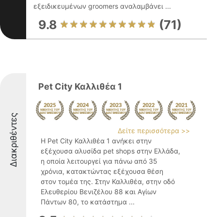
εξειδικευμένων groomers αναλαμβάνει ...
9.8
(71)
Pet City Καλλιθέα 1
Διακριθέντες
Δείτε περισσότερα >>
Η Pet City Καλλιθέα 1 ανήκει στην
εξέχουσα αλυσίδα pet shops στην Ελλάδα,
η οποία λειτουργεί για πάνω από 35
χρόνια, κατακτώντας εξέχουσα θέση
στον τομέα της. Στην Καλλιθέα, στην οδό
Ελευθερίου Βενιζέλου 88 και Αγίων
Πάντων 80, το κατάστημα ...