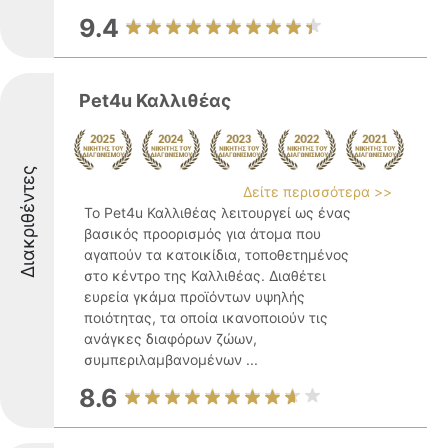
9.4
Pet4u Καλλιθέας
Διακριθέντες
Δείτε περισσότερα >>
Το Pet4u Καλλιθέας λειτουργεί ως ένας
βασικός προορισμός για άτομα που
αγαπούν τα κατοικίδια, τοποθετημένος
στο κέντρο της Καλλιθέας. Διαθέτει
ευρεία γκάμα προϊόντων υψηλής
ποιότητας, τα οποία ικανοποιούν τις
ανάγκες διαφόρων ζώων,
συμπεριλαμβανομένων ...
8.6