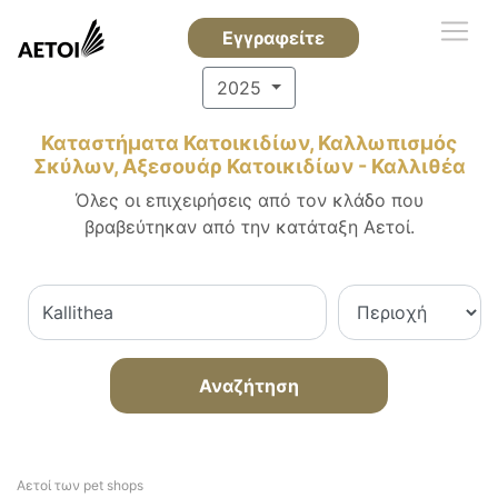
Εγγραφείτε
2025
Καταστήματα Κατοικιδίων, Καλλωπισμός
Σκύλων, Αξεσουάρ Κατοικιδίων - Καλλιθέα
Όλες οι επιχειρήσεις από τον κλάδο που
βραβεύτηκαν από την κατάταξη Αετοί.
Αναζήτηση
Αετοί των pet shops