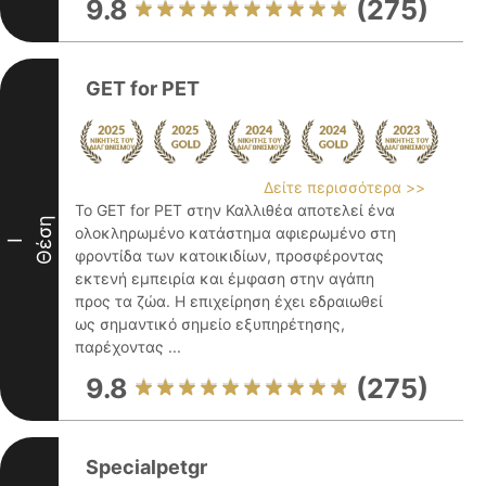
9.8
(275)
GET for PET
Δείτε περισσότερα >>
Το GET for PET στην Καλλιθέα αποτελεί ένα
Θέση
ολοκληρωμένο κατάστημα αφιερωμένο στη
I
φροντίδα των κατοικιδίων, προσφέροντας
εκτενή εμπειρία και έμφαση στην αγάπη
προς τα ζώα. Η επιχείρηση έχει εδραιωθεί
ως σημαντικό σημείο εξυπηρέτησης,
παρέχοντας ...
9.8
(275)
Specialpetgr