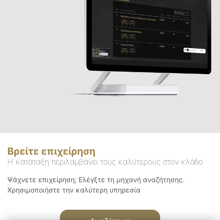
Βρείτε επιχείρηση
Η κατάταξη περιλαμβάνει τους καλύτερους στον κλάδο
Ψάχνετε επιχείρηση; Ελέγξτε τη μηχανή αναζήτησης.
Χρησιμοποιήστε την καλύτερη υπηρεσία