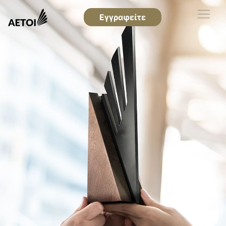
Εγγραφείτε