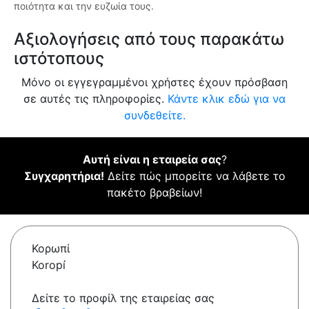
ποιότητα και την ευζωία τους.
Αξιολογήσεις από τους παρακάτω
ιστότοπους
Μόνο οι εγγεγραμμένοι χρήστες έχουν πρόσβαση
σε αυτές τις πληροφορίες.
Κάντε κλικ εδώ για να
συνδεθείτε.
Αυτή είναι η εταιρεία σας
?
Συγχαρητήρια!
Δείτε πώς μπορείτε να λάβετε το
πακέτο βραβείων!
Κορωπί
Koropí
Δείτε το προφίλ της εταιρείας σας