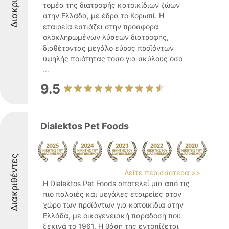
τομέα της διατροφής κατοικίδιων ζώων
στην Ελλάδα, με έδρα το Κορωπί. Η
εταιρεία εστιάζει στην προσφορά
ολοκληρωμένων λύσεων διατροφής,
διαθέτοντας μεγάλο εύρος προϊόντων
υψηλής ποιότητας τόσο για σκύλους όσο
...
9.5
Dialektos Pet Foods
Διακριθέντες
Δείτε περισσότερα >>
Η Dialektos Pet Foods αποτελεί μια από τις
πιο παλαιές και μεγάλες εταιρείες στον
χώρο των προϊόντων για κατοικίδια στην
Ελλάδα, με οικογενειακή παράδοση που
ξεκινά το 1961. Η βάση της εντοπίζεται