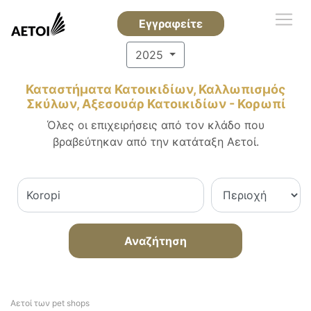
Εγγραφείτε
2025
Καταστήματα Κατοικιδίων, Καλλωπισμός
Σκύλων, Αξεσουάρ Κατοικιδίων - Κορωπί
Όλες οι επιχειρήσεις από τον κλάδο που
βραβεύτηκαν από την κατάταξη Αετοί.
Αναζήτηση
Αετοί των pet shops