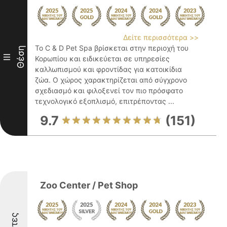
Δείτε περισσότερα >>
Το C & D Pet Spa βρίσκεται στην περιοχή του
Θέση
III
Κορωπίου και ειδικεύεται σε υπηρεσίες
καλλωπισμού και φροντίδας για κατοικίδια
ζώα. Ο χώρος χαρακτηρίζεται από σύγχρονο
σχεδιασμό και φιλοξενεί τον πιο πρόσφατο
τεχνολογικό εξοπλισμό, επιτρέποντας ...
9.7
(151)
Zoo Center / Pet Shop