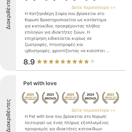
Διακριθέντες
Δείτε περισσότερα >>
Η Χατζησιδέρη Σοφία που βρίσκεται στο
Κορωπί δραστηριοποιείται ως κατάστημα
για κατοικίδια, προσφέροντας πλήθος
επιλογών για ιδιοκτήτες ζώων. Η
επιχείρηση ειδικεύεται κυρίως σε
ζωοτροφές, πτηνοτροφές και
ιχθυοτροφές, φροντίζοντας να καλύπτει ...
8.9
Pet with love
Διακριθέντες
Δείτε περισσότερα >>
Η Pet with love που βρίσκεται στο Κορωπί
λειτουργεί ως ένας πλήρως εξοπλισμένος
προορισμός για ιδιοκτήτες κατοικίδιων