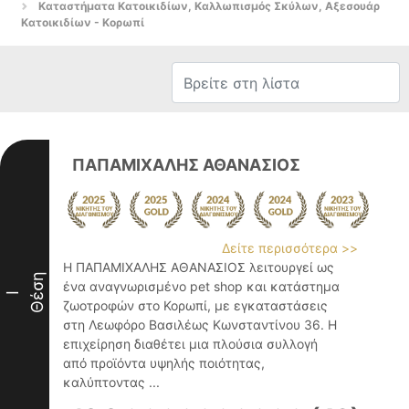
Καταστήματα Κατοικιδίων, Καλλωπισμός Σκύλων, Αξεσουάρ
Κατοικιδίων - Κορωπί
ΠΑΠΑΜΙΧΑΛΗΣ ΑΘΑΝΑΣΙΟΣ
Δείτε περισσότερα >>
Η ΠΑΠΑΜΙΧΑΛΗΣ ΑΘΑΝΑΣΙΟΣ λειτουργεί ως
Θέση
ένα αναγνωρισμένο pet shop και κατάστημα
I
ζωοτροφών στο Κορωπί, με εγκαταστάσεις
στη Λεωφόρο Βασιλέως Κωνσταντίνου 36. Η
επιχείρηση διαθέτει μια πλούσια συλλογή
από προϊόντα υψηλής ποιότητας,
καλύπτοντας ...