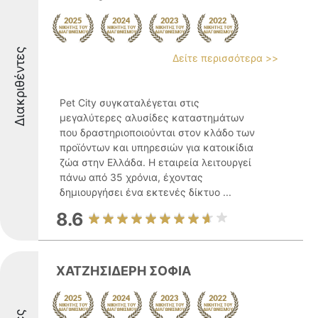
Διακριθέντες
Δείτε περισσότερα >>
Pet City συγκαταλέγεται στις
μεγαλύτερες αλυσίδες καταστημάτων
που δραστηριοποιούνται στον κλάδο των
προϊόντων και υπηρεσιών για κατοικίδια
ζώα στην Ελλάδα. Η εταιρεία λειτουργεί
πάνω από 35 χρόνια, έχοντας
δημιουργήσει ένα εκτενές δίκτυο ...
8.6
ΧΑΤΖΗΣΙΔΕΡΗ ΣΟΦΙΑ