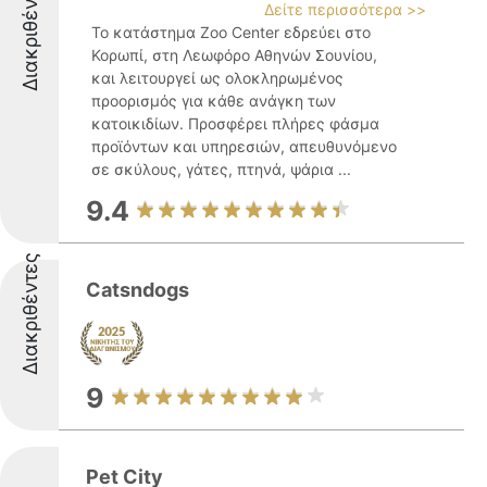
Διακριθέντες
Δείτε περισσότερα >>
Το κατάστημα Zoo Center εδρεύει στο
Κορωπί, στη Λεωφόρο Αθηνών Σουνίου,
και λειτουργεί ως ολοκληρωμένος
προορισμός για κάθε ανάγκη των
κατοικιδίων. Προσφέρει πλήρες φάσμα
προϊόντων και υπηρεσιών, απευθυνόμενο
σε σκύλους, γάτες, πτηνά, ψάρια ...
9.4
Διακριθέντες
Catsndogs
9
Pet City