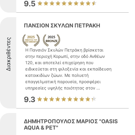
9.5
ΠΑΝΣΙΟΝ ΣΚΥΛΩΝ ΠΕΤΡΑΚΗ
Διακριθέντες
Η Πανσιόν Σκυλών Πετράκη βρίσκεται
στην περιοχή Κορωπί, στην οδό Ανθέων
120, και αποτελεί επιχείρηση που
ειδικεύεται στη φιλοξενία και εκπαίδευση
κατοικιδίων ζώων. Με πολυετή
επαγγελματική παρουσία, προσφέρει
υπηρεσίες υψηλής ποιότητας στον ...
9.3
ΔΗΜΗΤΡΟΠΟΥΛΟΣ ΜΑΡΙΟΣ "OASIS
AQUA & PET"