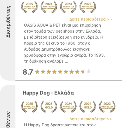
Διακριθέντες
Δείτε περισσότερα >>
OASIS AQUA & PET είναι μια επιχείρηση
στον τομέα των pet shops στην Ελλάδα,
με ιδιαίτερη εξειδίκευση στο ενυδρείο. Η
πορεία της ξεκινά το 1960, όταν ο
Ανδρέας Δημητρόπουλος εισήγαγε
χρυσόψαρα στην εγχώρια αγορά. Το 1993,
τη διοίκηση ανέλαβε ...
8.7
Happy Dog - Ελλάδα
Διακριθέντες
Δείτε περισσότερα >>
Η Happy Dog δραστηριοποιείται στον