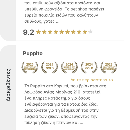
που επιθυμούν αξιόπιστα προϊόντα και
υπεύθυνη φροντίδα. Το pet shop παρέχει
ευρεία ποικιλία ειδών που καλύπτουν
σκύλους, γάτες ...
9.2
Puppito
Διακριθέντες
Δείτε περισσότερα >>
Το Puppito στο Κορωπί, που βρίσκεται στη
Λεωφόρο Αγίας Μαρίνας 210, αποτελεί
ένα πλήρες κατάστημα για όσους
ενδιαφέρονται για τα κατοικίδια ζώα.
Διακρίνεται για τη δέσμευσή του στην
ευζωία των ζώων, αποφεύγοντας την
πώληση ζώων ή πτηνών και ...