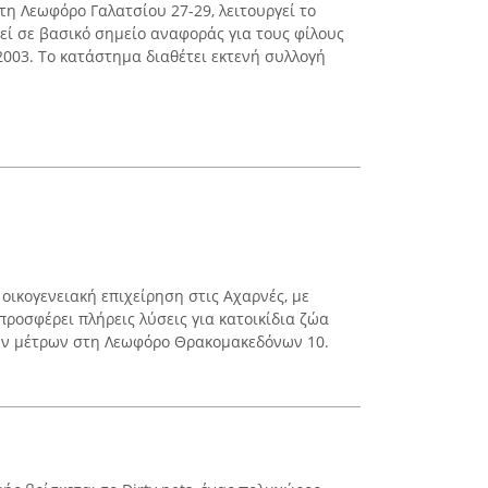
τη Λεωφόρο Γαλατσίου 27-29, λειτουργεί το
χθεί σε βασικό σημείο αναφοράς για τους φίλους
2003. Το κατάστημα διαθέτει εκτενή συλλογή
 οικογενειακή επιχείρηση στις Αχαρνές, με
 προσφέρει πλήρεις λύσεις για κατοικίδια ζώα
ών μέτρων στη Λεωφόρο Θρακομακεδόνων 10.