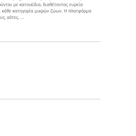
νται με κατοικίδια, διαθέτοντας ευρεία
ι κάθε κατηγορία μικρών ζώων. Η πλατφόρμα
, γάτες, ...