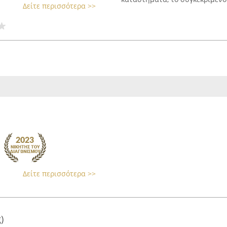
Δείτε περισσότερα >>
Δείτε περισσότερα >>
)