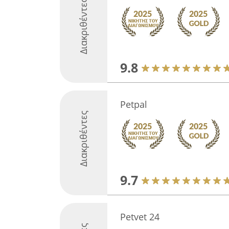
Διακριθέντες
9.8
Petpal
Διακριθέντες
9.7
Petvet 24