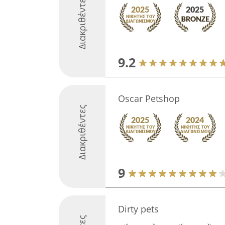
Διακριθέντες
9.2
Oscar Petshop
Διακριθέντες
9
Dirty pets