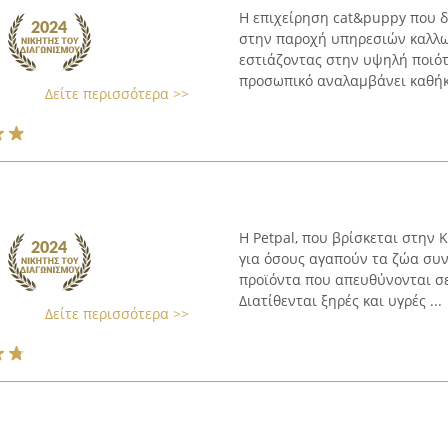
Η επιχείρηση cat&puppy που δ
στην παροχή υπηρεσιών καλλωπ
εστιάζοντας στην υψηλή ποιότ
προσωπικό αναλαμβάνει καθήκο
Δείτε περισσότερα >>
Η Petpal, που βρίσκεται στην 
για όσους αγαπούν τα ζώα συν
προϊόντα που απευθύνονται σε 
Διατίθενται ξηρές και υγρές ...
Δείτε περισσότερα >>