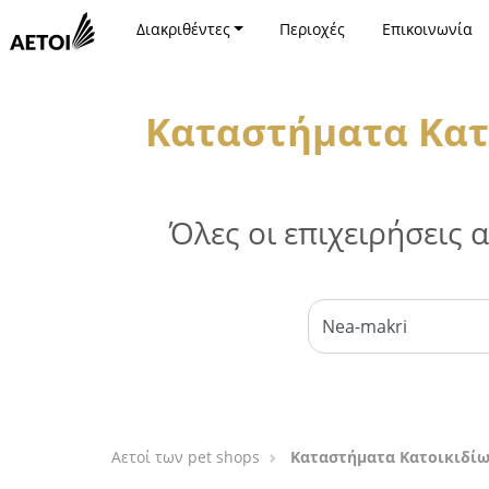
Διακριθέντες
Περιοχές
Επικοινωνία
Καταστήματα Κατ
Όλες οι επιχειρήσεις
Αετοί των pet shops
Καταστήματα Κατοικιδίω