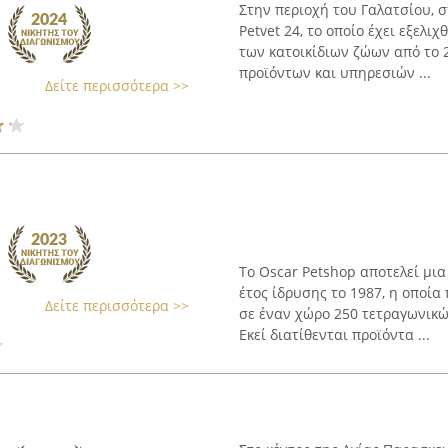
Στην περιοχή του Γαλατσίου, σ
Petvet 24, το οποίο έχει εξελι
των κατοικίδιων ζώων από το 
προϊόντων και υπηρεσιών ...
Δείτε περισσότερα >>
Το Oscar Petshop αποτελεί μια
έτος ίδρυσης το 1987, η οποία
Δείτε περισσότερα >>
σε έναν χώρο 250 τετραγωνικ
Εκεί διατίθενται προϊόντα ...