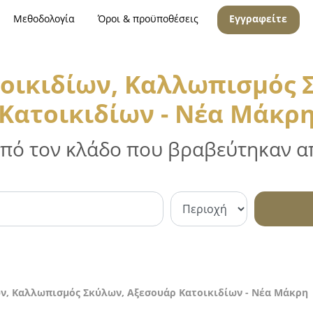
Μεθοδολογία
Όροι & προϋποθέσεις
Εγγραφείτε
οικιδίων, Καλλωπισμός 
Κατοικιδίων - Νέα Μάκρ
 από τον κλάδο που βραβεύτηκαν απ
ν, Καλλωπισμός Σκύλων, Αξεσουάρ Κατοικιδίων - Νέα Μάκρη