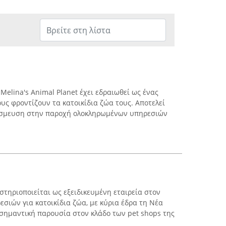
elina's Animal Planet έχει εδραιωθεί ως ένας
υς φροντίζουν τα κατοικίδια ζώα τους. Αποτελεί
δέσμευση στην παροχή ολοκληρωμένων υπηρεσιών
ηριοποιείται ως εξειδικευμένη εταιρεία στον
σιών για κατοικίδια ζώα, με κύρια έδρα τη Νέα
 σημαντική παρουσία στον κλάδο των pet shops της