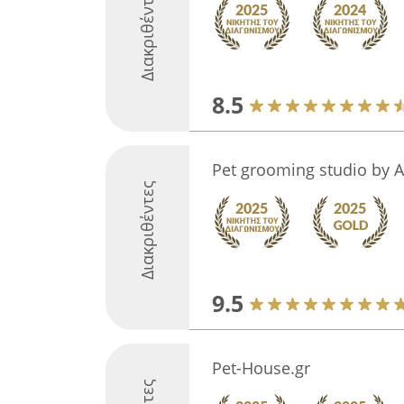
Διακριθέντες
8.5
Pet grooming studio by 
Διακριθέντες
9.5
Pet-House.gr