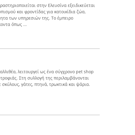
ραστηριοποιείται στην Ελευσίνα εξειδικεύεται
ισμού και φροντίδας για κατοικίδια ζώα,
ητα των υπηρεσιών της. Το έμπειρο
ντα όπως ...
Καλλιθέα, λειτουργεί ως ένα σύγχρονο pet shop
τροφιάς. Στη συλλογή της περιλαμβάνονται
σκύλους, γάτες, πτηνά, τρωκτικά και ψάρια.