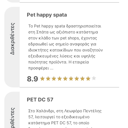
Pet happy spata
Διακριθέντες
Το Pet happy spata δραστηριοποιείται
στη Σπάτα ως αξιόπιστο κατάστημα
στον κλάδο των pet shops, έχοντας
εδραιωθεί ως σημείο αναφοράς για
ιδιοκτήτες κατοικίδιων που αναζητούν
εξειδικευμένες λύσεις και υψηλής
ποιότητας προϊόντα. Η εταιρεία
προσφέρει ...
8.9
PET DC 57
Διακριθέντες
Στο Χαλάνδρι, στη Λεωφόρο Πεντέλης
57, λειτουργεί το εξειδικευμένο
κατάστημα PET DC 57, το οποίο