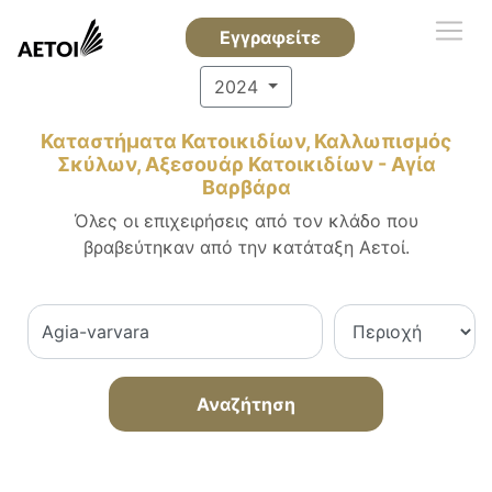
Εγγραφείτε
2024
Καταστήματα Κατοικιδίων, Καλλωπισμός
Σκύλων, Αξεσουάρ Κατοικιδίων - Αγία
Βαρβάρα
Όλες οι επιχειρήσεις από τον κλάδο που
βραβεύτηκαν από την κατάταξη Αετοί.
Αναζήτηση