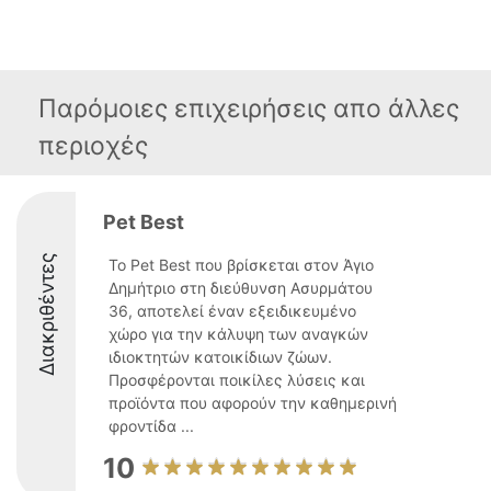
Παρόμοιες επιχειρήσεις απο άλλες
περιοχές
Pet Best
Διακριθέντες
Το Pet Best που βρίσκεται στον Άγιο
Δημήτριο στη διεύθυνση Ασυρμάτου
36, αποτελεί έναν εξειδικευμένο
χώρο για την κάλυψη των αναγκών
ιδιοκτητών κατοικίδιων ζώων.
Προσφέρονται ποικίλες λύσεις και
προϊόντα που αφορούν την καθημερινή
φροντίδα ...
10