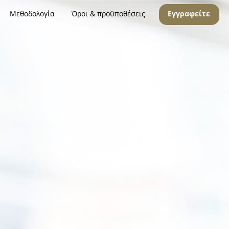
Μεθοδολογία
Όροι & προϋποθέσεις
Εγγραφείτε