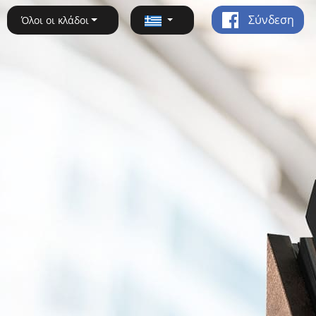
Σύνδεση
Όλοι οι κλάδοι