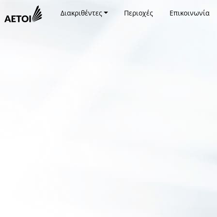
Διακριθέντες
Περιοχές
Επικοινωνία