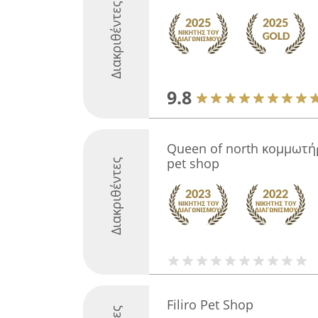
Διακριθέντες
9.8
Queen of north κομμωτή
pet shop
Διακριθέντες
Filiro Pet Shop