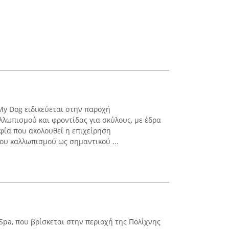
My Dog ειδικεύεται στην παροχή
λωπισμού και φροντίδας για σκύλους, με έδρα
φία που ακολουθεί η επιχείρηση
ου καλλωπισμού ως σημαντικού ...
Spa, που βρίσκεται στην περιοχή της Πολίχνης