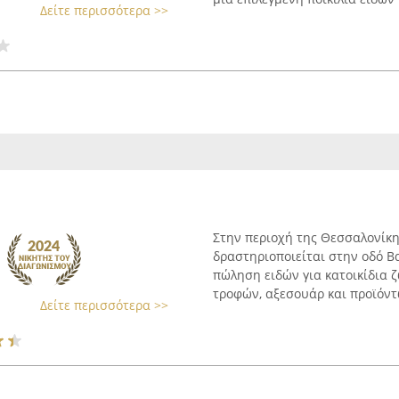
Δείτε περισσότερα >>
Στην περιοχή της Θεσσαλονίκη
δραστηριοποιείται στην οδό Βα
πώληση ειδών για κατοικίδια ζ
τροφών, αξεσουάρ και προϊόντω
Δείτε περισσότερα >>