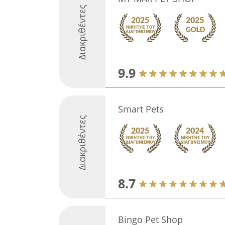
Διακριθέντες
9.9
Smart Pets
Διακριθέντες
8.7
Bingo Pet Shop