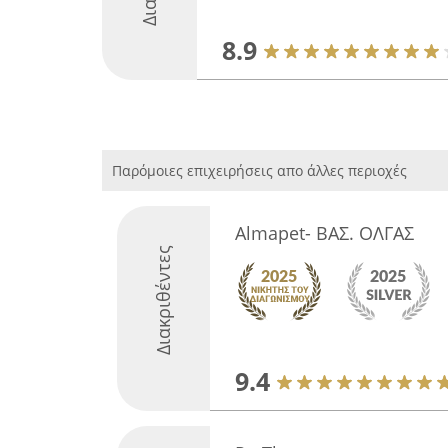
8.9
Παρόμοιες επιχειρήσεις απο άλλες περιοχές
Almapet- ΒΑΣ. ΟΛΓΑΣ
Διακριθέντες
9.4