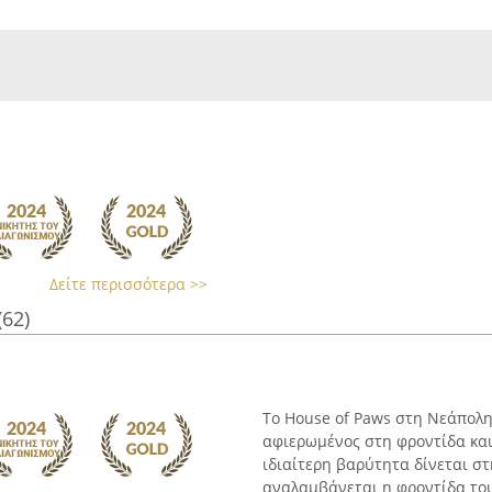
Δείτε περισσότερα >>
(62)
Το House of Paws στη Νεάπολη
αφιερωμένος στη φροντίδα και
ιδιαίτερη βαρύτητα δίνεται στ
αναλαμβάνεται η φροντίδα τους