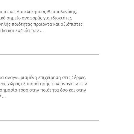
ται στους Αμπελοκήπους Θεσσαλονίκης,
ικό σημείο αναφοράς για ιδιοκτήτες
ηλής ποιότητας προϊόντα και αξιόπιστες
δα και ευζωία των ...
μια αναγνωρισμένη επιχείρηση στις Σέρρες,
ένος χώρος εξυπηρέτησης των αναγκών των
η σημασία τόσο στην ποιότητα όσο και στην
...