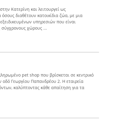
στην Κατερίνη και λειτουργεί ως
 όσους διαθέτουν κατοικίδια ζώα, με μια
 εξειδικευμένων υπηρεσιών που είναι
 σύγχρονους χώρους ...
κληρωμένο pet shop που βρίσκεται σε κεντρικό
ν οδό Γεωργίου Παπανδρέου 2. Η εταιρεία
όντων, καλύπτοντας κάθε απαίτηση για τα