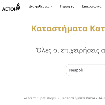
Διακριθέντες
Περιοχές
Επικοινωνία
Καταστήματα Κατ
Όλες οι επιχειρήσεις
Αετοί των pet shops
Καταστήματα Κατοικιδίω