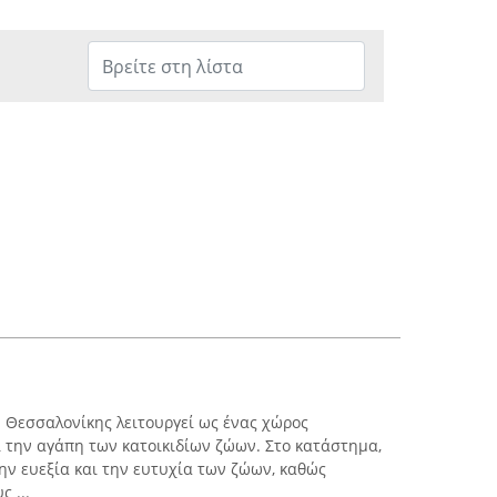
 Θεσσαλονίκης λειτουργεί ως ένας χώρος
 την αγάπη των κατοικιδίων ζώων. Στο κατάστημα,
ην ευεξία και την ευτυχία των ζώων, καθώς
 ...