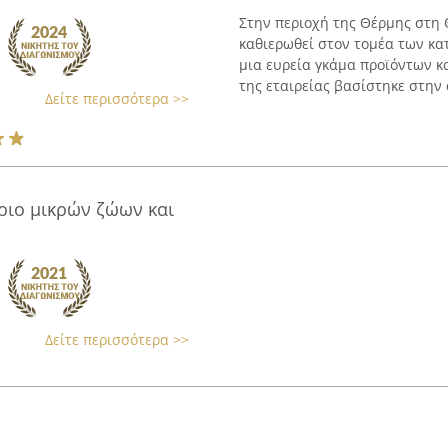
Στην περιοχή της Θέρμης στη Θ
καθιερωθεί στον τομέα των κα
μια ευρεία γκάμα προϊόντων κ
της εταιρείας βασίστηκε στην 
Δείτε περισσότερα >>
ριο μικρών ζώων και
Δείτε περισσότερα >>