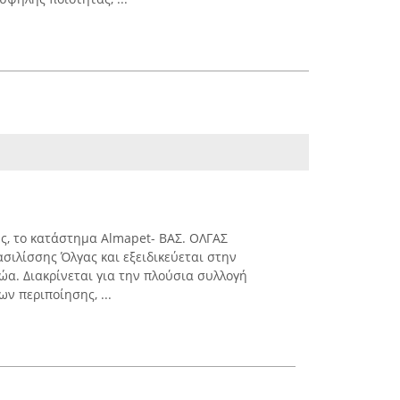
ς, το κατάστημα Almapet- ΒΑΣ. ΟΛΓΑΣ
σιλίσσης Όλγας και εξειδικεύεται στην
ώα. Διακρίνεται για την πλούσια συλλογή
ν περιποίησης, ...